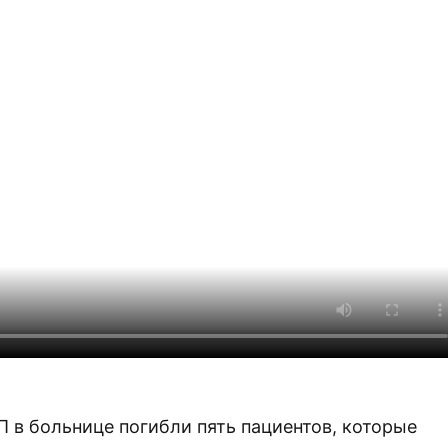
П в больнице погибли пять пациентов, которые