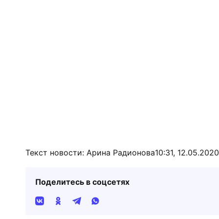
Текст новости: Арина Радионова
10:31, 12.05.2020
Поделитесь в соцсетях