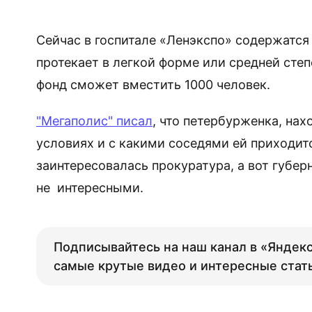
Сейчас в госпитале «Ленэкспо» содержатся
протекает в легкой форме или средней сте
фонд сможет вместить 1000 человек.
"Мегаполис" писал
, что петербурженка, нах
условиях и с какими соседями ей приходитс
заинтересовалась прокуратура, а вот губе
не интересными.
Подписывайтесь на наш канал в «Яндекс
самые крутые видео и интересные стат