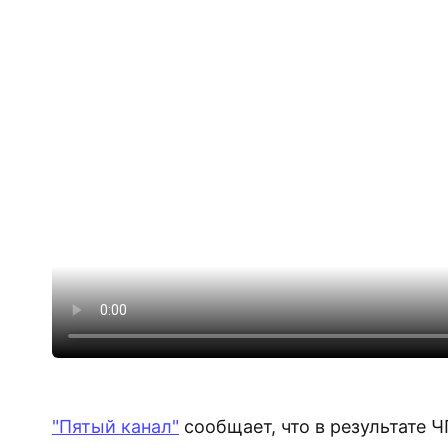
"Пятый канал"
сообщает, что в результате Ч