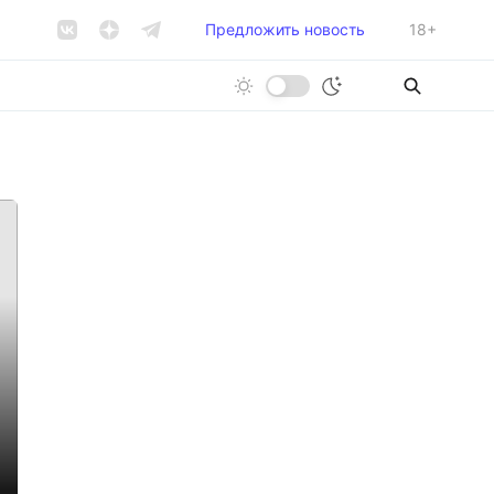
Предложить новость
18+