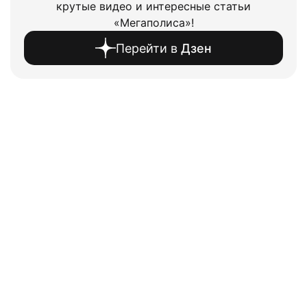
крутые видео и интересные статьи
«Мегаполиса»!
Перейти в
Дзен