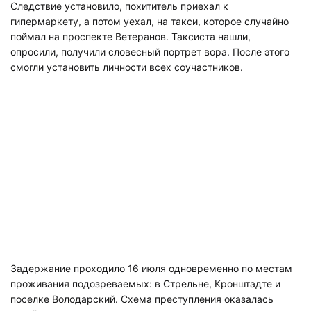
Следствие установило, похититель приехал к
гипермаркету, а потом уехал, на такси, которое случайно
поймал на проспекте Ветеранов. Таксиста нашли,
опросили, получили словесный портрет вора. После этого
смогли установить личности всех соучастников.
Задержание проходило 16 июля одновременно по местам
проживания подозреваемых: в Стрельне, Кронштадте и
поселке Володарский. Схема преступления оказалась