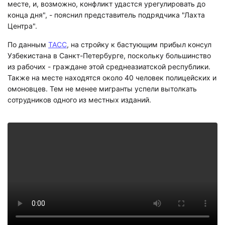
месте, и, возможно, конфликт удастся урегулировать до
конца дня", - пояснил представитель подрядчика "Лахта
Центра".
По данным
ТАСС
, на стройку к бастующим прибыл консул
Узбекистана в Санкт-Петербурге, поскольку большинство
из рабочих - граждане этой среднеазиатской республики.
Также на месте находятся около 40 человек полицейских и
омоновцев. Тем не менее мигранты успели вытолкать
сотрудников одного из местных изданий.