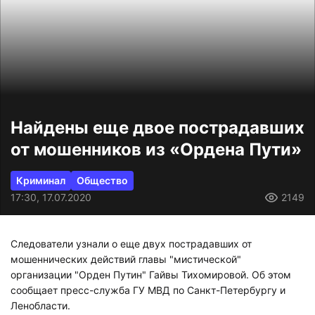
Найдены еще двое пострадавших
от мошенников из «Ордена Пути»
Криминал
Общество
17:30, 17.07.2020
2149
Следователи узнали о еще двух пострадавших от
мошеннических действий главы "мистической"
организации "Орден Путин" Гайвы Тихомировой. Об этом
сообщает пресс-служба ГУ МВД по Санкт-Петербургу и
Ленобласти.