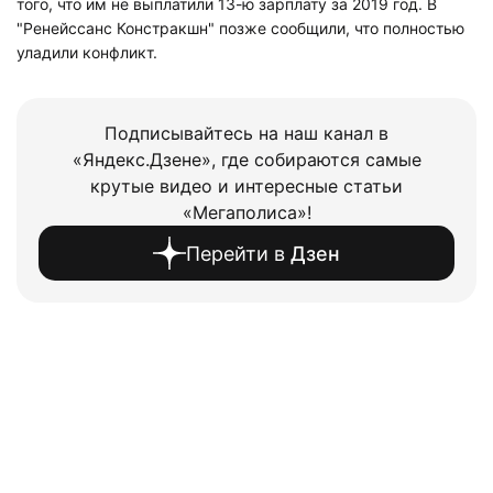
того, что им не выплатили 13-ю зарплату за 2019 год. В
"Ренейссанс Констракшн" позже сообщили, что полностью
уладили конфликт.
Подписывайтесь на наш канал в
«Яндекс.Дзене», где собираются самые
крутые видео и интересные статьи
«Мегаполиса»!
Перейти в
Дзен