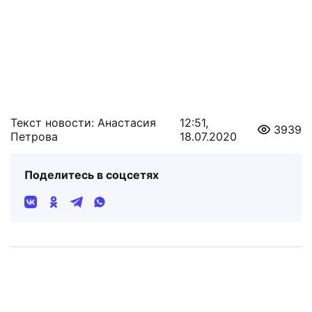
Текст новости: Анастасия
12:51,
3939
Петрова
18.07.2020
Поделитесь в соцсетях