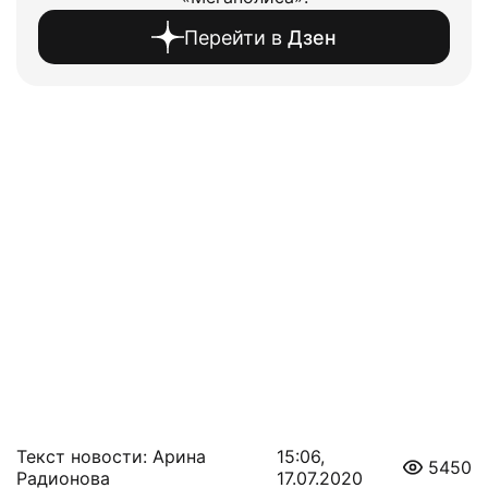
Перейти в
Дзен
Текст новости: Арина
15:06,
5450
Радионова
17.07.2020