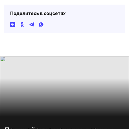
Поделитесь в соцсетях