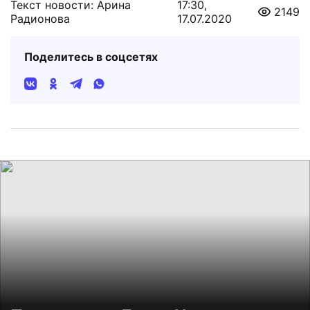
Текст новости: Арина
17:30,
2149
Радионова
17.07.2020
Поделитесь в соцсетях