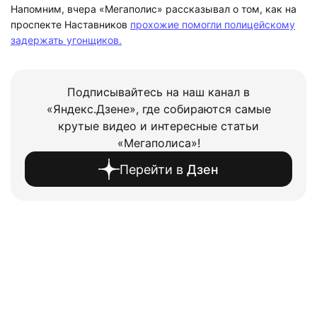
Напомним, вчера «Мегаполис» рассказывал о том, как на
проспекте Наставников
прохожие помогли полицейскому
задержать угонщиков.
Подписывайтесь на наш канал в
«Яндекс.Дзене», где собираются самые
крутые видео и интересные статьи
«Мегаполиса»!
Перейти в
Дзен