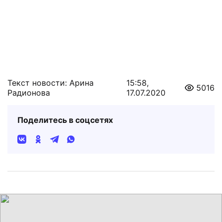
Текст новости: Арина
15:58,
5016
Радионова
17.07.2020
Поделитесь в соцсетях