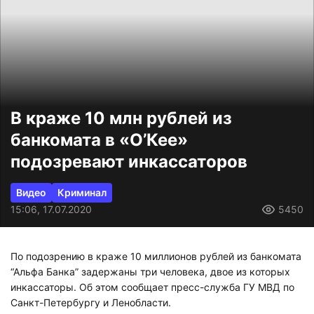
В краже 10 млн рублей из
банкомата в «О’Кее»
подозревают инкассаторов
Видео
Криминал
15:06, 17.07.2020
5450
По подозрению в краже 10 миллионов рублей из банкомата
“Альфа Банка” задержаны три человека, двое из которых
инкассаторы. Об этом сообщает пресс-служба ГУ МВД по
Санкт-Петербургу и Ленобласти.