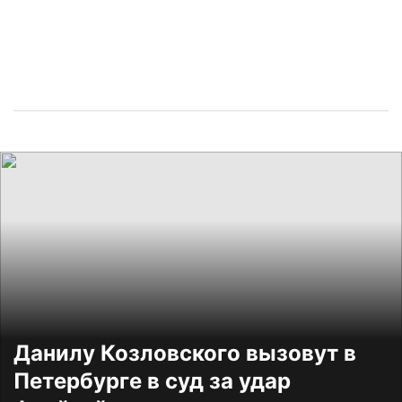
Данилу Козловского вызовут в
Петербурге в суд за удар