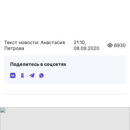
Текст новости: Анастасия
21:10,
6930
Петрова
08.09.2020
Поделитесь в соцсетях