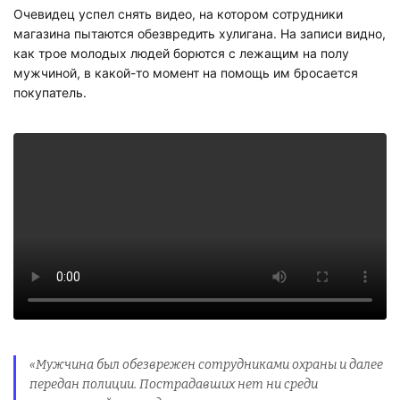
Очевидец успел снять видео, на котором сотрудники
магазина пытаются обезвредить хулигана. На записи видно,
как трое молодых людей борются с лежащим на полу
мужчиной, в какой-то момент на помощь им бросается
покупатель.
«Мужчина был обезврежен сотрудниками охраны и далее
передан полиции. Пострадавших нет ни среди