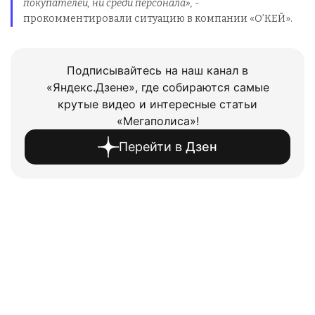
покупателей, ни среди персонала»,
-
прокомментировали ситуацию в компании «О’КЕЙ».
Подписывайтесь на наш канал в
«Яндекс.Дзене», где собираются самые
крутые видео и интересные статьи
«Мегаполиса»!
Перейти в
Дзен