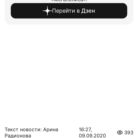
Перейти в
Дзен
Текст новости: Арина
16:27,
393
Радионова
09.09.2020