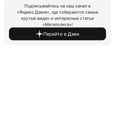
Подписывайтесь на наш канал в
«Яндекс.Дзене», где собираются самые
крутые видео и интересные статьи
«Мегаполиса»!
Перейти в
Дзен