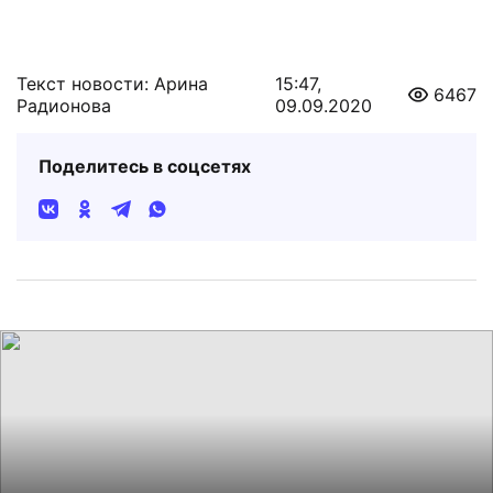
Текст новости: Арина
15:47,
6467
Радионова
09.09.2020
Поделитесь в соцсетях