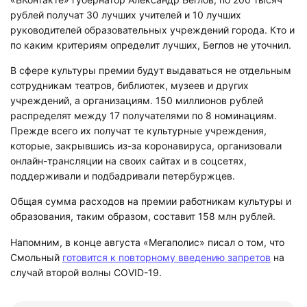
рублей получат 30 лучших учителей и 10 лучших
руководителей образовательных учреждений города. Кто и
по каким критериям определит лучших, Беглов не уточнил.
В сфере культуры премии будут выдаваться не отдельным
сотрудникам театров, библиотек, музеев и других
учреждений, а организациям. 150 миллионов рублей
распределят между 17 получателями по 8 номинациям.
Прежде всего их получат те культурные учреждения,
которые, закрывшись из-за коронавируса, организовали
онлайн-трансляции на своих сайтах и в соцсетях,
поддерживали и подбадривали петербуржцев.
Общая сумма расходов на премии работникам культуры и
образования, таким образом, составит 158 млн рублей.
Напомним, в конце августа «Мегаполис» писал о том, что
Смольный
готовится к повторному введению запретов
на
случай второй волны COVID-19.