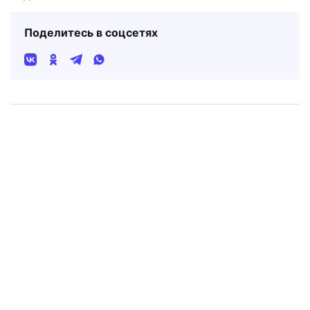
Поделитесь в соцсетях