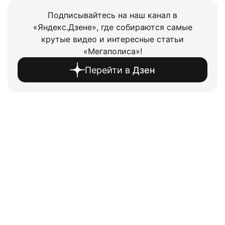
Подписывайтесь на наш канал в
«Яндекс.Дзене», где собираются самые
крутые видео и интересные статьи
«Мегаполиса»!
Перейти в
Дзен