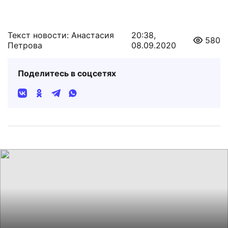
Текст новости: Анастасия
20:38,
580
Петрова
08.09.2020
Поделитесь в соцсетях