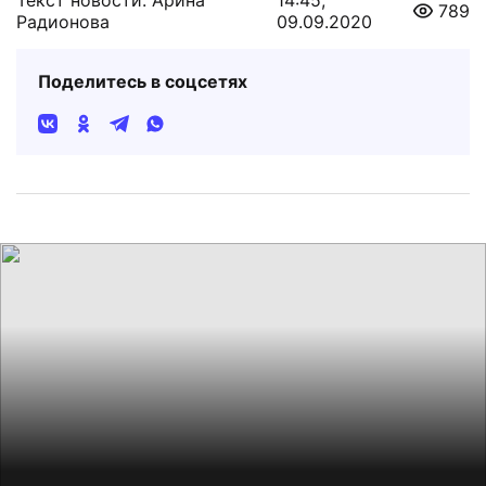
789
Радионова
09.09.2020
Поделитесь в соцсетях