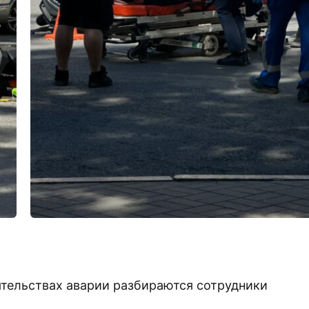
ятельствах аварии разбираются сотрудники