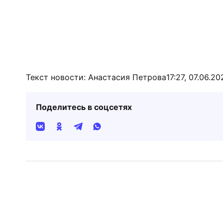
Текст новости: Анастасия Петрова
17:27, 07.06.20
Поделитесь в соцсетях