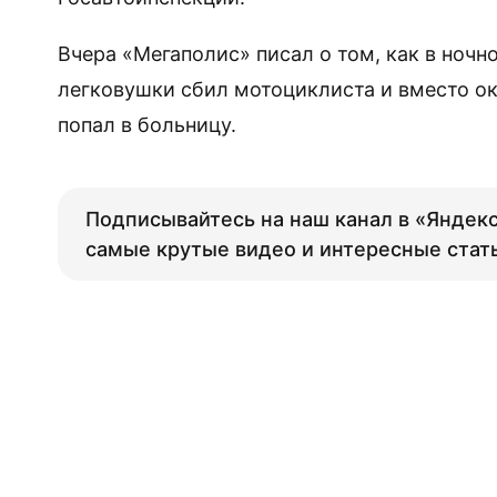
Вчера «Мегаполис» писал о том, как в ночн
легковушки сбил мотоциклиста и вместо 
попал в больницу.
Подписывайтесь на наш канал в «Яндекс
самые крутые видео и интересные стат