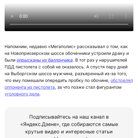
Напомним, недавно «Мегаполис» рассказывал о том, как
на Новоприозерском шоссе обочечники устроили драку и
были
опрысканы из баллончика
. В тот раз у нарушителей
ПДД пистолета с собой не оказалось. А спустя пару дней
на Выборгском шоссе мужчина, разъяренный из-за того,
что ему помешали опередить пробку по обочине,
обстрелял
оппонента из пистолета
, за что позже стал фигурантом
уголовного дела
.
Подписывайтесь на наш канал в
«Яндекс.Дзене», где собираются самые
крутые видео и интересные статьи