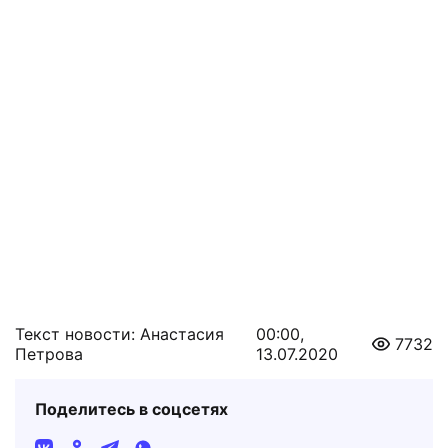
Текст новости: Анастасия
00:00,
7732
Петрова
13.07.2020
Поделитесь в соцсетях