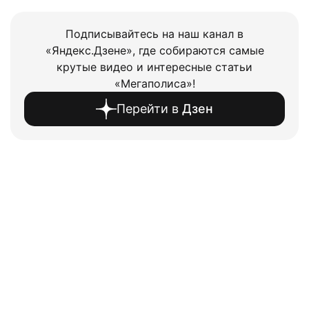
Подписывайтесь на наш канал в
«Яндекс.Дзене», где собираются самые
крутые видео и интересные статьи
«Мегаполиса»!
Перейти в
Дзен