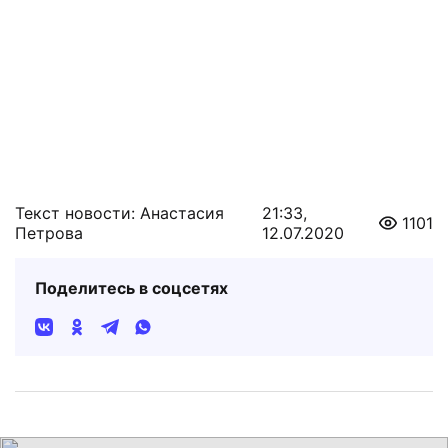
Текст новости: Анастасия
21:33,
1101
Петрова
12.07.2020
Поделитесь в соцсетях