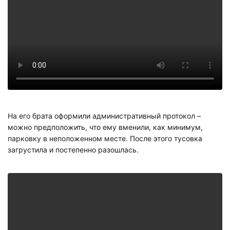
На его брата оформили административный протокол –
можно предположить, что ему вменили, как минимум,
парковку в неположенном месте. После этого тусовка
загрустила и постепенно разошлась.