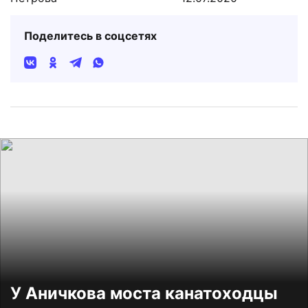
Поделитесь в соцсетях
У Аничкова моста канатоходцы