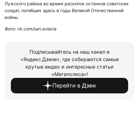
Лужского района во время раскопок останков советских
солдат, погибших здесь в годы Великой Отечественной
войны.
Фото: vk.com/san.aviacia
Подписывайтесь на наш канал в
«Яндекс.Дзене», где собираются самые
крутые видео и интересные статьи
«Мегаполиса»!
Перейти в
Дзен