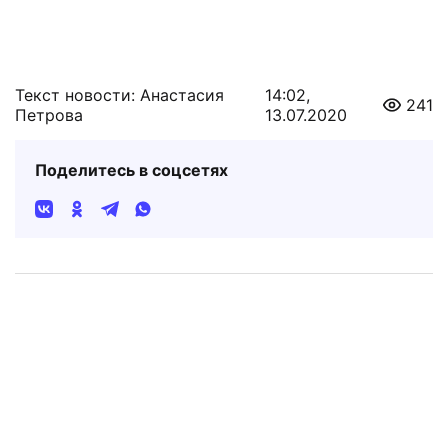
Текст новости: Анастасия
14:02,
241
Петрова
13.07.2020
Поделитесь в соцсетях