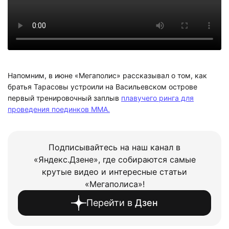
Напомним, в июне «Мегаполис» рассказывал о том, как
братья Тарасовы устроили на Васильевском острове
первый тренировочный заплыв
плавучего ринга для
проведения поединков MMA.
Подписывайтесь на наш канал в
«Яндекс.Дзене», где собираются самые
крутые видео и интересные статьи
«Мегаполиса»!
Перейти в
Дзен