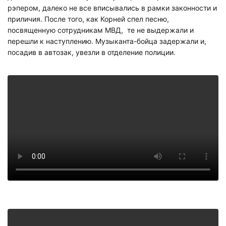
рэпером, далеко не все вписывались в рамки законности и
приличия. После того, как Корней спел песню,
посвященную сотрудникам МВД, те не выдержали и
перешли к наступлению. Музыканта-бойца задержали и,
посадив в автозак, увезли в отделение полиции.