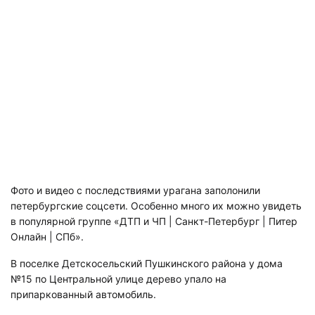
Фото и видео с последствиями урагана заполонили
петербургские соцсети. Особенно много их можно увидеть
в популярной группе «ДТП и ЧП | Санкт-Петербург | Питер
Онлайн | СПб».
В поселке Детскосельский Пушкинского района у дома
№15 по Центральной улице дерево упало на
припаркованный автомобиль.