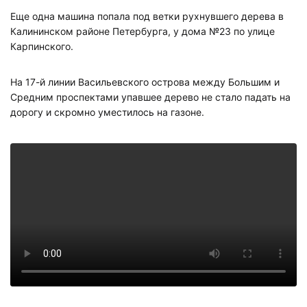
Еще одна машина попала под ветки рухнувшего дерева в
Калининском районе Петербурга, у дома №23 по улице
Карпинского.
На 17-й линии Васильевского острова между Большим и
Средним проспектами упавшее дерево не стало падать на
дорогу и скромно уместилось на газоне.