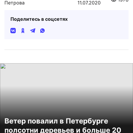
Петрова
11.07.2020
Поделитесь в соцсетях
Ветер повалил в Петербурге
полсотни деревьев и больше 20