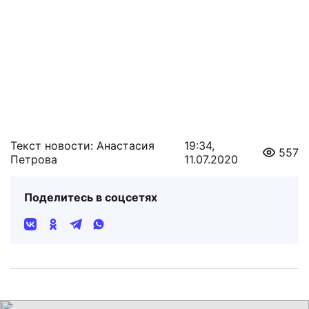
Текст новости: Анастасия
19:34,
557
Петрова
11.07.2020
Поделитесь в соцсетях