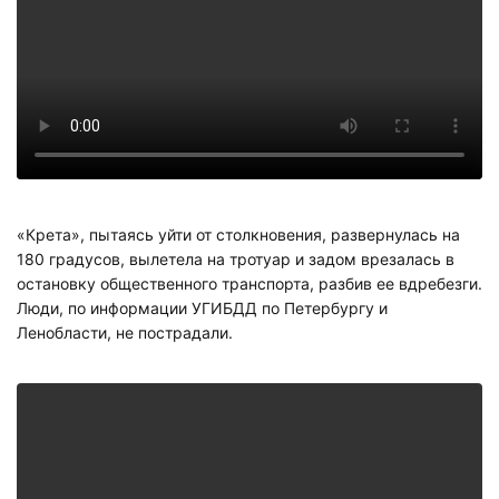
«Крета», пытаясь уйти от столкновения, развернулась на
180 градусов, вылетела на тротуар и задом врезалась в
остановку общественного транспорта, разбив ее вдребезги.
Люди, по информации УГИБДД по Петербургу и
Ленобласти, не пострадали.