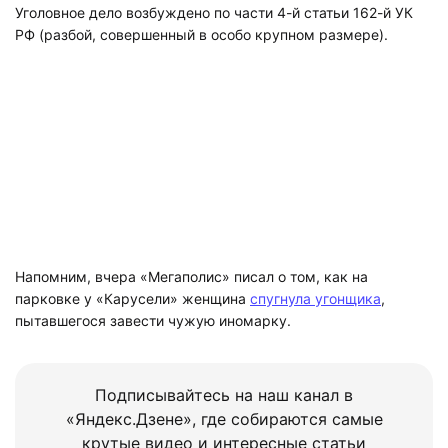
Уголовное дело возбуждено по части 4-й статьи 162-й УК
РФ (разбой, совершенный в особо крупном размере).
Напомним, вчера «Мегаполис» писал о том, как на
парковке у «Карусели» женщина
спугнула угонщика
,
пытавшегося завести чужую иномарку.
Подписывайтесь на наш канал в
«Яндекс.Дзене», где собираются самые
крутые видео и интересные статьи