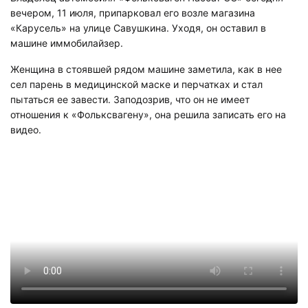
вечером, 11 июля, припарковал его возле магазина
«Карусель» на улице Савушкина. Уходя, он оставил в
машине иммобилайзер.
Женщина в стоявшей рядом машине заметила, как в нее
сел парень в медицинской маске и перчатках и стал
пытаться ее завести. Заподозрив, что он не имеет
отношения к «Фольксвагену», она решила записать его на
видео.