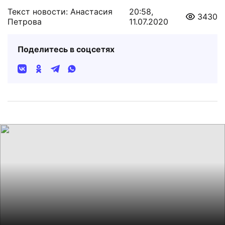
Текст новости: Анастасия
20:58,
3430
Петрова
11.07.2020
Поделитесь в соцсетях