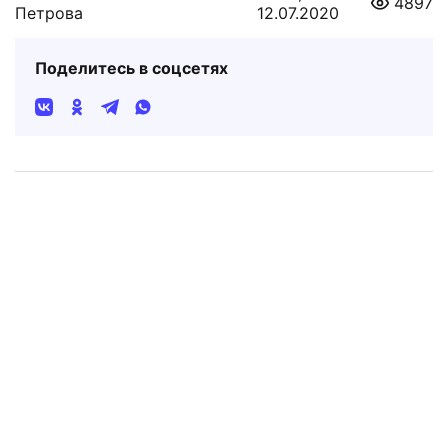
4897
Петрова
12.07.2020
Поделитесь в соцсетях