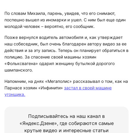
По словам Михаила, парень, увидев, что его снимают,
поспешно вышел из иномарки и ушел. С ним был еще один
молодой человек – вероятно, его сообщник.
Позже вернулся водитель автомобиля и, как утверждает
наш собеседник, был очень благодарен автору видео за ее
действия и за эту запись. Теперь он планирует обратиться в
полицию. За спасение своей машины хозяин
«Фольксвагена» одарил женщину бутылкой дорогого
шампанского.
Напомним, на днях «Мегаполис» рассказывал о том, как на
Парнасе хозяин «Инфинити»
застал в своей машине
угонщика.
Подписывайтесь на наш канал в
«Яндекс.Дзене», где собираются самые
крутые видео и интересные статьи