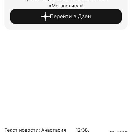
«Мегаполиса»!
Перейти в
Дзен
Текст новости: Анастасия
12:38,