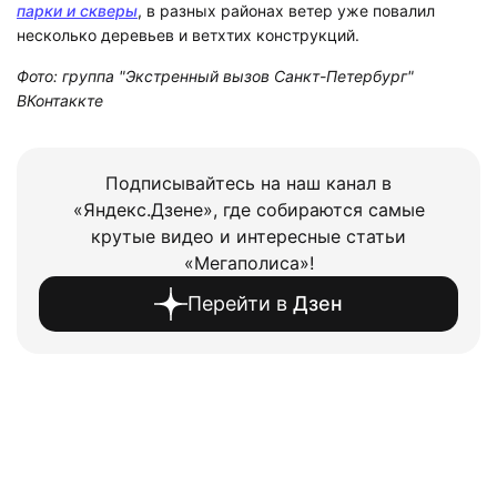
парки и скверы
, в разных районах ветер уже повалил
несколько деревьев и ветхтих конструкций.
Фото: группа "Экстренный вызов Санкт-Петербург"
ВКонтаккте
Подписывайтесь на наш канал в
«Яндекс.Дзене», где собираются самые
крутые видео и интересные статьи
«Мегаполиса»!
Перейти в
Дзен