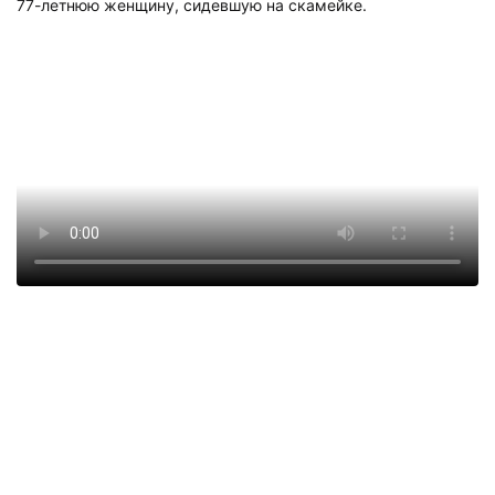
77-летнюю женщину, сидевшую на скамейке.