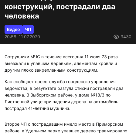
конструкций, пострадали два
человека
Видео
ЧП
20:58, 11.07.2020
3430
Сотрудники МЧС в течение всего дня 11 июля 73 раза
выезжали к упавшим деревьям, элементам кровли и
другим плохо закрепленным конструкциям.
Как сообщает пресс-служба городского управления
ведомства, в результате разгула стихии пострадали два
человека. В Выборгском районе, у дома №18/3 по
Лиственной улице при падении дерева на автомобиль
пострадал 41-летний мужчина.
Второе ЧП с пострадавшим имело место в Приморском
районе: в Удельном парке упавшее дерево травмировало