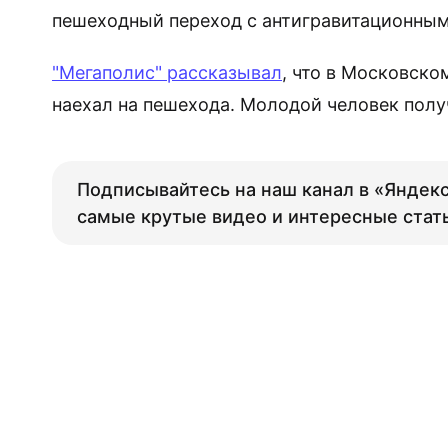
пешеходный переход с антигравитационны
"Мегаполис" рассказывал
, что в Московск
наехал на пешехода. Молодой человек полу
Подписывайтесь на наш канал в «Яндекс
самые крутые видео и интересные стат