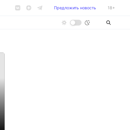
Предложить новость
18+