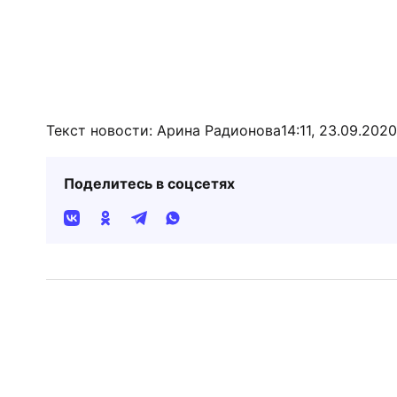
Текст новости: Арина Радионова
14:11, 23.09.2020
Поделитесь в соцсетях