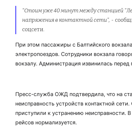
"Стоим уже 40 минут между станцией "Ле
напряжения в контактной сети",
- сообщ
соцсети.
При этом пассажиры с Балтийского вокзала
электропоездов. Сотрудники вокзала говоря
вокзалу. Администрация извинилась перед 
Пресс-служба ОЖД подтвердила, что на ст
неисправность устройств контактной сети.
приступили к устранению неисправности. В
рейсов нормализуется.