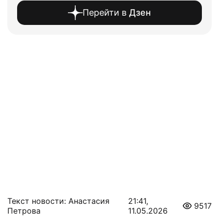
Перейти в
Дзен
Текст новости: Анастасия
21:41,
9517
Петрова
11.05.2026