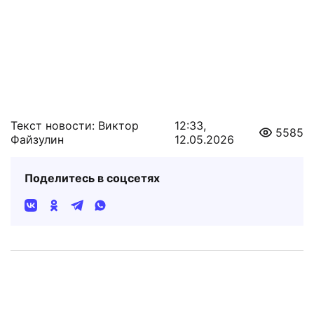
Текст новости: Виктор
12:33,
5585
Файзулин
12.05.2026
Поделитесь в соцсетях