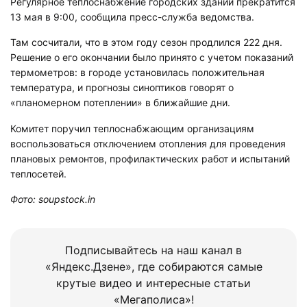
Регулярное теплоснабжение городских зданий прекратится
13 мая в 9:00, сообщила пресс-служба ведомства.
Там сосчитали, что в этом году сезон продлился 222 дня.
Решение о его окончании было принято с учетом показаний
термометров: в городе установилась положительная
температура, и прогнозы синоптиков говорят о
«планомерном потеплении» в ближайшие дни.
Комитет поручил теплоснабжающим организациям
воспользоваться отключением отопления для проведения
плановых ремонтов, профилактических работ и испытаний
теплосетей.
Фото: soupstock.in
Подписывайтесь на наш канал в
«Яндекс.Дзене», где собираются самые
крутые видео и интересные статьи
«Мегаполиса»!