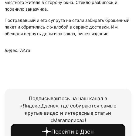
местного жителя в сторону окна. Стекло разбилось и
поранило заказчика.
Пострадавший и его супруга не стали забирать брошенный
пакет и обратились с жалобой в сервис доставки. Им
обещали вернуть деньги за заказ, пишет издание.
Видео: 78.ru
Подписывайтесь на наш канал в
«Яндекс.Дзене», где собираются самые
крутые видео и интересные статьи
«Мегаполиса»!
Перейти в
Дзен