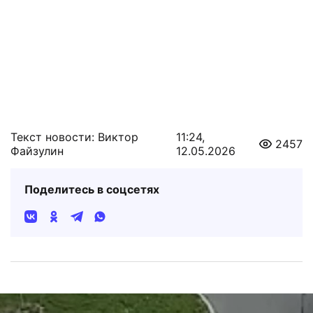
Текст новости: Виктор
11:24,
2457
Файзулин
12.05.2026
Поделитесь в соцсетях