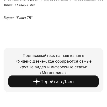
тысяч «квадратов».
Видео: "Паша ТВ"
Подписывайтесь на наш канал в
«Яндекс.Дзене», где собираются самые
крутые видео и интересные статьи
«Мегаполиса»!
Перейти в
Дзен