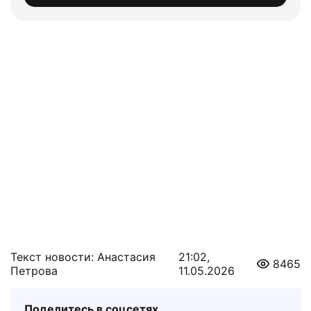
Текст новости: Анастасия
21:02,
8465
Петрова
11.05.2026
Поделитесь в соцсетях