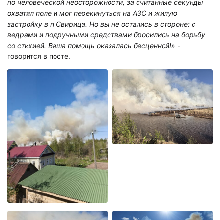
по человеческой неосторожности, за считанные секунды
охватил поле и мог перекинуться на АЗС и жилую
застройку в п Свирица. Но вы не остались в стороне: с
ведрами и подручными средствами бросились на борьбу
со стихией. Ваша помощь оказалась бесценной!» -
говорится в посте.