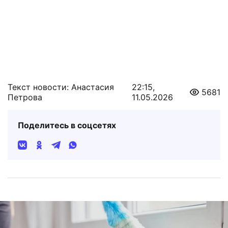
Текст новости: Анастасия
22:15,
5681
Петрова
11.05.2026
Поделитесь в соцсетях