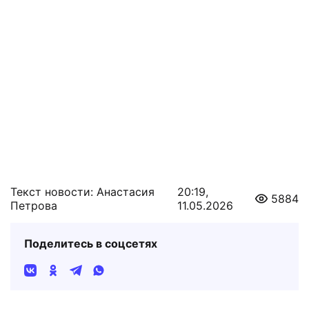
Текст новости: Анастасия
20:19,
5884
Петрова
11.05.2026
Поделитесь в соцсетях