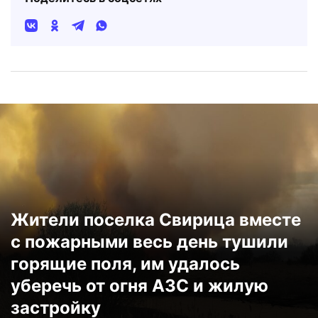
Жители поселка Свирица вместе
с пожарными весь день тушили
горящие поля, им удалось
уберечь от огня АЗС и жилую
застройку