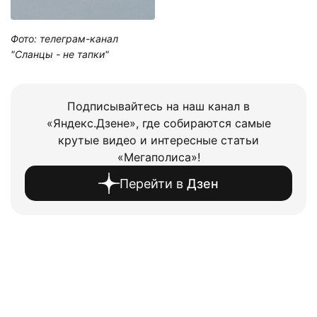
Фото: телеграм-канал
"Сланцы - не тапки"
Подписывайтесь на наш канал в
«Яндекс.Дзене», где собираются самые
крутые видео и интересные статьи
«Мегаполиса»!
Перейти в
Дзен