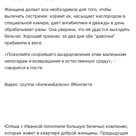
Женщина делает все необходимое для того, чтобы
вылечить сестричек: кормит их, насыщает кислородом в
специальной камере, дает антибиотики и дважды в день
обрабатывает раны. Она уверена, что ей удастся выходить
бельчат. Хороший признак: за два дня обе "девочки"
прибавили в весе.
«Пожелайте скорейшего выздоровления этим маленьким
непоседам и возвращения в естественную среду»,
-
говорится в посте.
Видео: группа «БелкинБалкон» ВКонтакте
Юляша с Иванкой пополнили большую беличью компанию,
которая живет в квартире доброй женщины. Предыдущая