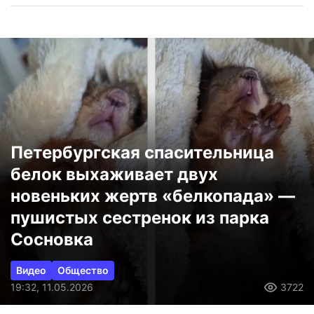
Петербургская спасительница
белок выхаживает двух
новеньких жертв «белкопада» —
пушистых сестренок из парка
Сосновка
Видео
Общество
19:32, 11.05.2026
3722