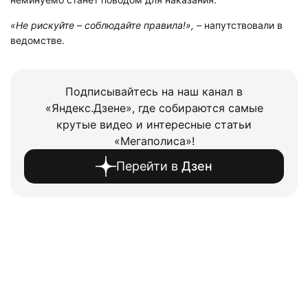
«Не рискуйте – соблюдайте правила!»,
– напутствовали в
ведомстве.
Подписывайтесь на наш канал в
«Яндекс.Дзене», где собираются самые
крутые видео и интересные статьи
«Мегаполиса»!
Перейти в
Дзен