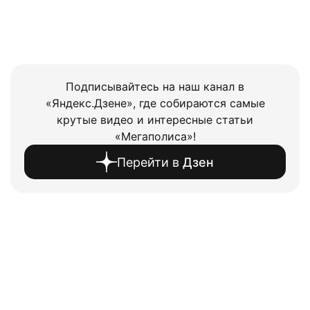
Подписывайтесь на наш канал в
«Яндекс.Дзене», где собираются самые
крутые видео и интересные статьи
«Мегаполиса»!
Перейти в
Дзен