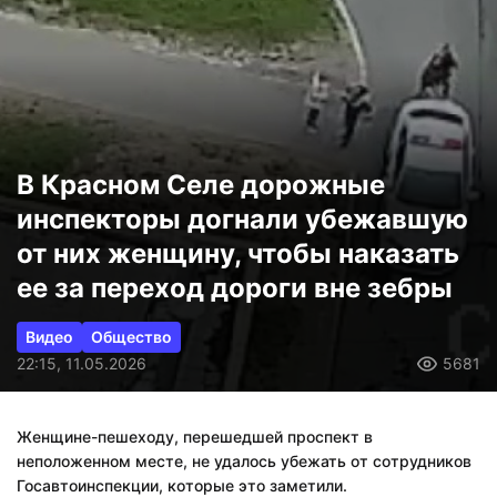
В Красном Селе дорожные
инспекторы догнали убежавшую
от них женщину, чтобы наказать
ее за переход дороги вне зебры
Видео
Общество
22:15, 11.05.2026
5681
Женщине-пешеходу, перешедшей проспект в
неположенном месте, не удалось убежать от сотрудников
Госавтоинспекции, которые это заметили.