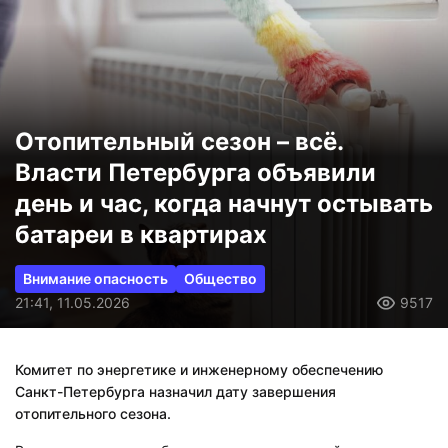
Отопительный сезон – всё.
Власти Петербурга объявили
день и час, когда начнут остывать
батареи в квартирах
Внимание опасность
Общество
21:41, 11.05.2026
9517
Комитет по энергетике и инженерному обеспечению
Санкт-Петербурга назначил дату завершения
отопительного сезона.