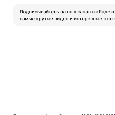
Подписывайтесь на наш канал в «Яндекс
самые крутые видео и интересные стат