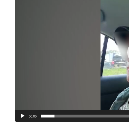
00:00