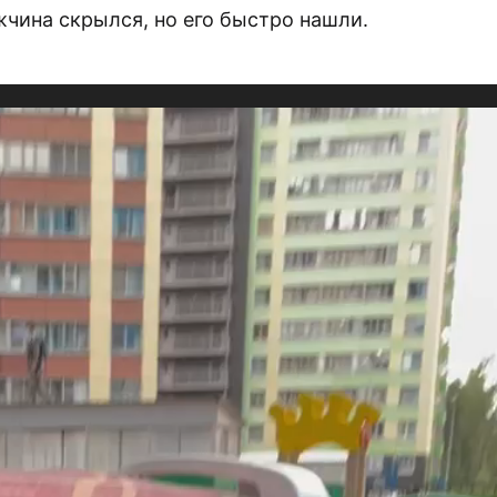
чина скрылся, но его быстро нашли.