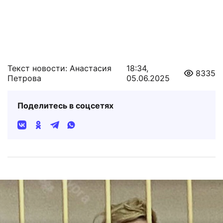
Текст новости: Анастасия
18:34,
8335
Петрова
05.06.2025
Поделитесь в соцсетях