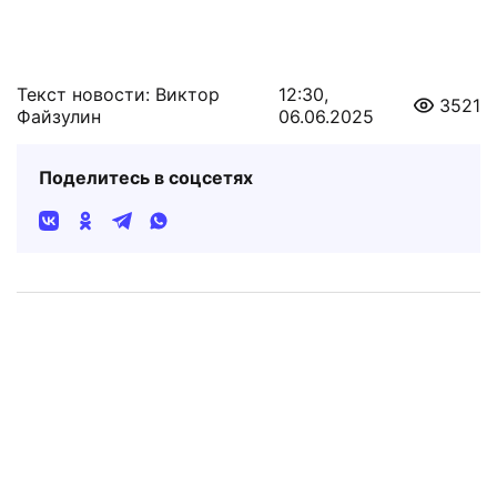
Текст новости: Виктор
12:30,
3521
Файзулин
06.06.2025
Поделитесь в соцсетях