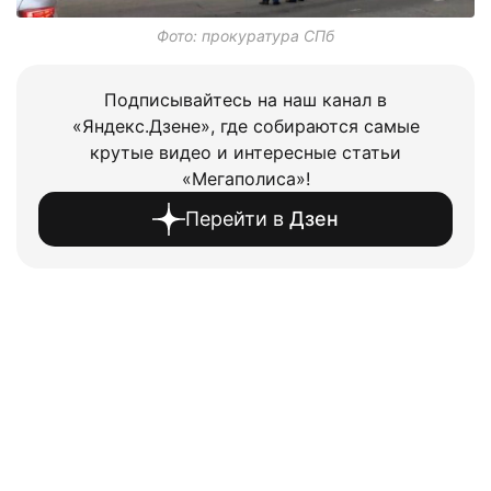
Фото: прокуратура СПб
Подписывайтесь на наш канал в
«Яндекс.Дзене», где собираются самые
крутые видео и интересные статьи
«Мегаполиса»!
Перейти в
Дзен