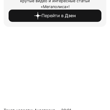
крутые видео и интересные статьи
«Мегаполиса»!
Перейти в
Дзен