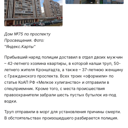
Дом №75 по проспекту
Просвещения. Фото:
"Яндекс.Карты"
Прибывший наряд полиции доставил в отдел двоих мужчин
– 42-летнего хозяина квартиры, в которой налши труп, 50-
летнего жителя Кронштадта, а также – 37-летнюю женщину
с Гражданского проспекта. Всех троих «оформили» по
статье КоАП РФ «Мелкое хулиганство» и отправили в
спецприемник. Кроме того, с места происшествия
правоохранители забрали шесть пустых бутылок из-под
водки.
Труп отправили в морг для установления причины смерти.
В обстоятельствах произошедшего разбирается полиция.