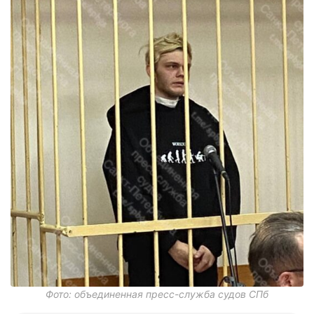
Фото: объединенная пресс-служба судов СПб