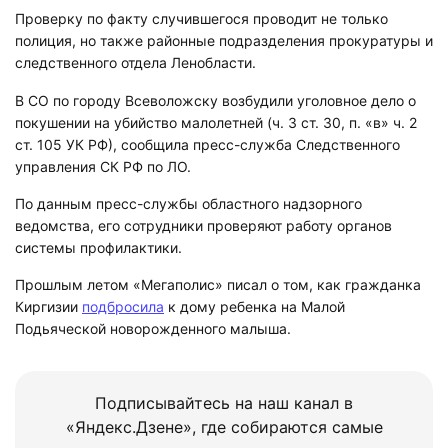
Проверку по факту случившегося проводит не только
полиция, но также районные подразделения прокуратуры и
следственного отдела Ленобласти.
В СО по городу Всеволожску возбудили уголовное дело о
покушении на убийство малолетней (ч. 3 ст. 30, п. «в» ч. 2
ст. 105 УК РФ), сообщила пресс-служба Следственного
управления СК РФ по ЛО.
По данным пресс-службы областного надзорного
ведомства, его сотрудники проверяют работу органов
системы профилактики.
Прошлым летом «Мегаполис» писал о том, как гражданка
Киргизии
подбросила
к дому ребенка на Малой
Подьяческой новорожденного малыша.
Подписывайтесь на наш канал в
«Яндекс.Дзене», где собираются самые