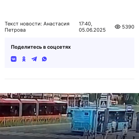
Текст новости: Анастасия
17:40,
5390
Петрова
05.06.2025
Поделитесь в соцсетях