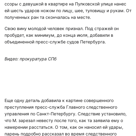
ссоры с девушкой в квартире на Пулковской улице нанес
ей шесть ударов ножом по лицу, шее, туловищу и рукам. От
полученных ран та скончалась на месте.
Свою вину молодой человек признал. Под стражей он
пробудет, как минимум, до конца июля, добавили в
объединенной пресс-службе судов Петербурга.
Видео: прокуратура СПб
Еще одну деталь добавила к картине совершенного
преступления пресс-служба Главного следственного
управления по Санкт-Петербургу. Следствие установило,
что М. зарезал невесту после того, как та заявила ему о
намерении расстаться. О том, как он наносил ей удары,
парень подробно рассказал во время следственного