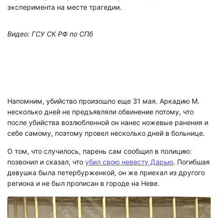
эксперимента на месте трагедии.
Видео: ГСУ СК РФ по СПб
Напомним, убийство произошло еще 31 мая. Аркадию М.
несколько дней не предъявляли обвинение потому, что
после убийства возлюбленной он нанес ножевые ранения и
себе самому, поэтому провел несколько дней в больнице.
О том, что случилось, парень сам сообщил в полицию:
позвонил и сказал, что
убил свою невесту Дарью
. Погибшая
девушка была петербурженкой, он же приехал из другого
региона и не был прописан в городе на Неве.