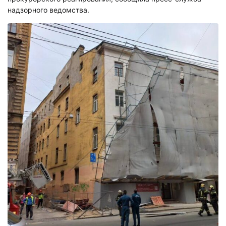
надзорного ведомства.