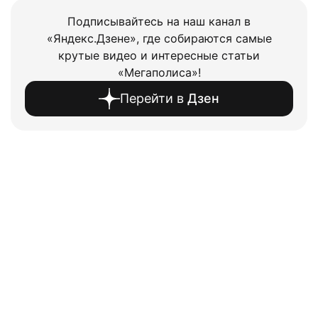
Подписывайтесь на наш канал в
«Яндекс.Дзене», где собираются самые
крутые видео и интересные статьи
«Мегаполиса»!
Перейти в
Дзен