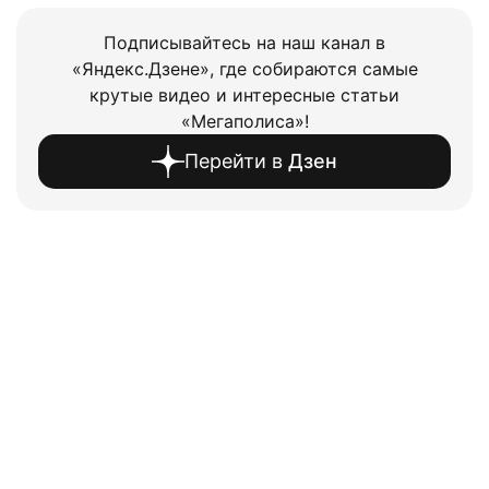
Подписывайтесь на наш канал в
«Яндекс.Дзене», где собираются самые
крутые видео и интересные статьи
«Мегаполиса»!
Перейти в
Дзен