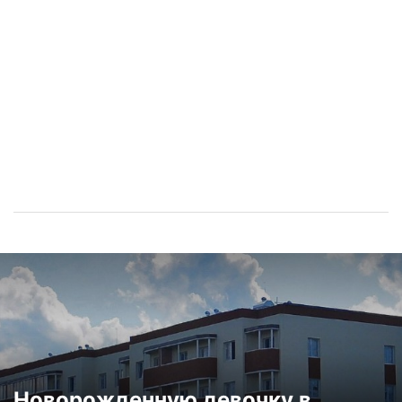
Новорожденную девочку в