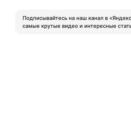
Подписывайтесь на наш канал в «Яндекс
самые крутые видео и интересные стат