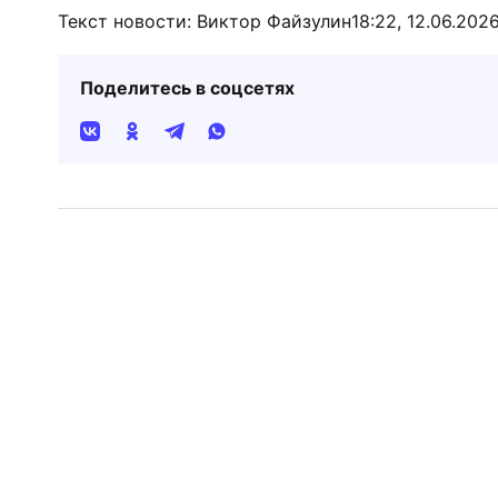
Текст новости: Виктор Файзулин
18:22, 12.06.202
Поделитесь в соцсетях