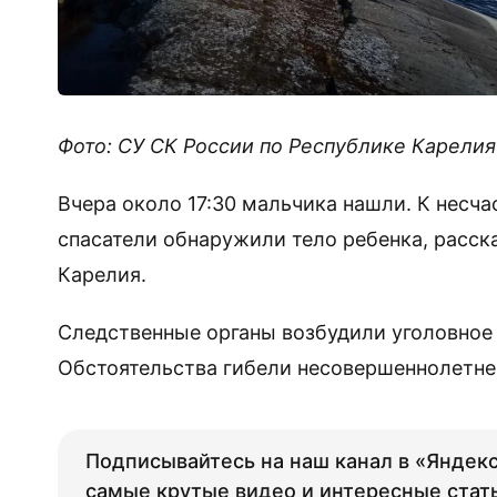
Фото: СУ СК России по Республике Карелия
Вчера около 17:30 мальчика нашли. К несч
спасатели обнаружили тело ребенка, расск
Карелия.
Следственные органы возбудили уголовное
Обстоятельства гибели несовершеннолетне
Подписывайтесь на наш канал в «Яндекс
самые крутые видео и интересные стат