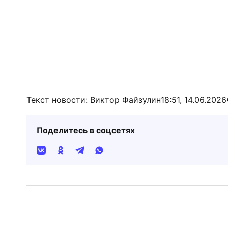
Текст новости: Виктор Файзулин
18:51, 14.06.2026
Поделитесь в соцсетях