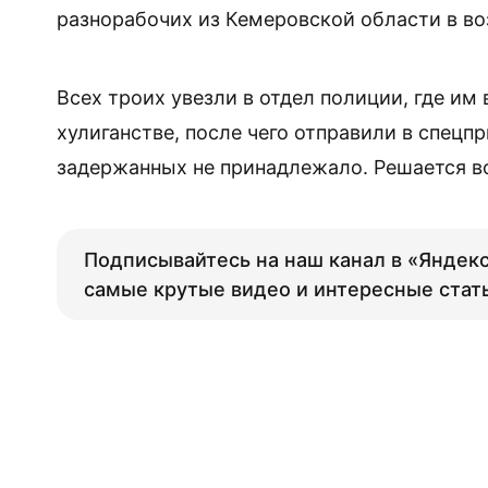
разнорабочих из Кемеровской области в воз
Всех троих увезли в отдел полиции, где им
хулиганстве, после чего отправили в спецп
задержанных не принадлежало. Решается во
Подписывайтесь на наш канал в «Яндекс
самые крутые видео и интересные стат