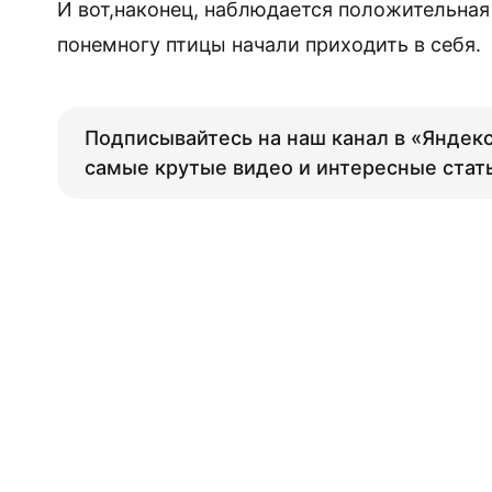
И вот,наконец, наблюдается положительная
понемногу птицы начали приходить в себя.
Подписывайтесь на наш канал в «Яндекс
самые крутые видео и интересные стат