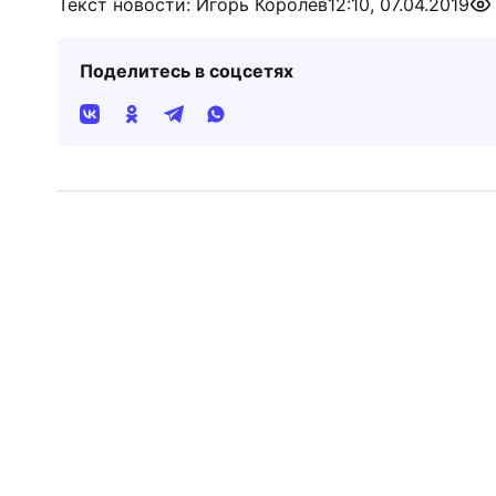
Текст новости: Игорь Королёв
12:10, 07.04.2019
Поделитесь в соцсетях