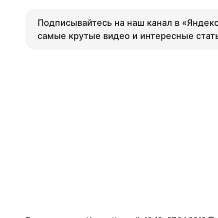
Подписывайтесь на наш канал в «Яндекс
самые крутые видео и интересные стат