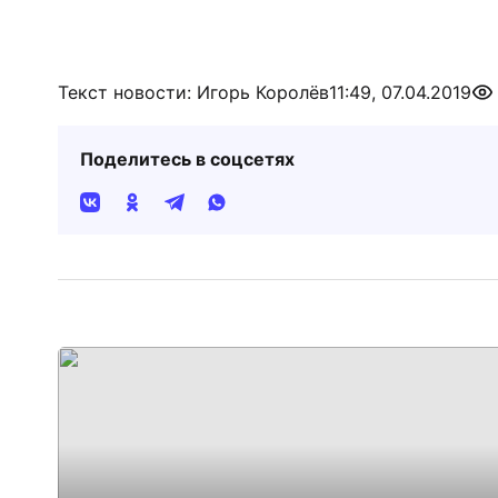
Текст новости: Игорь Королёв
11:49, 07.04.2019
Поделитесь в соцсетях