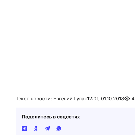
Текст новости: Евгений Гулак
12:01, 01.10.2018
4
Поделитесь в соцсетях