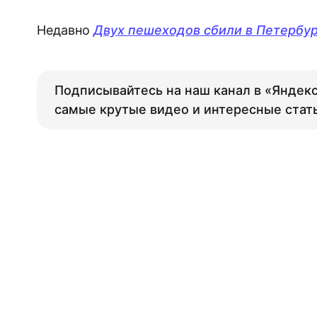
Недавно
Двух пешеходов сбили в Петербур
Подписывайтесь на наш канал в «Яндекс
самые крутые видео и интересные стат