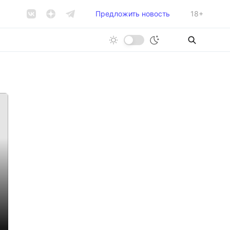
Предложить новость
18+