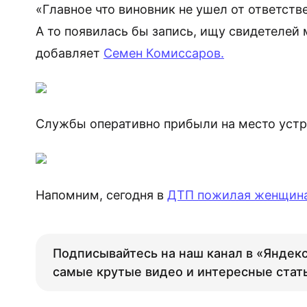
«Главное что виновник не ушел от ответстве
А то появилась бы запись, ищу свидетелей 
добавляет
Семен Комиссаров.
Службы оперативно прибыли на место устр
Напомним, сегодня в
ДТП пожилая женщина
Подписывайтесь на наш канал в «Яндекс
самые крутые видео и интересные стат