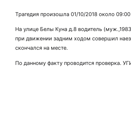
Трагедия произошла 01/10/2018 около 09:00
На улице Белы Куна д.8 водитель (муж.,1983
при движении задним ходом совершил наезд
скончался на месте.
По данному факту проводится проверка. У