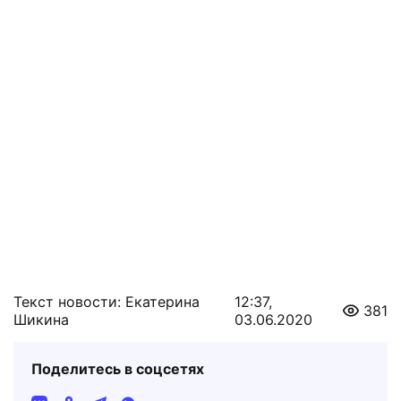
Текст новости: Екатерина
12:37,
381
Шикина
03.06.2020
Поделитесь в соцсетях