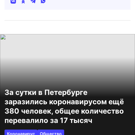
За сутки в Петербурге
заразились коронавирусом ещё
380 человек, общее количество
перевалило за 17 тысяч
Коронавирус
Общество