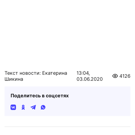
Текст новости: Екатерина
13:04,
4126
Шикина
03.06.2020
Поделитесь в соцсетях