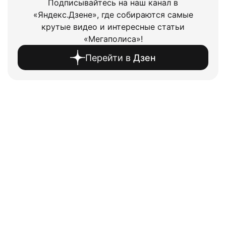
Подписывайтесь на наш канал в
«Яндекс.Дзене», где собираются самые
крутые видео и интересные статьи
«Мегаполиса»!
Перейти в
Дзен