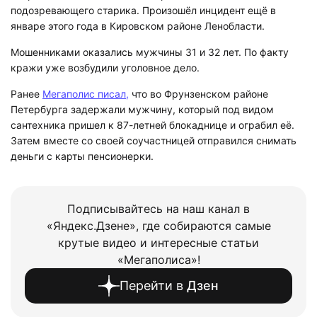
подозревающего старика. Произошёл инцидент ещё в
январе этого года в Кировском районе Ленобласти.
Мошенниками оказались мужчины 31 и 32 лет. По факту
кражи уже возбудили уголовное дело.
Ранее
Мегаполис писал,
что во Фрунзенском районе
Петербурга задержали мужчину, который под видом
сантехника пришел к 87-летней блокаднице и ограбил её.
Затем вместе со своей соучастницей отправился снимать
деньги с карты пенсионерки.
Подписывайтесь на наш канал в
«Яндекс.Дзене», где собираются самые
крутые видео и интересные статьи
«Мегаполиса»!
Перейти в
Дзен