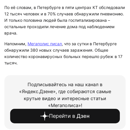
По её словам, в Петербурге в пяти центрах КТ обследовали
12 тысяч человек и в 70% случаев обнаружили пневмонию.
И только половина людей была госпитализирована –
остальные проходили лечение дома под наблюдением
врача.
Напомним,
Мегаполис писал
, что за сутки в Петербурге
обнаружили 380 новых случаев заражения. Общее
количество коронавирусных больных перешло рубеж в 17
тысяч.
Подписывайтесь на наш канал в
«Яндекс.Дзене», где собираются самые
крутые видео и интересные статьи
«Мегаполиса»!
Перейти в
Дзен