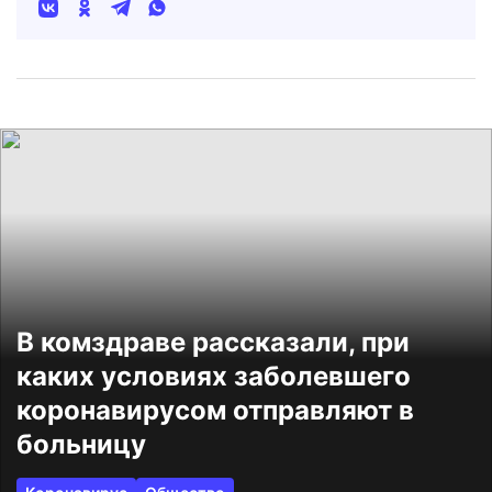
В комздраве рассказали, при
каких условиях заболевшего
коронавирусом отправляют в
больницу