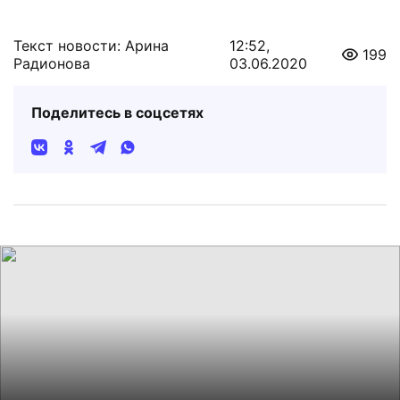
Текст новости: Арина
12:52,
199
Радионова
03.06.2020
Поделитесь в соцсетях