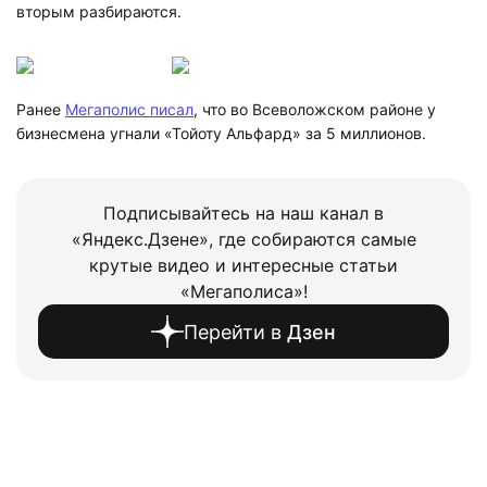
вторым разбираются.
Ранее
Мегаполис писал
, что во Всеволожском районе у
бизнесмена угнали «Тойоту Альфард» за 5 миллионов.
Подписывайтесь на наш канал в
«Яндекс.Дзене», где собираются самые
крутые видео и интересные статьи
«Мегаполиса»!
Перейти в
Дзен