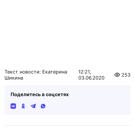
Текст новости: Екатерина
12:21,
253
Шикина
03.06.2020
Поделитесь в соцсетях