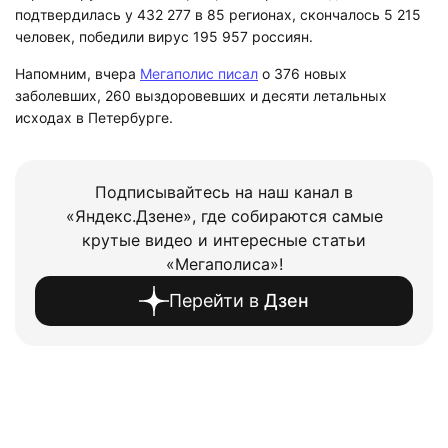
подтвердилась у 432 277 в 85 регионах, скончалось 5 215
человек, победили вирус 195 957 россиян.
Напомним, вчера
Мегаполис писал
о 376 новых
заболевших, 260 выздоровевших и десяти летальных
исходах в Петербурге.
Подписывайтесь на наш канал в
«Яндекс.Дзене», где собираются самые
крутые видео и интересные статьи
«Мегаполиса»!
Перейти в
Дзен