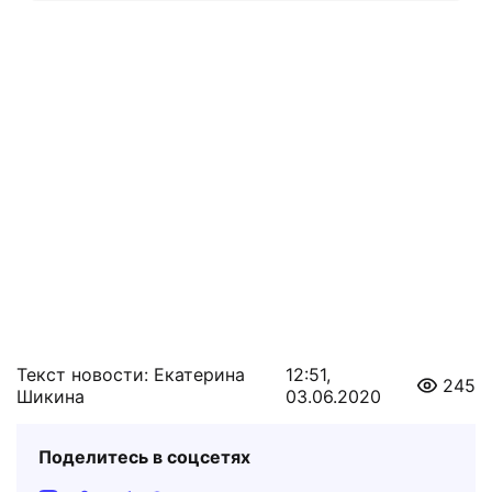
Текст новости: Екатерина
12:51,
245
Шикина
03.06.2020
Поделитесь в соцсетях