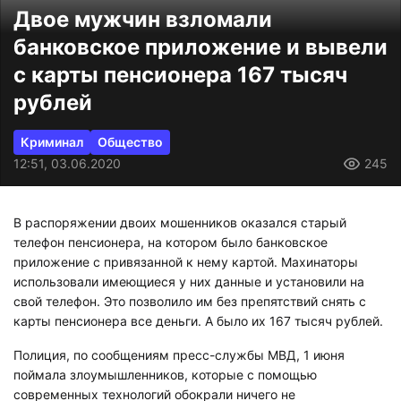
Двое мужчин взломали
банковское приложение и вывели
с карты пенсионера 167 тысяч
рублей
Криминал
Общество
12:51, 03.06.2020
245
В распоряжении двоих мошенников оказался старый
телефон пенсионера, на котором было банковское
приложение с привязанной к нему картой. Махинаторы
использовали имеющиеся у них данные и установили на
свой телефон. Это позволило им без препятствий снять с
карты пенсионера все деньги. А было их 167 тысяч рублей.
Полиция, по сообщениям пресс-службы МВД, 1 июня
поймала злоумышленников, которые с помощью
современных технологий обокрали ничего не