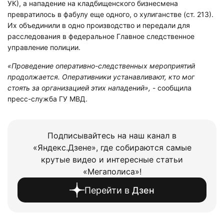
УК), а нападение на кладбищенского бизнесмена
превратилось в фабулу еще одного, о хулиганстве (ст. 213).
Их объединили в одно производство и передали для
расследования в федеральное Главное следственное
управление полиции.
«Проведение оперативно-следственных мероприятий
продолжается. Оперативники устанавливают, кто мог
стоять за организацией этих нападений»,
- сообщила
пресс-служба ГУ МВД.
Подписывайтесь на наш канал в
«Яндекс.Дзене», где собираются самые
крутые видео и интересные статьи
«Мегаполиса»!
Перейти в
Дзен