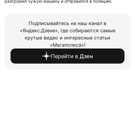
разгромил чужую машину и отправился в полицию.
Подписывайтесь на наш канал в
«Яндекс.Дзене», где собираются самые
крутые видео и интересные статьи
«Мегаполиса»!
Перейти в
Дзен