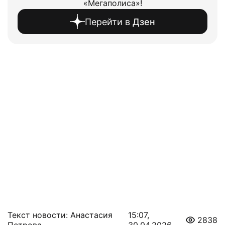
«Мегаполиса»!
Перейти в
Дзен
Текст новости: Анастасия
15:07,
2838