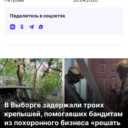
Петрова
30.04.2026
Поделитесь в соцсетях
В Выборге задержали троих
крепышей, помогавших бандитам
из похоронного бизнеса «решать