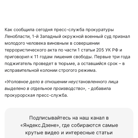
Как сообщила сегодня пресс-служба прокуратуры
Ленобласти, 1-й Западный окружной военный суд признал
молодого человека виновным в совершении
террористического акта по части 1 статьи 205 УК РФ и
приговорил к 11 годам лишения свободы. Первые три года
поджигатель проведет в тюрьме, а оставшийся срок – в
исправительной колонии строгого режима.
«Уголовное дело в отношении неустановленного лица
выделено в отдельное производство», -
добавила
прокурорская пресс-служба.
Подписывайтесь на наш канал в
«Яндекс.Дзене», где собираются самые
крутые видео и интересные статьи