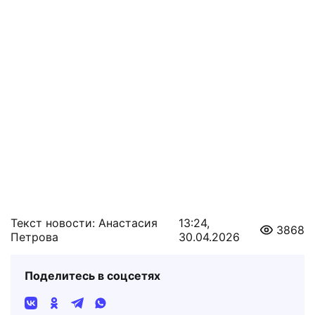
Текст новости: Анастасия
13:24,
3868
Петрова
30.04.2026
Поделитесь в соцсетях