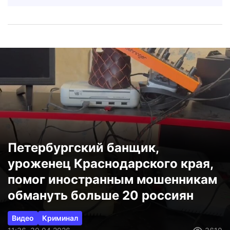
Петербургский банщик,
уроженец Краснодарского края,
помог иностранным мошенникам
обмануть больше 20 россиян
Видео
Криминал