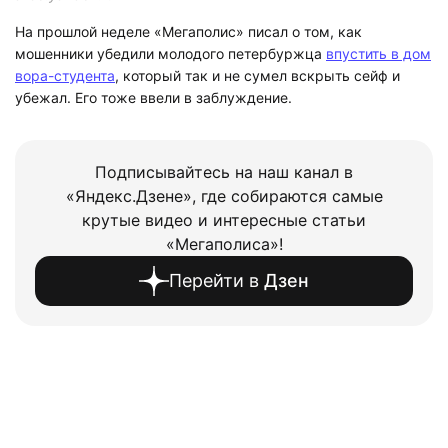
На прошлой неделе «Мегаполис» писал о том, как
мошенники убедили молодого петербуржца
впустить в дом
вора-студента
, который так и не сумел вскрыть сейф и
убежал. Его тоже ввели в заблуждение.
Подписывайтесь на наш канал в
«Яндекс.Дзене», где собираются самые
крутые видео и интересные статьи
«Мегаполиса»!
Перейти в
Дзен