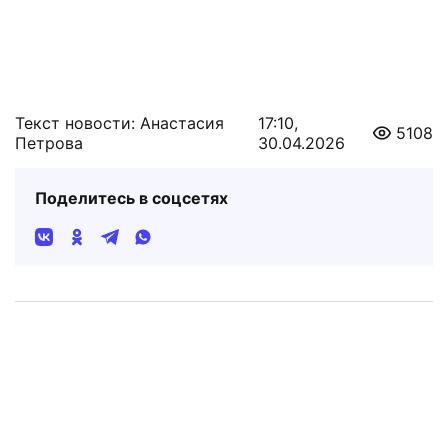
Текст новости: Анастасия
17:10,
5108
Петрова
30.04.2026
Поделитесь в соцсетях