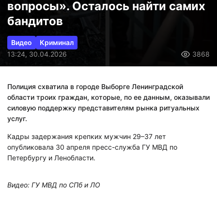
вопросы». Осталось найти самих
бандитов
Видео
Криминал
13:24, 30.04.2026
3868
Полиция схватила в городе Выборге Ленинградской
области троих граждан, которые, по ее данным, оказывали
силовую поддержку представителям рынка ритуальных
услуг.
Кадры задержания крепких мужчин 29–37 лет
опубликовала 30 апреля пресс-служба ГУ МВД по
Петербургу и Ленобласти.
Видео: ГУ МВД по СПб и ЛО