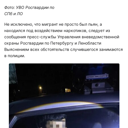
Фото: УВО Росгвардии по
СПб и ЛО
Не исключено, что мигрант не просто был пьян, а
находился под воздействием наркотиков, следует из
сообщения пресс-службы Управления вневедомственной
охраны Росгвардии по Петербургу и Ленобласти
Выяснением всех обстоятельств случившегося занимаются
в полиции.