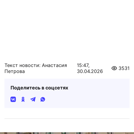
Текст новости: Анастасия
15:47,
3531
Петрова
30.04.2026
Поделитесь в соцсетях