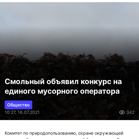
Смольный объявил конкурс на
единого мусорного оператора
Общество
10:27, 16.07.2021
342
Комитет по природопользованию, охране окружающей