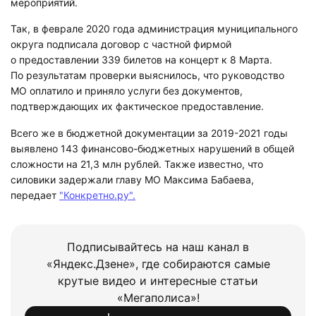
мероприятий.
Так, в феврале 2020 года администрация муниципального
округа подписала договор с частной фирмой
о предоставлении 339 билетов на концерт к 8 Марта.
По результатам проверки выяснилось, что руководство
МО оплатило и приняло услуги без документов,
подтверждающих их фактическое предоставление.
Всего же в бюджетной документации за 2019-2021 годы
выявлено 143 финансово-бюджетных нарушений в общей
сложности на 21,3 млн рублей. Также известно, что
силовики задержали главу МО Максима Бабаева,
передает
"Конкретно.ру".
Подписывайтесь на наш канал в
«Яндекс.Дзене», где собираются самые
крутые видео и интересные статьи
«Мегаполиса»!