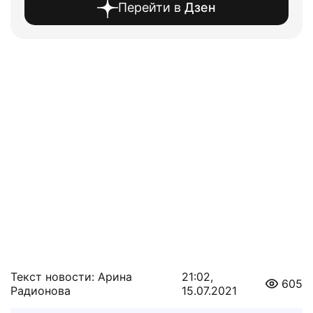
Перейти в
Дзен
Текст новости: Арина
21:02,
605
Радионова
15.07.2021