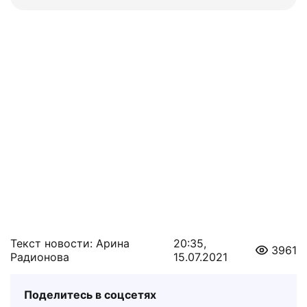
Текст новости: Арина
20:35,
3961
Радионова
15.07.2021
Поделитесь в соцсетях