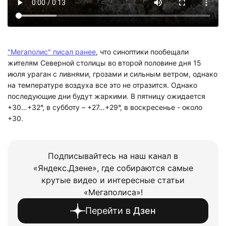
"Мегаполис" писал ранее
, что синоптики пообещали
жителям Северной столицы во второй половине дня 15
июля ураган с ливнями, грозами и сильным ветром, однако
на температуре воздуха все это не отразится. Однако
последующие дни будут жаркими. В пятницу ожидается
+30…+32°, в субботу – +27…+29°, в воскресенье - около
+30.
Подписывайтесь на наш канал в
«Яндекс.Дзене», где собираются самые
крутые видео и интересные статьи
«Мегаполиса»!
Перейти в
Дзен