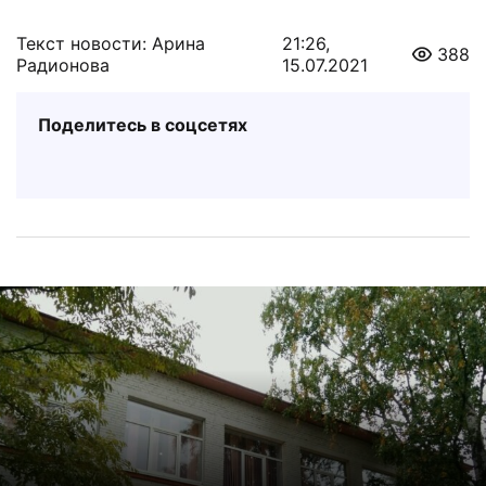
Текст новости: Арина
21:26,
388
Радионова
15.07.2021
Поделитесь в соцсетях