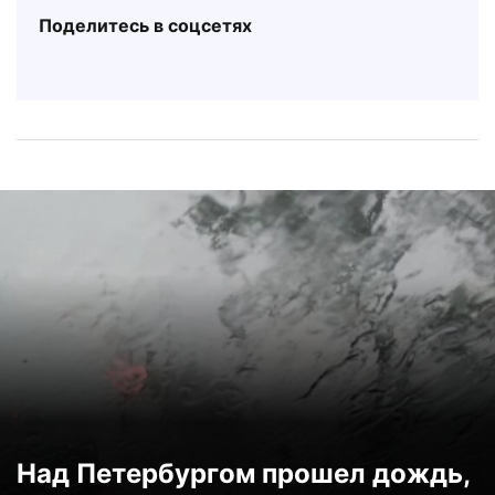
Поделитесь в соцсетях
Над Петербургом прошел дождь,