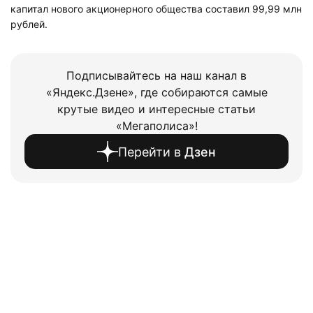
капитал нового акционерного общества составил 99,99 млн
рублей.
Подписывайтесь на наш канал в
«Яндекс.Дзене», где собираются самые
крутые видео и интересные статьи
«Мегаполиса»!
Перейти в
Дзен