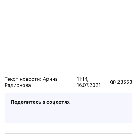
Текст новости: Арина
11:14,
23553
Радионова
16.07.2021
Поделитесь в соцсетях