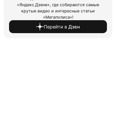
«Яндекс.Дзене», где собираются самые
крутые видео и интересные статьи
«Мегаполиса»!
Перейти в
Дзен