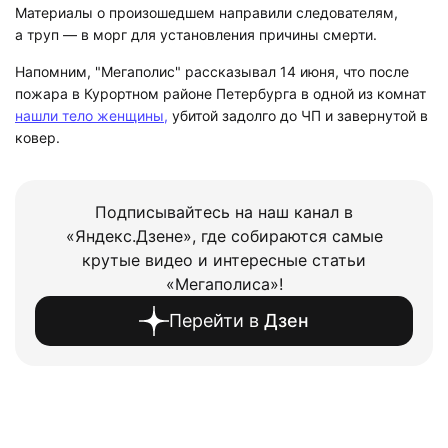
Материалы о произошедшем направили следователям,
а труп — в морг для установления причины смерти.
Напомним, "Мегаполис" рассказывал 14 июня, что после
пожара в Курортном районе Петербурга в одной из комнат
нашли тело женщины,
убитой задолго до ЧП и завернутой в
ковер.
Подписывайтесь на наш канал в
«Яндекс.Дзене», где собираются самые
крутые видео и интересные статьи
«Мегаполиса»!
Перейти в
Дзен