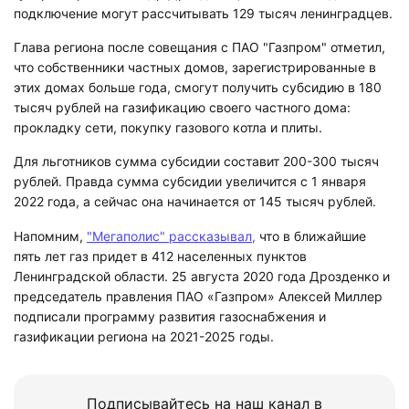
подключение могут рассчитывать 129 тысяч ленинградцев.
Глава региона после совещания с ПАО "Газпром" отметил,
что собственники частных домов, зарегистрированные в
этих домах больше года, смогут получить субсидию в 180
тысяч рублей на газификацию своего частного дома:
прокладку сети, покупку газового котла и плиты.
Для льготников сумма субсидии составит 200-300 тысяч
рублей. Правда сумма субсидии увеличится с 1 января
2022 года, а сейчас она начинается от 145 тысяч рублей.
Напомним,
"Мегаполис" рассказывал,
что в ближайшие
пять лет газ придет в 412 населенных пунктов
Ленинградской области. 25 августа 2020 года Дрозденко и
председатель правления ПАО «Газпром» Алексей Миллер
подписали программу развития газоснабжения и
газификации региона на 2021-2025 годы.
Подписывайтесь на наш канал в