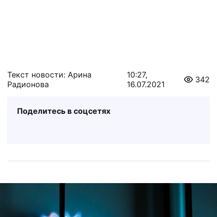
Текст новости: Арина
10:27,
342
Радионова
16.07.2021
Поделитесь в соцсетях