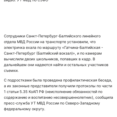
Сотрудники Санкт-Петербург-Балтийского линейного
отдела МВД России на транспорте установили, что
электричка ехала по маршруту «Гатчина-Балтийская -
Санкт-Петербург (Балтийский вокзал)», и по камерам
вычислили двоих школьников, попавших в кадр. В
дальнейшем они надеются найти и остальных участников
съемки.
С подростками была проведена профилактическая беседа,
а их законные представители получили протоколы по части
1 статьи 5.35 КоАП РФ (неисполнение обязанностей по
содержанию и воспитанию несовершеннолетних), сообщила
пресс-служба УТ МВД России по Северо-Западному
федеральному округу.