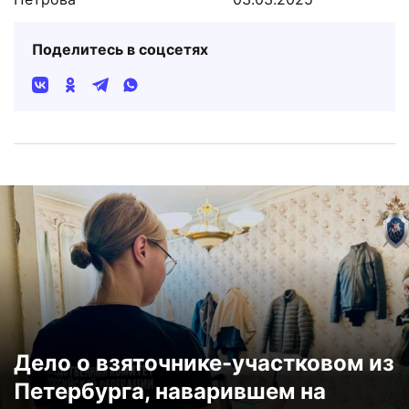
Поделитесь в соцсетях
Дело о взяточнике-участковом из
Петербурга, наварившем на