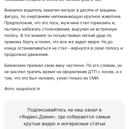
Внезапно водитель заметил метрах в десяти от машины
фигуру, по очертаниям напоминающую крупное животное.
Предположив, что это лось, мужчина стал тормозить и,
пытаясь избежать столкновения, вырулил на встречную
полосу. В тот момент он почувствовал легкий удар по
правому борту и понял, что все же задел зверя. Но до
конца останавливаться не стал – вернулся в свою полосу и
продолжил движение.
Бизнесмен признал свою вину частично. По его словам, он
не захотел тратить время на оформление ДТП с лосем, а о
том, что это был человек, узнал только из СМИ.
Фото: soupstock.in
Подписывайтесь на наш канал в
«Яндекс.Дзене», где собираются самые
крутые видео и интересные статьи