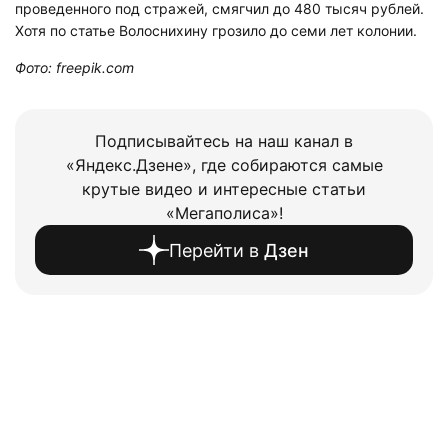
проведенного под стражей, смягчил до 480 тысяч рублей.
Хотя по статье Волоснихину грозило до семи лет колонии.
Фото: freepik.com
Подписывайтесь на наш канал в
«Яндекс.Дзене», где собираются самые
крутые видео и интересные статьи
«Мегаполиса»!
Перейти в
Дзен