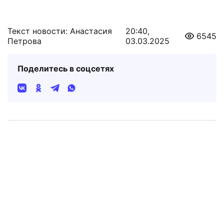
Текст новости: Анастасия
20:40,
6545
Петрова
03.03.2025
Поделитесь в соцсетях