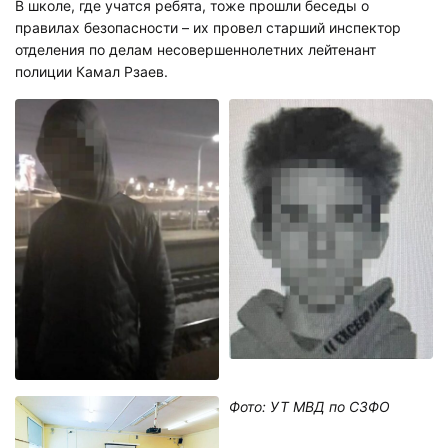
В школе, где учатся ребята, тоже прошли беседы о
правилах безопасности – их провел старший инспектор
отделения по делам несовершеннолетних лейтенант
полиции Камал Рзаев.
Фото: УТ МВД по СЗФО