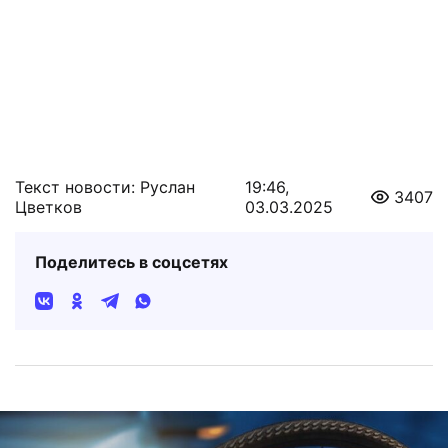
Текст новости: Руслан
19:46,
3407
Цветков
03.03.2025
Поделитесь в соцсетях