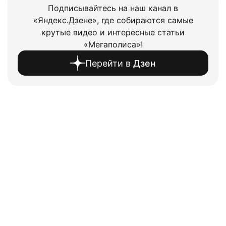
Подписывайтесь на наш канал в
«Яндекс.Дзене», где собираются самые
крутые видео и интересные статьи
«Мегаполиса»!
Перейти в
Дзен