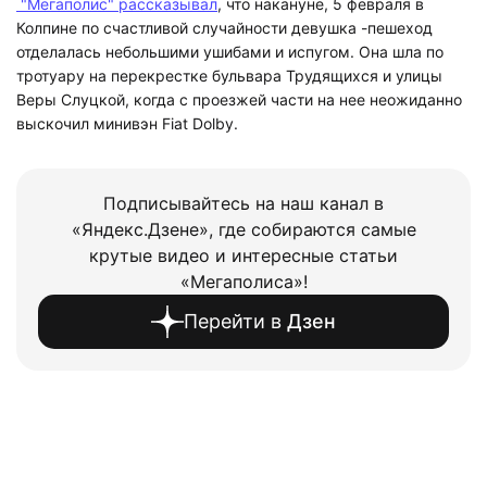
"Мегаполис" рассказывал
, что накануне, 5 февраля в
Колпине по счастливой случайности девушка -пешеход
отделалась небольшими ушибами и испугом. Она шла по
тротуару на перекрестке бульвара Трудящихся и улицы
Веры Слуцкой, когда с проезжей части на нее неожиданно
выскочил минивэн Fiat Dolby.
Подписывайтесь на наш канал в
«Яндекс.Дзене», где собираются самые
крутые видео и интересные статьи
«Мегаполиса»!
Перейти в
Дзен