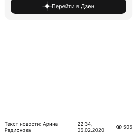
Перейти в
Дзен
Текст новости: Арина
22:34,
505
Радионова
05.02.2020