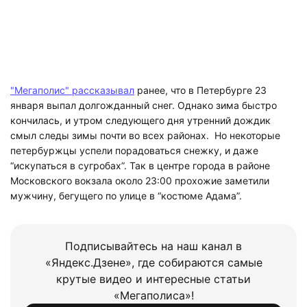
"Мегаполис" рассказывал
ранее, что в Петербурге 23
января выпал долгожданный снег. Однако зима быстро
кончилась, и утром следующего дня утренний дождик
смыл следы зимы почти во всех районах. Но некоторые
петербуржцы успели порадоваться снежку, и даже
“искупаться в сугробах”. Так в центре города в районе
Московского вокзала около 23:00 прохожие заметили
мужчину, бегущего по улице в “костюме Адама”.
Подписывайтесь на наш канал в
«Яндекс.Дзене», где собираются самые
крутые видео и интересные статьи
«Мегаполиса»!