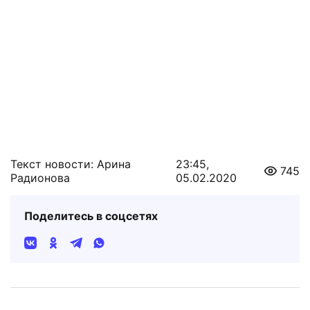
Текст новости: Арина
23:45,
745
Радионова
05.02.2020
Поделитесь в соцсетях