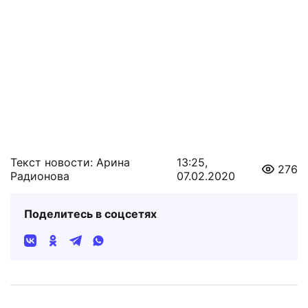
Текст новости: Арина
13:25,
276
Радионова
07.02.2020
Поделитесь в соцсетях