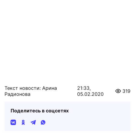
Текст новости: Арина
21:33,
319
Радионова
05.02.2020
Поделитесь в соцсетях