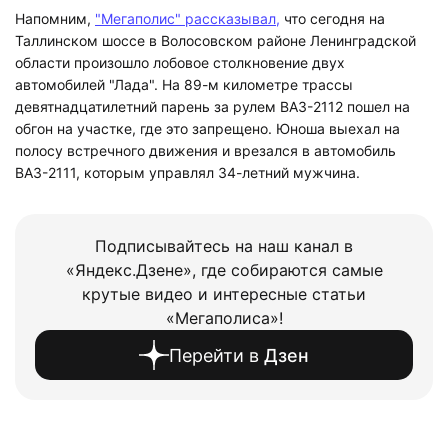
Напомним,
"Мегаполис" рассказывал,
что сегодня на
Таллинском шоссе в Волосовском районе Ленинградской
области произошло лобовое столкновение двух
автомобилей "Лада". На 89-м километре трассы
девятнадцатилетний парень за рулем ВАЗ-2112 пошел на
обгон на участке, где это запрещено. Юноша выехал на
полосу встречного движения и врезался в автомобиль
ВАЗ-2111, которым управлял 34-летний мужчина.
Подписывайтесь на наш канал в
«Яндекс.Дзене», где собираются самые
крутые видео и интересные статьи
«Мегаполиса»!
Перейти в
Дзен