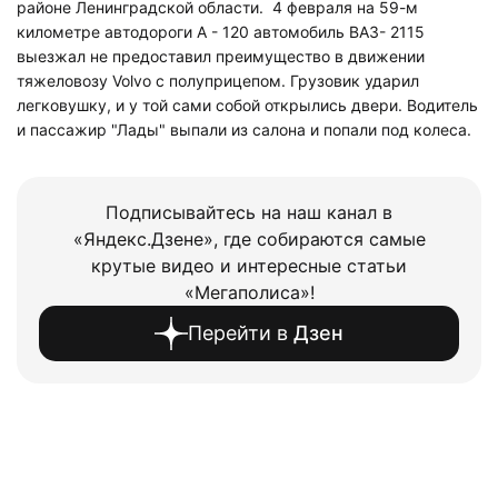
районе Ленинградской области. 4 февраля на 59-м
километре автодороги А - 120 автомобиль ВАЗ- 2115
выезжал не предоставил преимущество в движении
тяжеловозу Volvo с полуприцепом. Грузовик ударил
легковушку, и у той сами собой открылись двери. Водитель
и пассажир "Лады" выпали из салона и попали под колеса.
Подписывайтесь на наш канал в
«Яндекс.Дзене», где собираются самые
крутые видео и интересные статьи
«Мегаполиса»!
Перейти в
Дзен