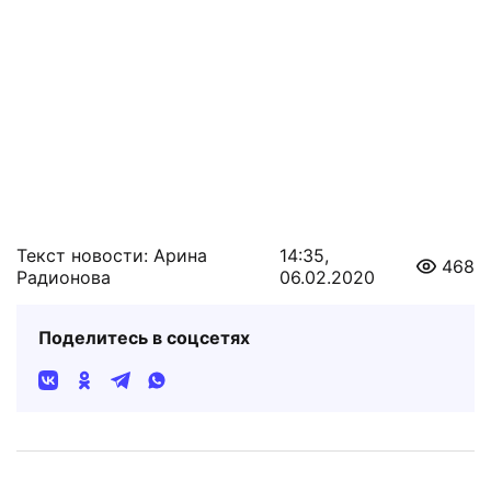
Текст новости: Арина
14:35,
468
Радионова
06.02.2020
Поделитесь в соцсетях