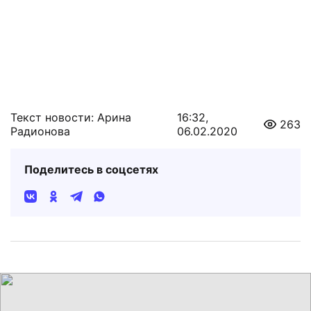
Текст новости: Арина
16:32,
263
Радионова
06.02.2020
Поделитесь в соцсетях