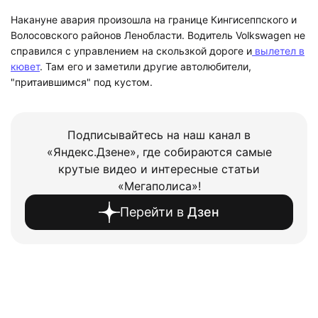
Накануне авария произошла на границе Кингисеппского и
Волосовского районов Ленобласти. Водитель
Volkswagen не
справился с управлением на скользкой дороге и
вылетел в
кювет
. Там его и заметили другие автолюбители,
"притаившимся" под кустом.
Подписывайтесь на наш канал в
«Яндекс.Дзене», где собираются самые
крутые видео и интересные статьи
«Мегаполиса»!
Перейти в
Дзен