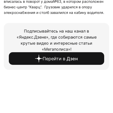
вписалась в поворот у дома№63, в котором расположен
бизнес-центр “Кварц”. Грузовик ударился в опору
элекроснабжения и столб завалился на кабину водителя.
Подписывайтесь на наш канал в
«Яндекс.Дзене», где собираются самые
крутые видео и интересные статьи
«Мегаполиса»!
Перейти в
Дзен