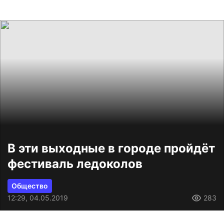
В эти выходные в городе пройдёт
фестиваль ледоколов
Общество
12:29, 04.05.2019
283