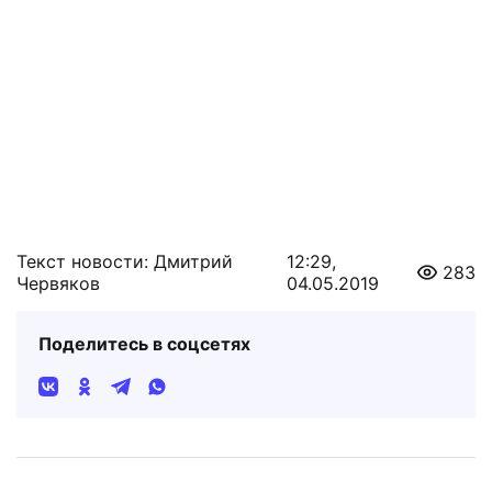
Текст новости: Дмитрий
12:29,
283
Червяков
04.05.2019
Поделитесь в соцсетях