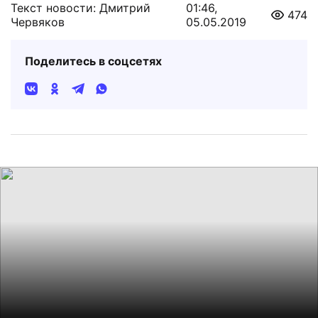
Текст новости: Дмитрий
01:46,
474
Червяков
05.05.2019
Поделитесь в соцсетях