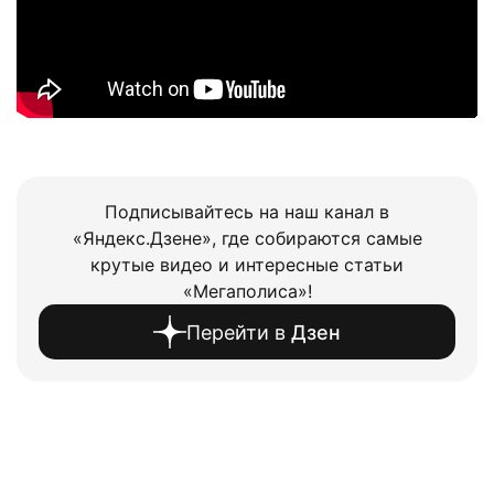
Подписывайтесь на наш канал в
«Яндекс.Дзене», где собираются самые
крутые видео и интересные статьи
«Мегаполиса»!
Перейти в
Дзен