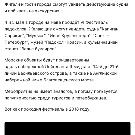
Жители и гости города смогут увидеть действующие судна
и побывать на экскурсиях.
4 и 5 мая в городе на Неве пройдёт VI Фестиваль
ледоколов. Желающие смогут увидеть судна "Капитан
Сорокин", "Мудьюг", "Иван Крузенштерн", "Санкт-
Петербург", музей "Ледокол "Красин, а кульминацией
станет "Вальс буксиров".
Морские объекты будут пришвартованы
вдоль набережной Лейтенанта Шмидта от 14-й до 21-й
линии Васильевского острова, а также на Английской
набережной ниже Благовещенского моста.
Мероприятие не имеет аналогов, а потому пользуется
популярностью среди туристов и петербуржцев.
Вот как проходил фестиваль в 2018 году: