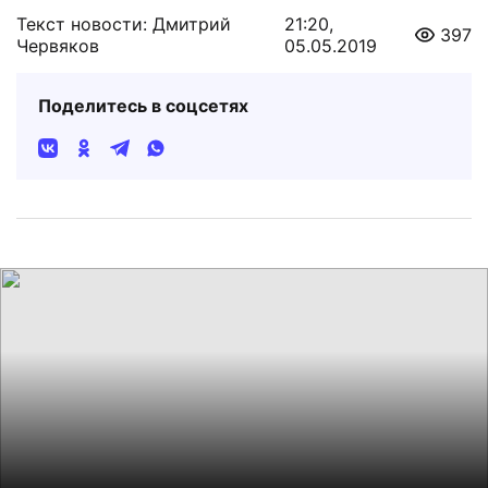
Текст новости: Дмитрий
21:20,
397
Червяков
05.05.2019
Поделитесь в соцсетях