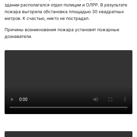
здании располагался отдел полиции и ОЛРР. В результате
пожара выгорела обстановка площадью 30 квадратных
метров. К счастью, никто не пострадал.
Причины возникновения пожара установят пожарные
дознаватели.