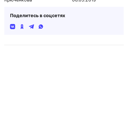
Поделитесь в соцсетях