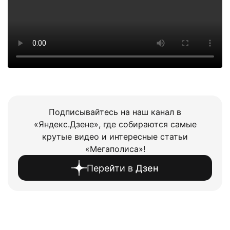
Подписывайтесь на наш канал в
«Яндекс.Дзене», где собираются самые
крутые видео и интересные статьи
«Мегаполиса»!
Перейти в
Дзен