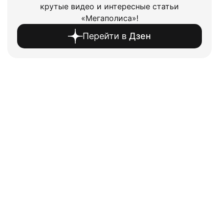
крутые видео и интересные статьи
«Мегаполиса»!
Перейти в
Дзен