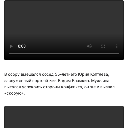
В ссору вмешался сосед 55-летнего Юрия Коптяева,
заслуженный вертолётчик Вадим Базыкин. Мужчина
пытался успокоить стороны конфликта, он же и вызвал
«скорую».