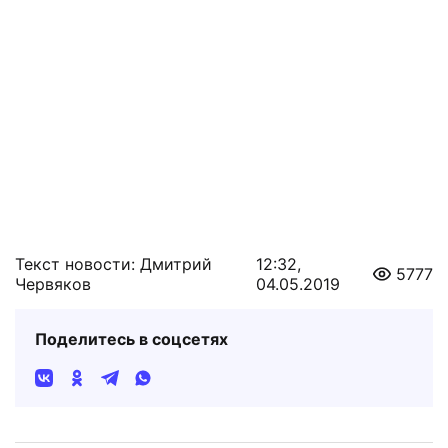
Текст новости: Дмитрий
12:32,
5777
Червяков
04.05.2019
Поделитесь в соцсетях