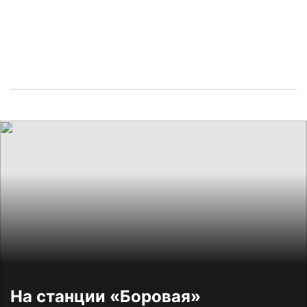
На станции «Боровая»