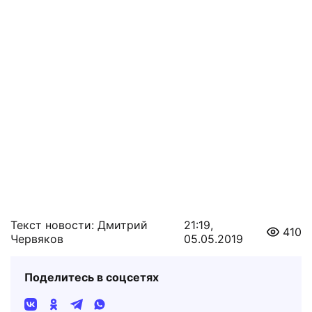
Текст новости: Дмитрий
21:19,
410
Червяков
05.05.2019
Поделитесь в соцсетях