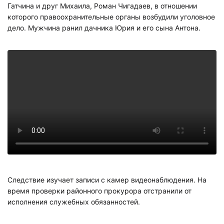
Гатчина и друг Михаила, Роман Чигадаев, в отношении
которого правоохранительные органы возбудили уголовное
дело. Мужчина ранил дачника Юрия и его сына Антона.
Следствие изучает записи с камер видеонаблюдения. На
время проверки районного прокурора отстранили от
исполнения служебных обязанностей.