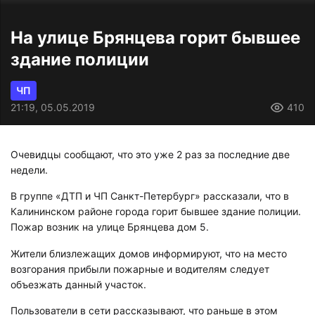
На улице Брянцева горит бывшее
здание полиции
ЧП
21:19, 05.05.2019
410
Очевидцы сообщают, что это уже 2 раз за последние две
недели.
В группе «ДТП и ЧП Санкт-Петербург» рассказали, что в
Калининском районе города горит бывшее здание полиции.
Пожар возник на улице Брянцева дом 5.
Жители близлежащих домов информируют, что на место
возгорания прибыли пожарные и водителям следует
объезжать данный участок.
Пользователи в сети рассказывают, что раньше в этом