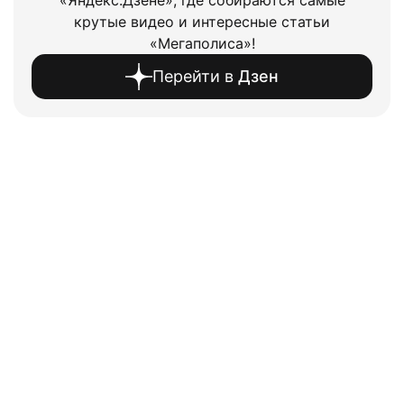
крутые видео и интересные статьи
«Мегаполиса»!
Перейти в
Дзен