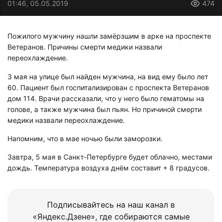
01:46, 05.05.2019
474
Пожилого мужчину нашли замёрзшим в арке на проспекте
Ветеранов. Причины смерти медики назвали
переохлаждение.
3 мая на улице был найден мужчина, на вид ему было лет
60. Пациент был госпитализирован с проспекта Ветеранов
дом 114. Врачи рассказали, что у него было гематомы на
голове, а также мужчина был пьян. Но причиной смерти
медики назвали переохлаждение.
Напомним, что в мае ночью были заморозки.
Завтра, 5 мая в Санкт-Петербурге будет облачно, местами
дождь. Температура воздуха днём составит + 8 градусов.
Подписывайтесь на наш канал в
«Яндекс.Дзене», где собираются самые