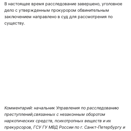
В настоящее время расследование завершено, уголовное
дело с утвержденным прокурором обвинительным
заключением направлено в суд для рассмотрения по
существу.
Комментарий: начальник Управления по расследованию
преступлений,связанных с незаконным оборотом
наркотических средств, психотропных веществ и их
прекурсоров, ГСУ ГУ МВД России по г. Санкт-Петербургу и