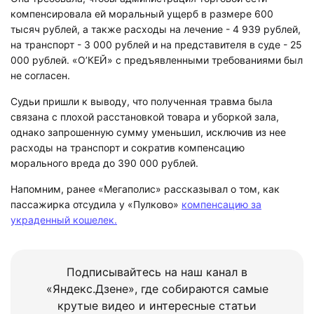
компенсировала ей моральный ущерб в размере 600
тысяч рублей, а также расходы на лечение - 4 939 рублей,
на транспорт - 3 000 рублей и на представителя в суде - 25
000 рублей. «О’КЕЙ» с предъявленными требованиями был
не согласен.
Судьи пришли к выводу, что полученная травма была
связана с плохой расстановкой товара и уборкой зала,
однако запрошенную сумму уменьшил, исключив из нее
расходы на транспорт и сократив компенсацию
морального вреда до 390 000 рублей.
Напомним, ранее «Мегаполис» рассказывал о том, как
пассажирка отсудила у «Пулково»
компенсацию за
украденный кошелек.
Подписывайтесь на наш канал в
«Яндекс.Дзене», где собираются самые
крутые видео и интересные статьи