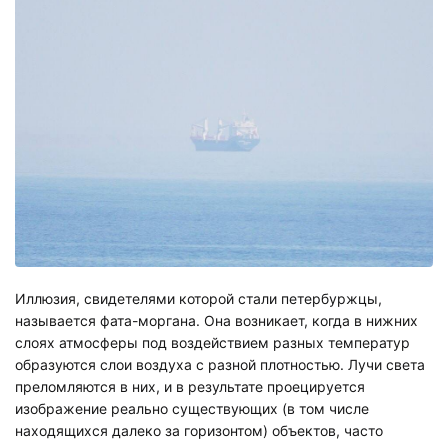
Иллюзия, свидетелями которой стали петербуржцы,
называется фата-моргана. Она возникает, когда в нижних
слоях атмосферы под воздействием разных температур
образуются слои воздуха с разной плотностью. Лучи света
преломляются в них, и в результате проецируется
изображение реально существующих (в том числе
находящихся далеко за горизонтом) объектов, часто