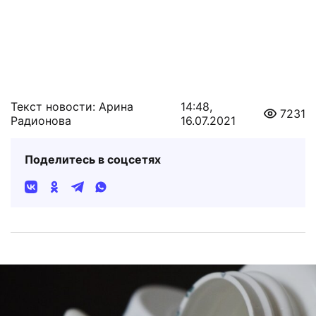
Текст новости: Арина
14:48,
7231
Радионова
16.07.2021
Поделитесь в соцсетях