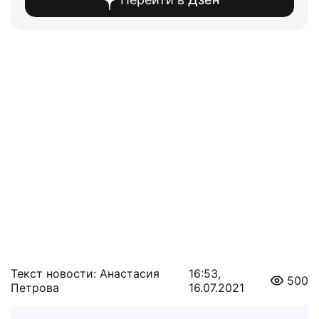
Текст новости: Анастасия
16:53,
500
Петрова
16.07.2021