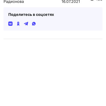
Радионова
16.07.2021
Поделитесь в соцсетях