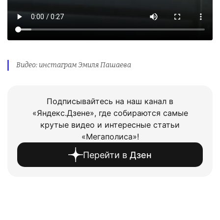
Видео: инстаграм Эмиля Пашаева
Подписывайтесь на наш канал в
«Яндекс.Дзене», где собираются самые
крутые видео и интересные статьи
«Мегаполиса»!
Перейти в
Дзен