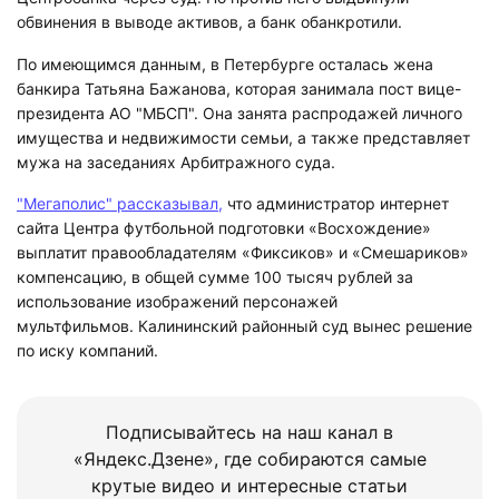
обвинения в выводе активов, а банк обанкротили.
По имеющимся данным, в Петербурге осталась жена
банкира Татьяна Бажанова, которая занимала пост вице-
президента АО "МБСП". Она занята распродажей личного
имущества и недвижимости семьи, а также представляет
мужа на заседаниях Арбитражного суда.
"Мегаполис" рассказывал,
что администратор интернет
сайта Центра футбольной подготовки «Восхождение»
выплатит правообладателям «Фиксиков» и «Смешариков»
компенсацию, в общей сумме 100 тысяч рублей за
использование изображений персонажей
мультфильмов. Калининский районный суд вынес решение
по иску компаний.
Подписывайтесь на наш канал в
«Яндекс.Дзене», где собираются самые
крутые видео и интересные статьи