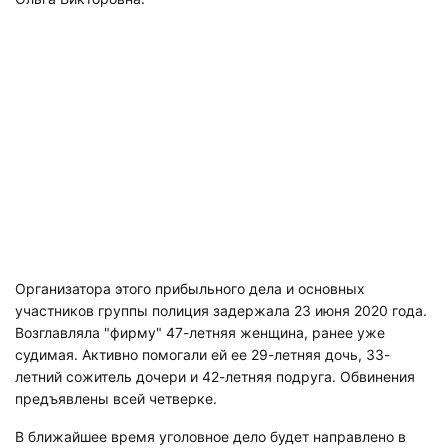
Организатора этого прибыльного дела и основных
участников группы полиция задержала 23 июня 2020 года.
Возглавляла "фирму" 47-летняя женщина, ранее уже
судимая. Активно помогали ей ее 29-летняя дочь, 33-
летний сожитель дочери и 42-летняя подруга. Обвинения
предъявлены всей четверке.
В ближайшее время уголовное дело будет направлено в