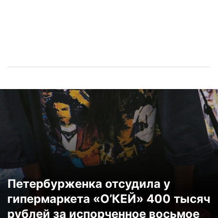
Петербурженка отсудила у
гипермаркета «О’КЕЙ» 400 тысяч
рублей за испорченное восьмое