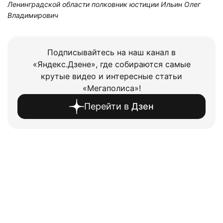
Ленинградской области полковник юстиции Ильин Олег
Владимирович
Подписывайтесь на наш канал в
«Яндекс.Дзене», где собираются самые
крутые видео и интересные статьи
«Мегаполиса»!
Перейти в
Дзен