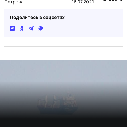
Петрова
16.07.2021
Поделитесь в соцсетях