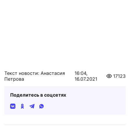
Текст новости: Анастасия
16:04,
17123
Петрова
16.07.2021
Поделитесь в соцсетях