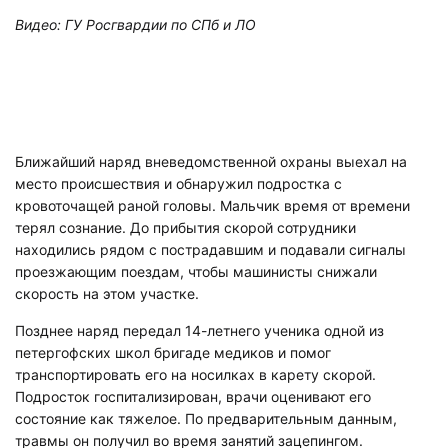
Видео: ГУ Росгвардии по СПб и ЛО
Ближайший наряд вневедомственной охраны выехал на
место происшествия и обнаружил подростка с
кровоточащей раной головы. Мальчик время от времени
терял сознание. До прибытия скорой сотрудники
находились рядом с пострадавшим и подавали сигналы
проезжающим поездам, чтобы машинисты снижали
скорость на этом участке.
Позднее наряд передал 14-летнего ученика одной из
петергофских школ бригаде медиков и помог
транспортировать его на носилках в карету скорой.
Подросток госпитализирован, врачи оценивают его
состояние как тяжелое. По предварительным данным,
травмы он получил во время занятий зацепингом.