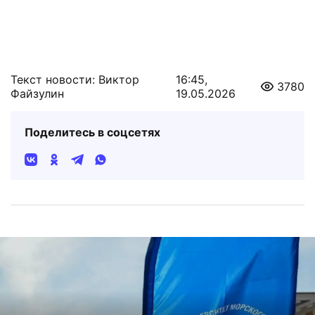
Текст новости: Виктор
16:45,
3780
Файзулин
19.05.2026
Поделитесь в соцсетях