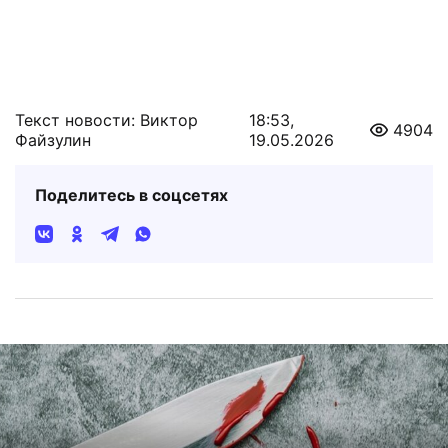
Текст новости: Виктор
18:53,
4904
Файзулин
19.05.2026
Поделитесь в соцсетях