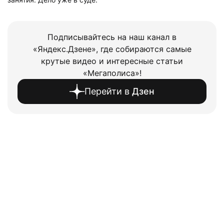
Подписывайтесь на наш канал в
«Яндекс.Дзене», где собираются самые
крутые видео и интересные статьи
«Мегаполиса»!
Перейти в
Дзен