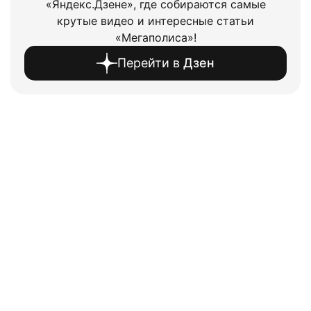
«Яндекс.Дзене», где собираются самые
крутые видео и интересные статьи
«Мегаполиса»!
Перейти в
Дзен