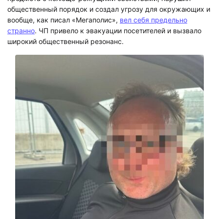
общественный порядок и создал угрозу для окружающих и
вообще, как писал «Мегаполис»,
вел себя предельно
странно
. ЧП привело к эвакуации посетителей и вызвало
широкий общественный резонанс.