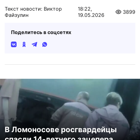
Текст новости: Виктор
18:22,
3899
Файзулин
19.05.2026
Поделитесь в соцсетях
В Ломоносове росгвардейцы
спасли 14-летнего зацепера,