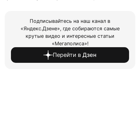
Подписывайтесь на наш канал в
«Яндекс.Дзене», где собираются самые
крутые видео и интересные статьи
«Мегаполиса»!
Перейти в
Дзен