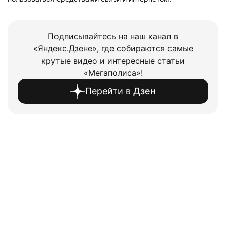
Подписывайтесь на наш канал в
«Яндекс.Дзене», где собираются самые
крутые видео и интересные статьи
«Мегаполиса»!
Перейти в
Дзен