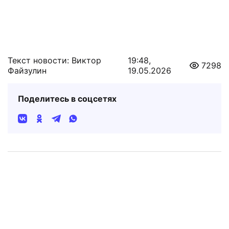
Текст новости: Виктор
19:48,
7298
Файзулин
19.05.2026
Поделитесь в соцсетях