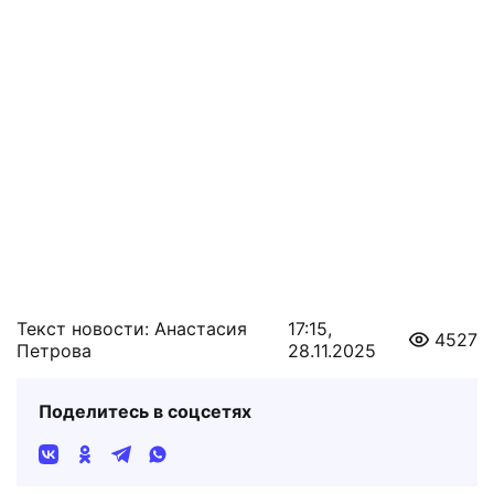
Текст новости: Анастасия
17:15,
4527
Петрова
28.11.2025
Поделитесь в соцсетях