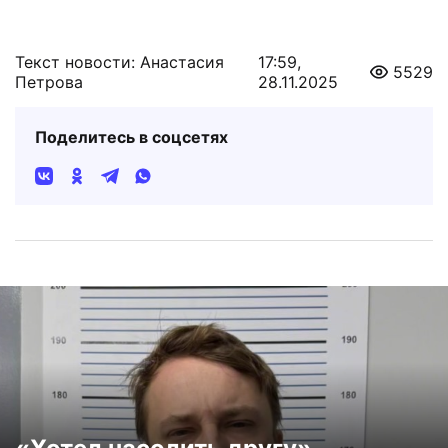
Текст новости: Анастасия
17:59,
5529
Петрова
28.11.2025
Поделитесь в соцсетях