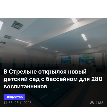
В Стрельне открылся новый
детский сад с бассейном для 280
воспитанников
Общество
14:56, 28.11.2025
4183