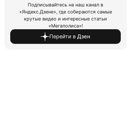
Подписывайтесь на наш канал в
«Яндекс.Дзене», где собираются самые
крутые видео и интересные статьи
«Мегаполиса»!
Перейти в
Дзен