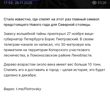
17:59, 28.11.2025
5529
Стало известно, где спилят на этот раз главный символ
предстоящего Нового года для Северной столицы.
Завесу волшебной тайны приоткрыл 27 ноября вице-
губернатор Петербурга Борис Пиотровский. В своем
телеграм-канале он написал, что 30-метровую ель
приметили на территории Копорского участкового
лесничества, в Ломоносовском районе Ленобласти.
Дерево возрастом около века имеет вес больше 10 тонн.
Спилить его и доставить в город – целая история, это будет
сделано в декабре.
Видео: t.me/Piotrovsky