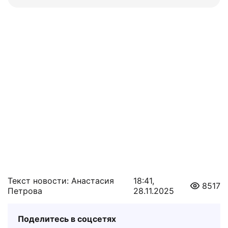
Текст новости: Анастасия
18:41,
8517
Петрова
28.11.2025
Поделитесь в соцсетях