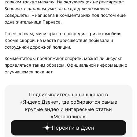
ковшом толкал машину. На окружающих не реагировал.
Конечно, в здравом уме такое вряд ли возможно
совершать»,
- написала в комментариях под постом еще
одна жительница Парнаса.
По ее словам, мини-трактор повредил три автомобиля.
Кроме скорой, на месте происшествия побывали и
сотрудники дорожной полиции.
Комментаторы продолжают спорить, может ли инсульт
проявляться таким образом. Официальной информации о
случившемся пока нет.
Подписывайтесь на наш канал в
«Яндекс.Дзене», где собираются самые
крутые видео и интересные статьи
«Мегаполиса»!
Перейти в
Дзен