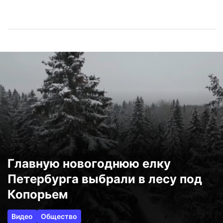
Главную новогоднюю елку
Петербурга выбрали в лесу под
Копорьем
Видео
Общество