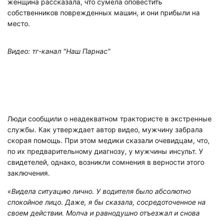
женщина рассказала, что сумела оповестить
собственников поврежденных машин, и они прибыли на
место.
Видео: тг-канал "Наш Парнас"
Люди сообщили о неадекватном трактористе в экстренные
службы. Как утверждает автор видео, мужчину забрала
скорая помощь. При этом медики сказали очевидцам, что,
по их предварительному диагнозу, у мужчины инсульт. У
свидетелей, однако, возникли сомнения в верности этого
заключения.
«Видела ситуацию лично. У водителя было абсолютно
спокойное лицо. Даже, я бы сказала, сосредоточенное на
своем действии. Молча и равнодушно отъезжал и снова