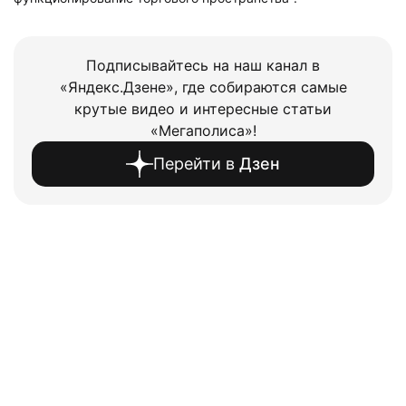
Подписывайтесь на наш канал в
«Яндекс.Дзене», где собираются самые
крутые видео и интересные статьи
«Мегаполиса»!
Перейти в
Дзен