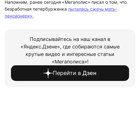
Напомним, ранее сегодня «Мегаполис» писал о том, что
безработная петербурженка
пыталась сжечь мать-
пенсионерку.
Подписывайтесь на наш канал в
«Яндекс.Дзене», где собираются самые
крутые видео и интересные статьи
«Мегаполиса»!
Перейти в
Дзен