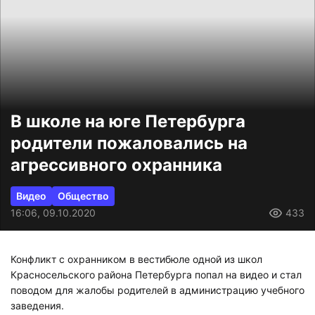
В школе на юге Петербурга
родители пожаловались на
агрессивного охранника
Видео
Общество
16:06, 09.10.2020
433
Конфликт с охранником в вестибюле одной из школ
Красносельского района Петербурга попал на видео и стал
поводом для жалобы родителей в администрацию учебного
заведения.