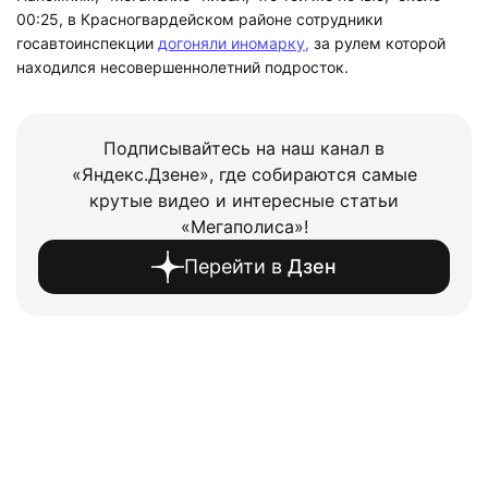
00:25, в Красногвардейском районе сотрудники
госавтоинспекции
догоняли иномарку,
за рулем которой
находился несовершеннолетний подросток.
Подписывайтесь на наш канал в
«Яндекс.Дзене», где собираются самые
крутые видео и интересные статьи
«Мегаполиса»!
Перейти в
Дзен