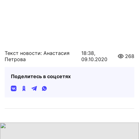
Текст новости: Анастасия
18:38,
268
Петрова
09.10.2020
Поделитесь в соцсетях