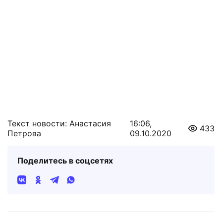
Текст новости: Анастасия
16:06,
433
Петрова
09.10.2020
Поделитесь в соцсетях