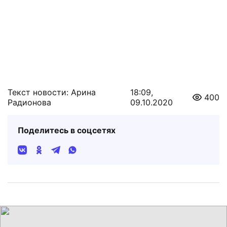
Текст новости: Арина
18:09,
400
Радионова
09.10.2020
Поделитесь в соцсетях