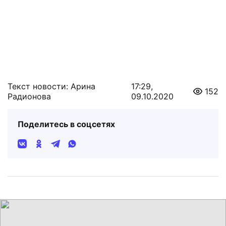
Текст новости: Арина
17:29,
152
Радионова
09.10.2020
Поделитесь в соцсетях