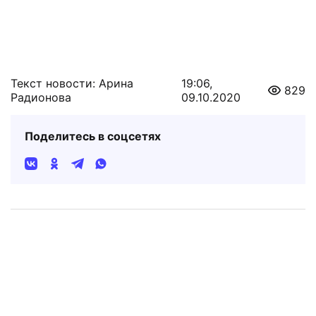
Текст новости: Арина
19:06,
829
Радионова
09.10.2020
Поделитесь в соцсетях