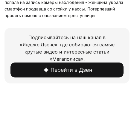
попала на запись камеры наблюдения - женщина украла
смартфон продавца со стойки у кассы. Потерпевший
просить помочь с опознанием преступницы.
Подписывайтесь на наш канал в
«Яндекс.Дзене», где собираются самые
крутые видео и интересные статьи
«Мегаполиса»!
Перейти в
Дзен