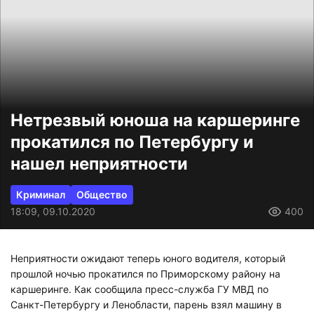
Нетрезвый юноша на каршеринге
прокатился по Петербургу и
нашел неприятности
Криминал
Общество
18:09, 09.10.2020
400
Неприятности ожидают теперь юного водителя, который
прошлой ночью прокатился по Приморскому району на
каршеринге. Как сообщила пресс-служба ГУ МВД по
Санкт-Петербургу и Ленобласти, парень взял машину в