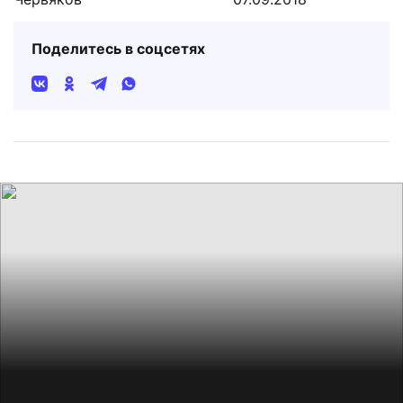
Поделитесь в соцсетях