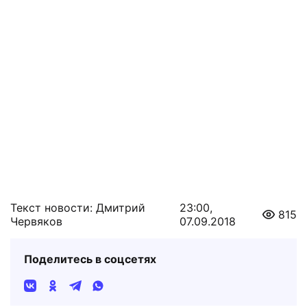
Текст новости: Дмитрий
23:00,
815
Червяков
07.09.2018
Поделитесь в соцсетях