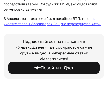
последствия аварии. Сотрудники ГИБДД осуществляют
регулировку движения
В Апреле этого года уже было подобное ДТП, тогда
на
участке трассы Зеленогорск Рощино перевернулся каток
Подписывайтесь на наш канал в
«Яндекс.Дзене», где собираются самые
крутые видео и интересные статьи
«Мегаполиса»!
Перейти в
Дзен