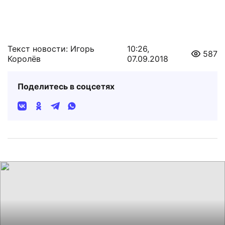
Текст новости: Игорь
10:26,
587
Королёв
07.09.2018
Поделитесь в соцсетях