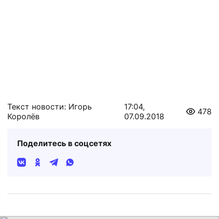
Текст новости: Игорь
17:04,
478
Королёв
07.09.2018
Поделитесь в соцсетях