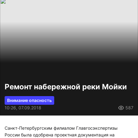
Ремонт набережной реки Мойки
Внимание опасность
10:26, 07.09.2018
587
Санкт-Петербургским филиалом Главгосэкспертизы
России была одобрена проектная документация на