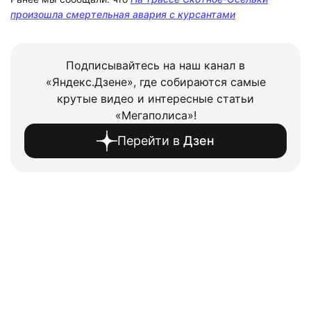
произошла смертельная авария с курсантами
Подписывайтесь на наш канал в
«Яндекс.Дзене», где собираются самые
крутые видео и интересные статьи
«Мегаполиса»!
Перейти в
Дзен