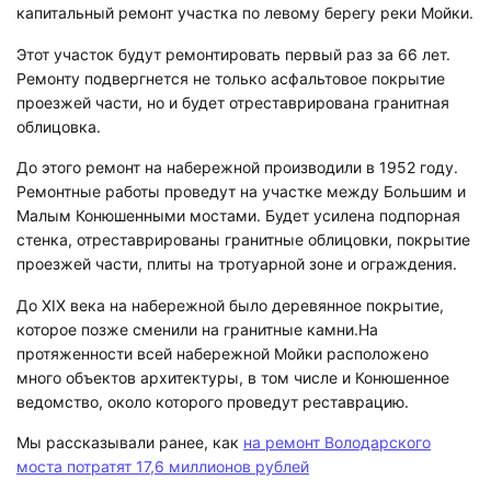
капитальный ремонт участка по левому берегу реки Мойки.
Этот участок будут ремонтировать первый раз за 66 лет.
Ремонту подвергнется не только асфальтовое покрытие
проезжей части, но и будет отреставрирована гранитная
облицовка.
До этого ремонт на набережной производили в 1952 году.
Ремонтные работы проведут на участке между Большим и
Малым Конюшенными мостами. Будет усилена подпорная
стенка, отреставрированы гранитные облицовки, покрытие
проезжей части, плиты на тротуарной зоне и ограждения.
До XIX века на набережной было деревянное покрытие,
которое позже сменили на гранитные камни.На
протяженности всей набережной Мойки расположено
много объектов архитектуры, в том числе и Конюшенное
ведомство, около которого проведут реставрацию.
Мы рассказывали ранее, как
на ремонт Володарского
моста потратят 17,6 миллионов рублей