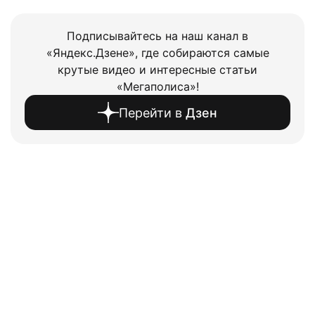
Подписывайтесь на наш канал в
«Яндекс.Дзене», где собираются самые
крутые видео и интересные статьи
«Мегаполиса»!
Перейти в
Дзен