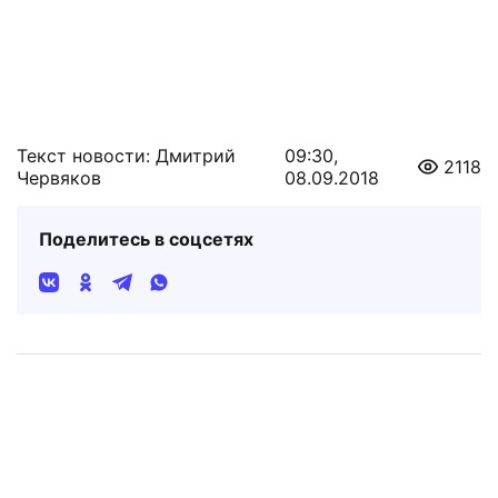
Текст новости: Дмитрий
09:30,
2118
Червяков
08.09.2018
Поделитесь в соцсетях