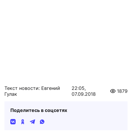
Текст новости: Евгений
22:05,
1879
Гулак
07.09.2018
Поделитесь в соцсетях