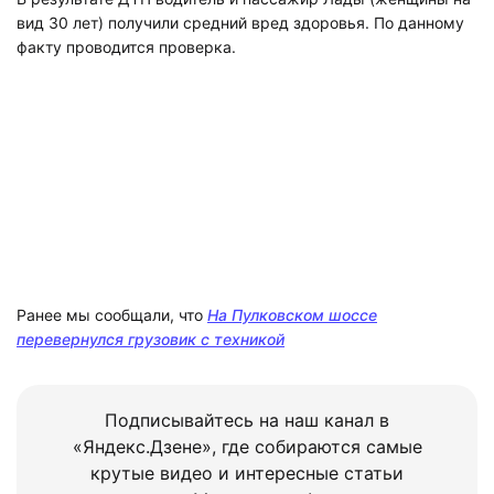
вид 30 лет) получили средний вред здоровья. По данному
факту проводится проверка.
Ранее мы сообщали, что
На Пулковском шоссе
перевернулся грузовик с техникой
Подписывайтесь на наш канал в
«Яндекс.Дзене», где собираются самые
крутые видео и интересные статьи