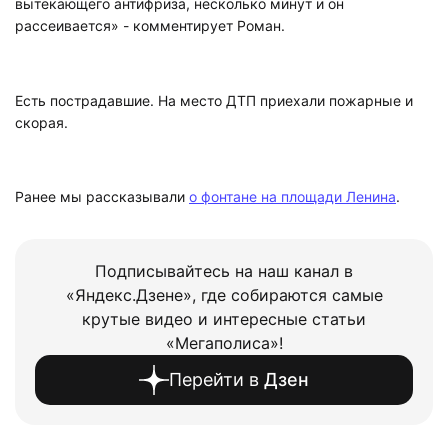
вытекающего антифриза, несколько минут и он
рассеивается» - комментирует Роман.
Есть пострадавшие. На место ДТП приехали пожарные и
скорая.
Ранее мы рассказывали
о фонтане на площади Ленина
.
Подписывайтесь на наш канал в
«Яндекс.Дзене», где собираются самые
крутые видео и интересные статьи
«Мегаполиса»!
Перейти в
Дзен