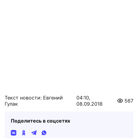
Текст новости: Евгений
04:10,
567
Гулак
08.09.2018
Поделитесь в соцсетях