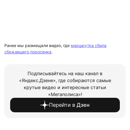
Ранее мы размещали видео, где
маршрутка сбила
сбежавшего поросенка
.
Подписывайтесь на наш канал в
«Яндекс.Дзене», где собираются самые
крутые видео и интересные статьи
«Мегаполиса»!
Перейти в
Дзен