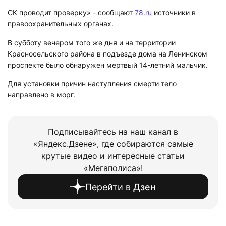
СК проводит проверку» - сообщают
78.ru
источники в
правоохранительных органах.
В субботу вечером того же дня и на территории
Красносельского района в подъезде дома на Ленинском
проспекте было обнаружен мертвый 14-летний мальчик.
Для установки причин наступления смерти тело
направлено в морг.
Подписывайтесь на наш канал в
«Яндекс.Дзене», где собираются самые
крутые видео и интересные статьи
«Мегаполиса»!
Перейти в
Дзен