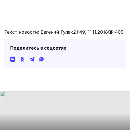
Текст новости: Евгений Гулак
21:49, 11.11.2018
409
Поделитесь в соцсетях