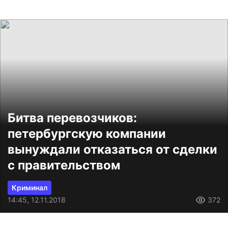
Битва перевозчиков:
петербургскую компании
вынуждали отказаться от сделки
с правительством
Криминал
14:45, 12.11.2018
372