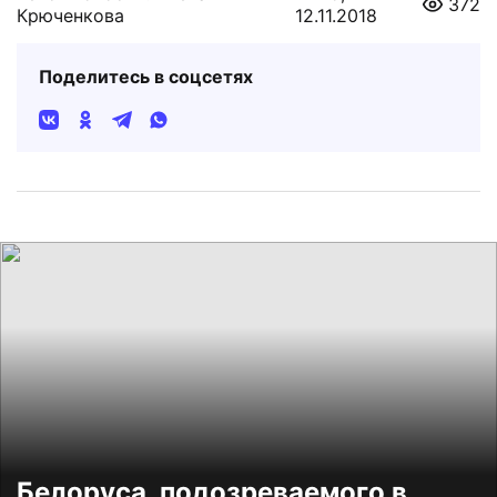
372
Крюченкова
12.11.2018
Поделитесь в соцсетях
Белоруса, подозреваемого в