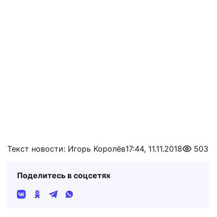
Текст новости: Игорь Королёв
17:44, 11.11.2018
503
Поделитесь в соцсетях