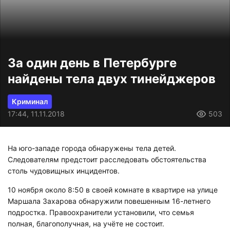
За один день в Петербурге
найдены тела двух тинейджеров
Криминал
17:44, 11.11.2018
503
На юго-западе города обнаружены тела детей.
Следователям предстоит расследовать обстоятельства
столь чудовищных инцидентов.
10 ноября около 8:50 в своей комнате в квартире на улице
Маршала Захарова обнаружили повешенным 16-летнего
подростка. Правоохранители установили, что семья
полная, благополучная, на учёте не состоит.