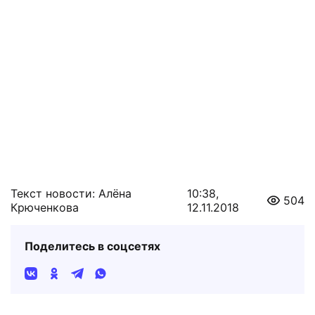
Текст новости: Алёна
10:38,
504
Крюченкова
12.11.2018
Поделитесь в соцсетях