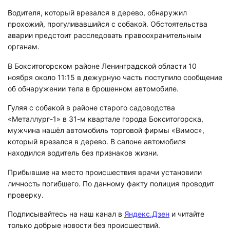
Водителя, который врезался в дерево, обнаружил
прохожий, прогуливавшийся с собакой. Обстоятельства
аварии предстоит расследовать правоохранительным
органам.
В Бокситогорском районе Ленинградской области 10
ноября около 11:15 в дежурную часть поступило сообщение
об обнаружении тела в брошенном автомобиле.
Гуляя с собакой в районе старого садоводства
«Металлург-1» в 31-м квартале города Бокситогорска,
мужчина нашёл автомобиль торговой фирмы «Вимос»,
который врезался в дерево. В салоне автомобиля
находился водитель без признаков жизни.
Прибывшие на место происшествия врачи установили
личность погибшего. По данному факту полиция проводит
проверку.
Подписывайтесь на наш канал в
Яндекс.Дзен
и читайте
только добрые новости без происшествий.