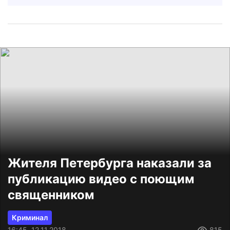
Жителя Петербурга наказали за
публикацию видео с поющим
священником
Криминал
16:45, 12.11.2018
815