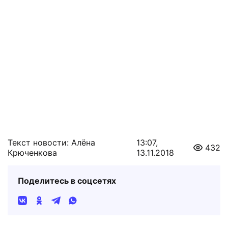
Текст новости: Алёна
13:07,
432
Крюченкова
13.11.2018
Поделитесь в соцсетях