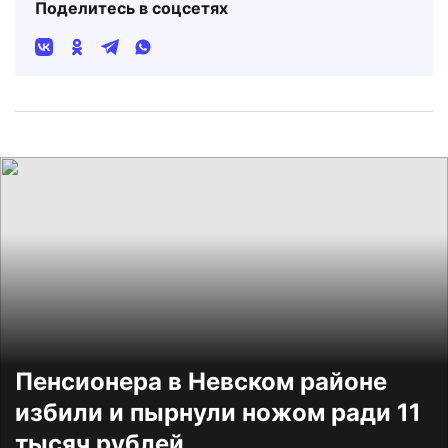
Поделитесь в соцсетях
Пенсионера в Невском районе
избили и пырнули ножом ради 11
тысяч рублей