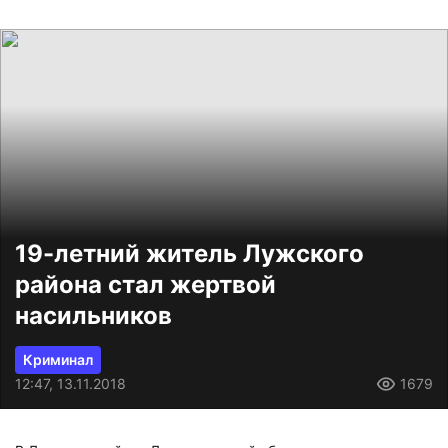
19-летний житель Лужского
района стал жертвой
насильников
Криминал
12:47, 13.11.2018
1679