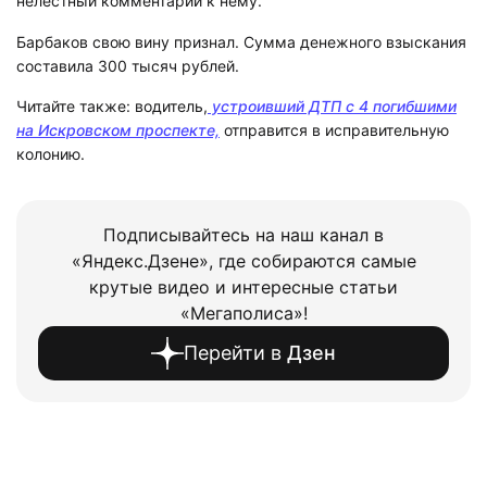
нелестный комментарий к нему.
Барбаков свою вину признал. Сумма денежного взыскания
составила 300 тысяч рублей.
Читайте также: водитель,
устроивший ДТП с 4 погибшими
на Искровском проспекте,
отправится в исправительную
колонию.
Подписывайтесь на наш канал в
«Яндекс.Дзене», где собираются самые
крутые видео и интересные статьи
«Мегаполиса»!
Перейти в
Дзен