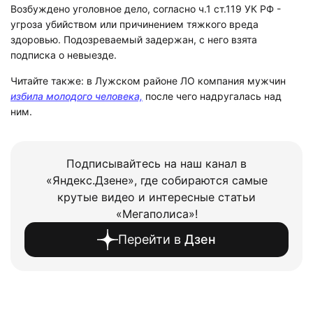
Возбуждено уголовное дело, согласно ч.1 ст.119 УК РФ -
угроза убийством или причинением тяжкого вреда
здоровью. Подозреваемый задержан, с него взята
подписка о невыезде.
Читайте также: в Лужском районе ЛО компания мужчин
избила молодого человека,
после чего надругалась над
ним.
Подписывайтесь на наш канал в
«Яндекс.Дзене», где собираются самые
крутые видео и интересные статьи
«Мегаполиса»!
Перейти в
Дзен