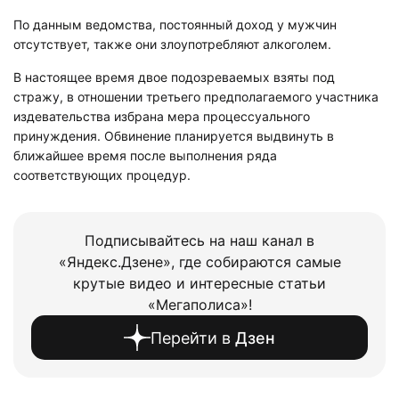
По данным ведомства, постоянный доход у мужчин
отсутствует, также они злоупотребляют алкоголем.
В настоящее время двое подозреваемых взяты под
стражу, в отношении третьего предполагаемого участника
издевательства избрана мера процессуального
принуждения. Обвинение планируется выдвинуть в
ближайшее время после выполнения ряда
соответствующих процедур.
Подписывайтесь на наш канал в
«Яндекс.Дзене», где собираются самые
крутые видео и интересные статьи
«Мегаполиса»!
Перейти в
Дзен