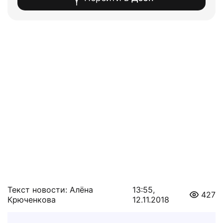
Текст новости: Алёна
13:55,
427
Крюченкова
12.11.2018