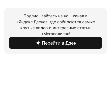
Подписывайтесь на наш канал в
«Яндекс.Дзене», где собираются самые
крутые видео и интересные статьи
«Мегаполиса»!
Перейти в
Дзен