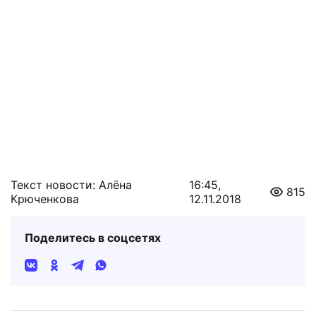
Текст новости: Алёна
16:45,
815
Крюченкова
12.11.2018
Поделитесь в соцсетях