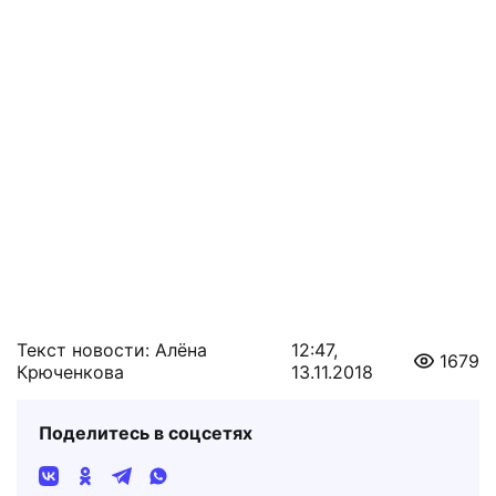
Текст новости: Алёна
12:47,
1679
Крюченкова
13.11.2018
Поделитесь в соцсетях