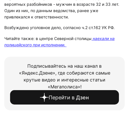
вероятных разбойников - мужчин в возрасте 32 и 33 лет.
Один из них, по данным ведомства, ранее уже
привлекался к ответственности.
Возбуждено уголовное дело, согласно ч.2 ст.162 УК РФ.
Читайте также: в центре Северной столицы
наехали на
полицейского при исполнении.
Подписывайтесь на наш канал в
«Яндекс.Дзене», где собираются самые
крутые видео и интересные статьи
«Мегаполиса»!
Перейти в
Дзен