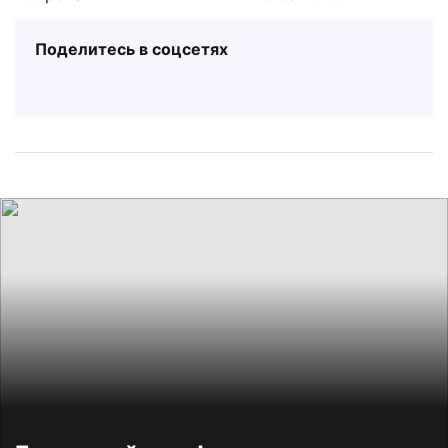
Поделитесь в соцсетях