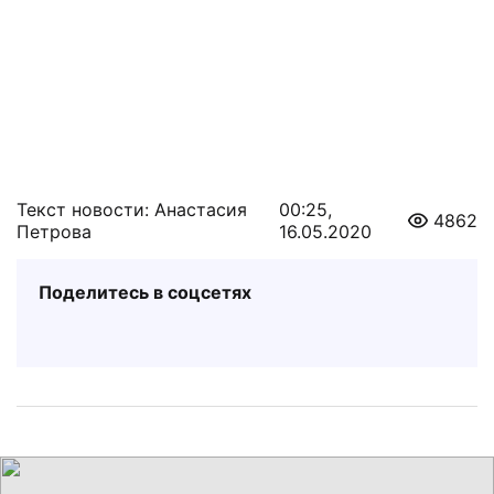
Текст новости: Анастасия
00:25,
4862
Петрова
16.05.2020
Поделитесь в соцсетях