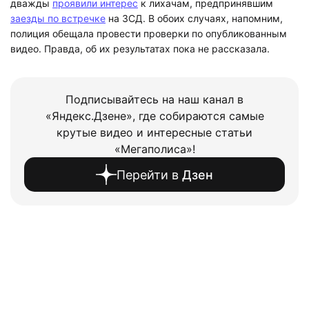
дважды
проявили интерес
к лихачам, предпринявшим
заезды по встречке
на ЗСД. В обоих случаях, напомним,
полиция обещала провести проверки по опубликованным
видео. Правда, об их результатах пока не рассказала.
Подписывайтесь на наш канал в
«Яндекс.Дзене», где собираются самые
крутые видео и интересные статьи
«Мегаполиса»!
Перейти в
Дзен