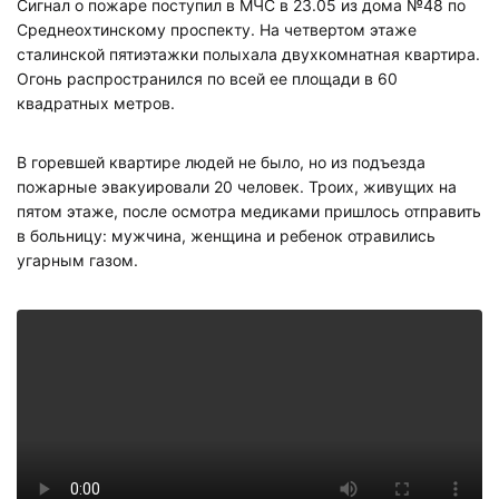
Сигнал о пожаре поступил в МЧС в 23.05 из дома №48 по
Среднеохтинскому проспекту. На четвертом этаже
сталинской пятиэтажки полыхала двухкомнатная квартира.
Огонь распространился по всей ее площади в 60
квадратных метров.
В горевшей квартире людей не было, но из подъезда
пожарные эвакуировали 20 человек. Троих, живущих на
пятом этаже, после осмотра медиками пришлось отправить
в больницу: мужчина, женщина и ребенок отравились
угарным газом.