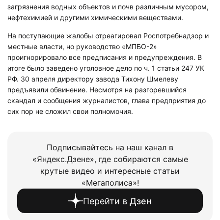
загрязнения водных объектов и почв различным мусором,
нефтехимией и другими химическими веществами.
На поступающие жалобы отреагировал Роспотребнадзор и
местные власти, но руководство «МПБО-2»
проигнорировало все предписания и предупреждения. В
итоге было заведено уголовное дело по ч. 1 статьи 247 УК
РФ. 30 апреля директору завода Тихону Шмелеву
предъявили обвинение. Несмотря на разгоревшийся
скандал и сообщения журналистов, глава предприятия до
сих пор не сложил свои полномочия.
Подписывайтесь на наш канал в
«Яндекс.Дзене», где собираются самые
крутые видео и интересные статьи
«Мегаполиса»!
Перейти в
Дзен