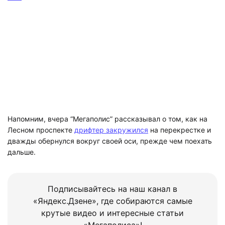
Напомним, вчера “Мегаполис” рассказывал о том, как на
Лесном проспекте
дрифтер закружился
на перекрестке и
дважды обернулся вокруг своей оси, прежде чем поехать
дальше.
Подписывайтесь на наш канал в
«Яндекс.Дзене», где собираются самые
крутые видео и интересные статьи