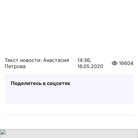
Текст новости: Анастасия
14:36,
16604
Петрова
16.05.2020
Поделитесь в соцсетях