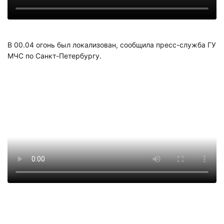
В 00.04 огонь был локализован, сообщила пресс-служба ГУ
МЧС по Санкт-Петербургу.