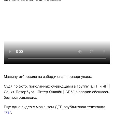
Машину отбросило на забор,и она перевернулась.
Судя по фото, присланных очевидцами в группу “
ДТП и ЧП |
Санкт-Петербург | Питер Онлайн | СПб
”,
в аварии обошлось
без пострадавших.
Еще одно видео с моментом ДТП опубликовал телеканал
"78"
.