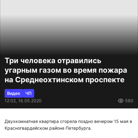
Три человека отравились
угарным газом во время пожара
на Среднеохтинском проспекте
Видео
ЧП
12:02, 16.05.2020
580
Двухкомнатная квартира сгорела поздно вечером 15 мая в
Красногвардейском районе Петербурга.