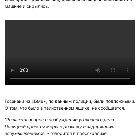
машине и скрылись.
Госзнаки на «БМВ», по данным полиции, были подложными.
О том, что было в таинственном ящике, не сообщается.
“Решается вопрос о возбуждении уголовного дела.
Полицией приняты меры к розыску и задержанию
злоумышленников,
- говорится в пресс-релизе.