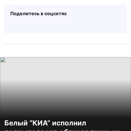
Поделитесь в соцсетях
Белый “КИА” исполнил