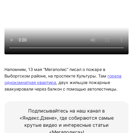
Напомним, 13 мая “Мегаполис” писал о пожаре
в
Выборгском районе, на проспекте Культуры. Там
горела
однокомнатная квартира
,
двух жильцов пожарные
эвакуировали через балкон с помощью автолестницы.
Подписывайтесь на наш канал в
«Яндекс.Дзене», где собираются самые
крутые видео и интересные статьи
«Мегаполиса»!