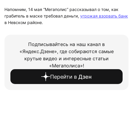
Напомним, 14 мая “Мегаполис” рассказывал о том, как
грабитель в маске требовал деньги,
угрожая взорвать банк
в Невском районе.
Подписывайтесь на наш канал в
«Яндекс.Дзене», где собираются самые
крутые видео и интересные статьи
«Мегаполиса»!
Перейти в
Дзен