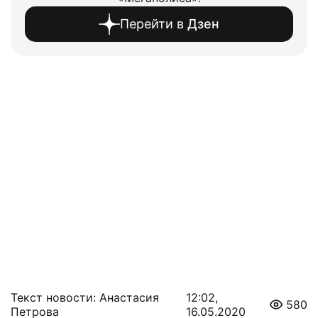
Перейти в
Дзен
Текст новости: Анастасия
12:02,
580
Петрова
16.05.2020