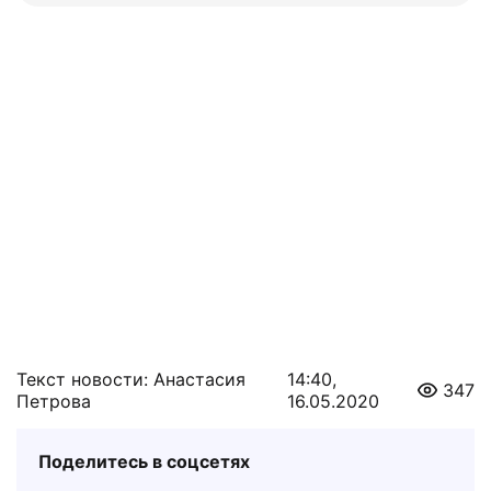
Текст новости: Анастасия
14:40,
347
Петрова
16.05.2020
Поделитесь в соцсетях