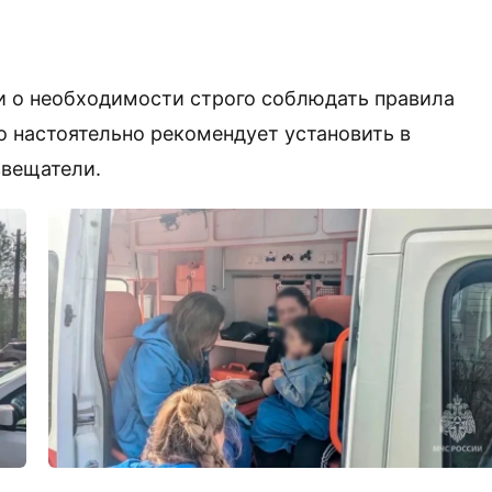
и о необходимости строго соблюдать правила
 настоятельно рекомендует установить в
звещатели.