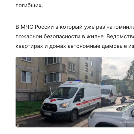
погибших.
В МЧС России в который уже раз напомнил
пожарной безопасности в жилье. Ведомство
квартирах и домах автономные дымовые и