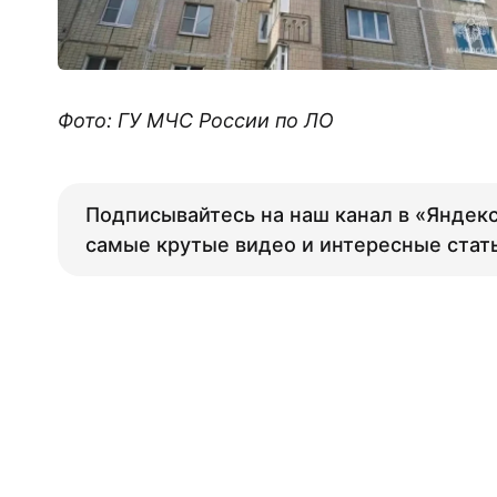
Фото: ГУ МЧС России по ЛО
Подписывайтесь на наш канал в «Яндекс
самые крутые видео и интересные стат