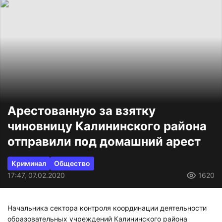
Арестованную за взятку
чиновницу Калининского района
отправили под домашний арест
Криминал
Общество
17:47, 07.02.2020
1620
Начальника сектора контроля координации деятельности
образовательных учреждений Калининского района