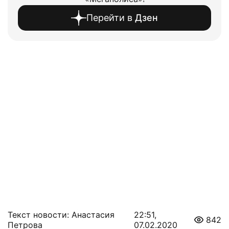
Перейти в
Дзен
Текст новости: Анастасия
22:51,
842
Петрова
07.02.2020