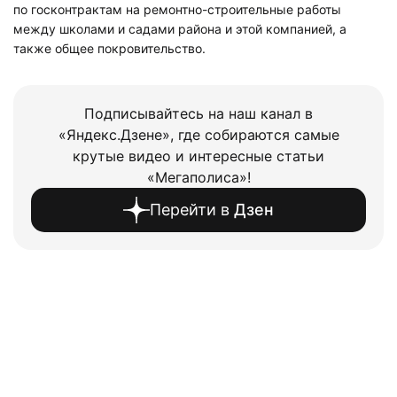
по госконтрактам на ремонтно-строительные работы
между школами и садами района и этой компанией, а
также общее покровительство.
Подписывайтесь на наш канал в
«Яндекс.Дзене», где собираются самые
крутые видео и интересные статьи
«Мегаполиса»!
Перейти в
Дзен