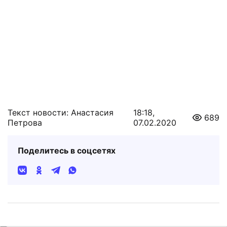
Текст новости: Анастасия
18:18,
689
Петрова
07.02.2020
Поделитесь в соцсетях