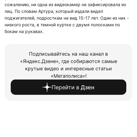
сожалению, ни одна из видеокамер не зафиксировала их
лиц. По словам Артура, который издали видел
поджигателей, подросткам на вид 15-17 лет. Один из них -
низкого роста, в темной куртке с двумя полосками по
бокам на рукавах.
Подписывайтесь на наш канал в
«Яндекс.Дзене», где собираются самые
крутые видео и интересные статьи
«Мегаполиса»!
Перейти в
Дзен