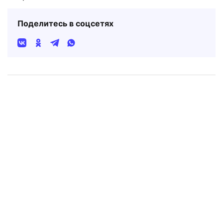
Поделитесь в соцсетях