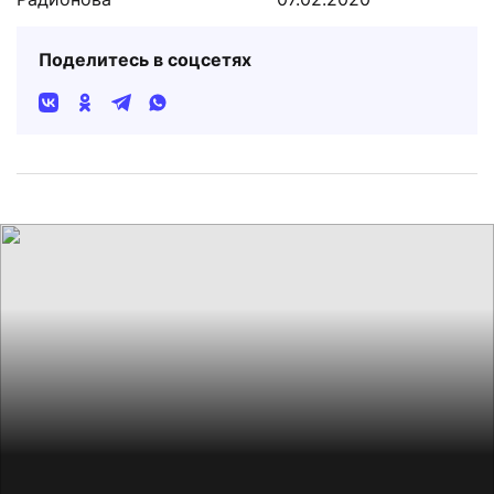
Поделитесь в соцсетях