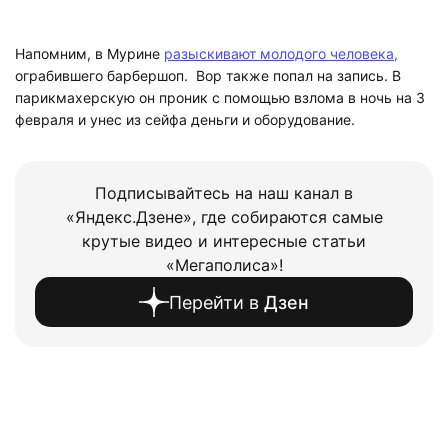
Напомним, в Мурине
разыскивают молодого человека,
ограбившего барбершоп. Вор также попал на запись. В
парикмахерскую он проник с помощью взлома в ночь на 3
февраля и унес из сейфа деньги и оборудование.
Подписывайтесь на наш канал в
«Яндекс.Дзене», где собираются самые
крутые видео и интересные статьи
«Мегаполиса»!
Перейти в
Дзен