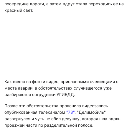
посередине дороги, а затем вдруг стала переходить ее на
красный свет.
Как видно на фото и видео, присланными очевидцами с
места аварии, в обстоятельствах случившегося уже
разбираются сотрудники УГИБДД.
Позже эти обстоятельства прояснила видеозапись
опубликованная телеканалом
"78"
. "Делимобиль"
развернулся и чуть не сбил девушку, которая шла вдоль
проезжей части по разделительной полосе.