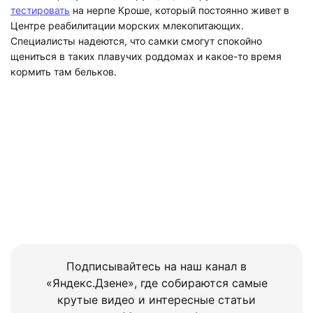
тестировать
на нерпе Кроше, который постоянно живет в
Центре реабилитации морских млекопитающих.
Специалисты надеются, что самки смогут спокойно
щениться в таких плавучих роддомах и какое-то время
кормить там бельков.
Подписывайтесь на наш канал в
«Яндекс.Дзене», где собираются самые
крутые видео и интересные статьи