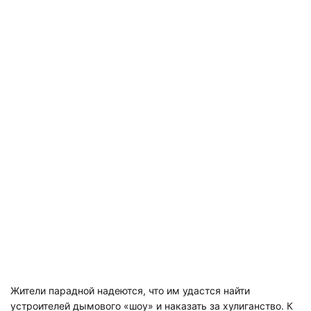
Жители парадной надеются, что им удастся найти
устроителей дымового «шоу» и наказать за хулиганство. К