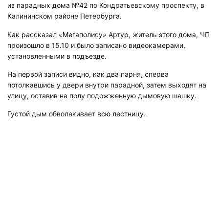
из парадных дома №42 по Кондратьевскому проспекту, в
Калининском районе Петербурга.
Как рассказал «Мегаполису» Артур, житель этого дома, ЧП
произошло в 15.10 и было записано видеокамерами,
установленными в подъезде.
На первой записи видно, как два парня, сперва
потолкавшись у двери внутри парадной, затем выходят на
улицу, оставив на полу подожженную дымовую шашку.
Густой дым обволакивает всю лестницу.