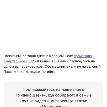
Напомним, сегодня днем в Красном Селе
произошло
смертельное ДТП
: «Шкода» и «Газель» столкнулись на
одном из перекрестков. Обе машины ехали не на зеленый.
Пассажирка «Шкоды» погибла.
Подписывайтесь на наш канал в
«Яндекс.Дзене», где собираются самые
крутые видео и интересные статьи
«Мегаполиса»!