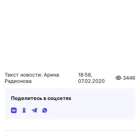
Текст новости: Арина
18:58,
3446
Радионова
07.02.2020
Поделитесь в соцсетях