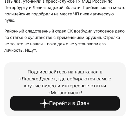
затылка, уточнили в пресс-службе ГУ МВД России по
Петербургу и Ленинградской области. Прибывшие на место
полицейские подобрали на месте ЧП пневматическую
пулю.
Районный следственный отдел СК возбудил уголовное дело
по статье о хулиганстве с применением оружия. Стрелка
не то, что не нашли – пока даже не установили его
личность. Ищут.
Подписывайтесь на наш канал в
«Яндекс.Дзене», где собираются самые
крутые видео и интересные статьи
«Мегаполиса»!
Перейти в
Дзен