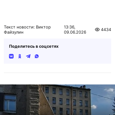
Текст новости: Виктор
13:36,
4434
Файзулин
09.06.2026
Поделитесь в соцсетях