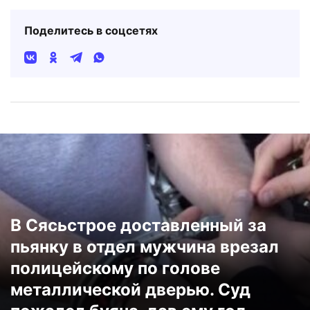
Поделитесь в соцсетях
В Сясьстрое доставленный за
пьянку в отдел мужчина врезал
полицейскому по голове
металлической дверью. Суд