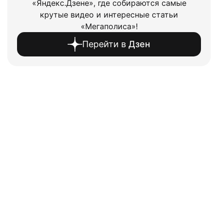
«Яндекс.Дзене», где собираются самые
крутые видео и интересные статьи
«Мегаполиса»!
Перейти в
Дзен