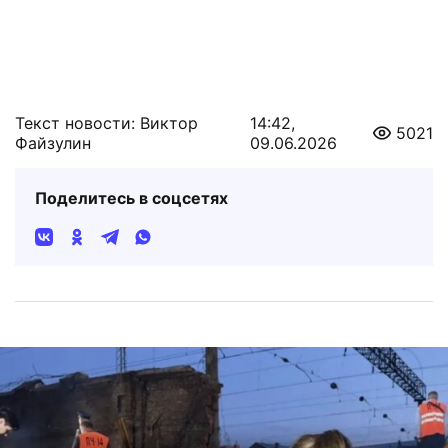
Текст новости: Виктор
14:42,
5021
Файзулин
09.06.2026
Поделитесь в соцсетях