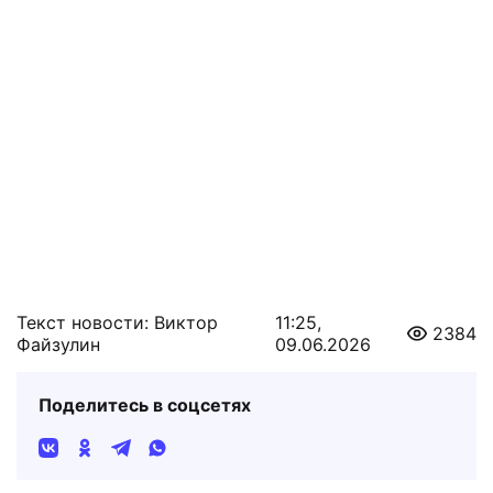
Текст новости: Виктор
11:25,
2384
Файзулин
09.06.2026
Поделитесь в соцсетях