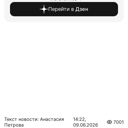
Перейти в
Дзен
Текст новости: Анастасия
14:22,
7001
Петрова
09.06.2026