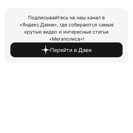
Подписывайтесь на наш канал в
«Яндекс.Дзене», где собираются самые
крутые видео и интересные статьи
«Мегаполиса»!
Перейти в
Дзен