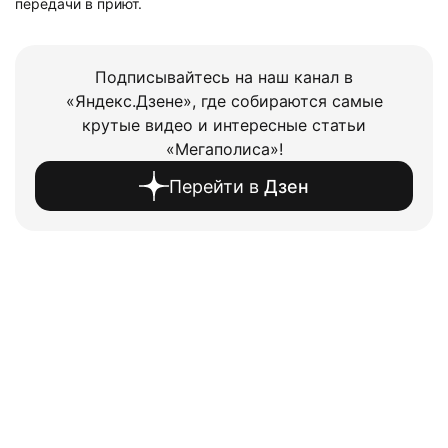
передачи в приют.
Подписывайтесь на наш канал в
«Яндекс.Дзене», где собираются самые
крутые видео и интересные статьи
«Мегаполиса»!
Перейти в
Дзен