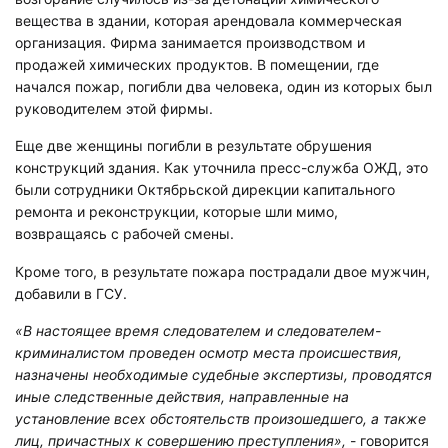
вещества в здании, которая арендовала коммерческая
организация. Фирма занимается производством и
продажей химических продуктов. В помещении, где
начался пожар, погибли два человека, один из которых был
руководителем этой фирмы.
Еще две женщины погибли в результате обрушения
конструкций здания. Как уточнила пресс-служба ОЖД, это
были сотрудники Октябрьской дирекции капитального
ремонта и реконструкции, которые шли мимо,
возвращаясь с рабочей смены.
Кроме того, в результате пожара пострадали двое мужчин,
добавили в ГСУ.
«В настоящее время следователем и следователем-
криминалистом проведен осмотр места происшествия,
назначены необходимые судебные экспертизы, проводятся
иные следственные действия, направленные на
установление всех обстоятельств произошедшего, а также
лиц, причастных к совершению преступления»,
- говорится