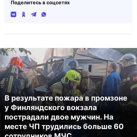
Поделитесь в соцсетях
В результате пожара в промзоне
у Финляндского вокзала
пострадали двое мужчин. На
месте ЧП трудились больше 60
сотрудников МЧС