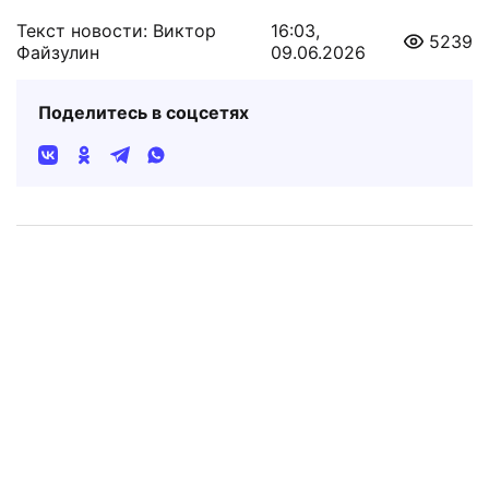
Текст новости: Виктор
16:03,
5239
Файзулин
09.06.2026
Поделитесь в соцсетях