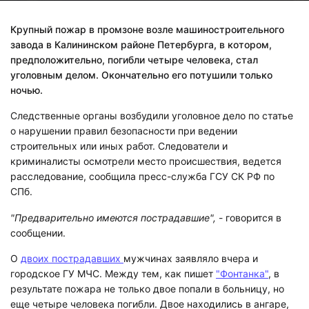
Крупный пожар в промзоне возле машиностроительного
завода в Калининском районе Петербурга, в котором,
предположительно, погибли четыре человека, стал
уголовным делом. Окончательно его потушили только
ночью.
Следственные органы возбудили уголовное дело по статье
о нарушении правил безопасности при ведении
строительных или иных работ. Следователи и
криминалисты осмотрели место происшествия, ведется
расследование, сообщила пресс-служба ГСУ СК РФ по
СПб.
"Предварительно имеются пострадавшие",
- говорится в
сообщении.
О
двоих пострадавших
мужчинах заявляло вчера и
городское ГУ МЧС. Между тем, как пишет
"Фонтанка"
, в
результате пожара не только двое попали в больницу, но
еще четыре человека погибли. Двое находились в ангаре,