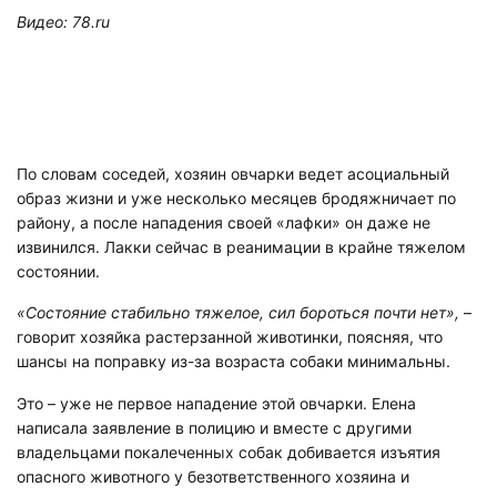
Видео: 78.ru
По словам соседей, хозяин овчарки ведет асоциальный
образ жизни и уже несколько месяцев бродяжничает по
району, а после нападения своей «лафки» он даже не
извинился. Лакки сейчас в реанимации в крайне тяжелом
состоянии.
«Состояние стабильно тяжелое, сил бороться почти нет»,
–
говорит хозяйка растерзанной животинки, поясняя, что
шансы на поправку из-за возраста собаки минимальны.
Это – уже не первое нападение этой овчарки. Елена
написала заявление в полицию и вместе с другими
владельцами покалеченных собак добивается изъятия
опасного животного у безответственного хозяина и