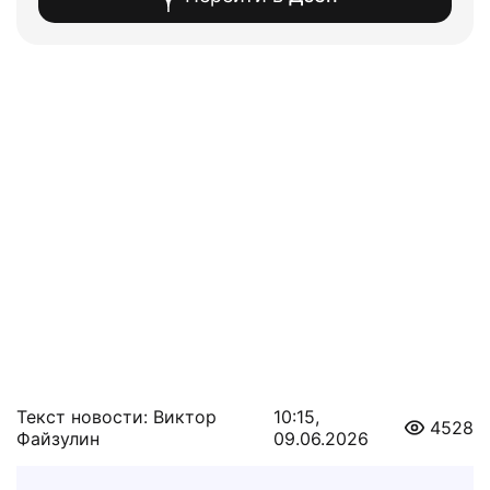
Текст новости: Виктор
10:15,
4528
Файзулин
09.06.2026