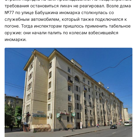
требования остановиться лихач не реагировал. Возле дома
№77 по улице Бабушкина иномарка столкнулась со
служебным автомобилем, который также подключился к
погоне. Тогда инспекторам пришлось применить табельное
оружие: они начали палить по колесам взбесившейся
иномарки.