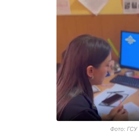
Фото: ГСУ