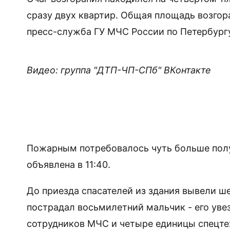
сразу двух квартир. Общая площадь возгор
пресс-служба ГУ МЧС России по Петербург
Видео: группа "ДТП-ЧП-СПб" ВКонтакте
Пожарным потребовалось чуть больше полу
объявлена в 11:40.
До приезда спасателей из здания вывели ше
пострадал восьмилетний мальчик - его уве
сотрудников МЧС и четыре единицы спецте