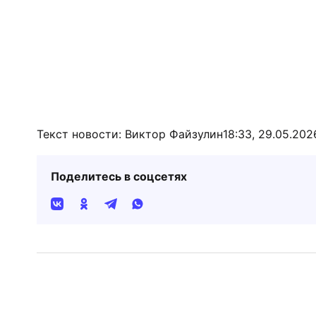
Текст новости: Виктор Файзулин
18:33, 29.05.202
Поделитесь в соцсетях