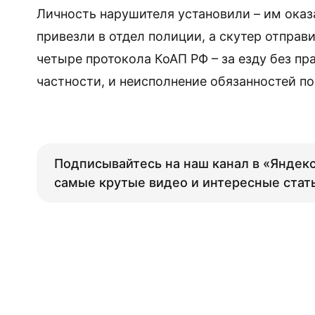
Личность нарушителя установили – им оказ
привезли в отдел полиции, а скутер отправ
четыре протокола КоАП РФ – за езду без пр
частности, и неисполнение обязанностей п
Подписывайтесь на наш канал в «Яндекс
самые крутые видео и интересные стат