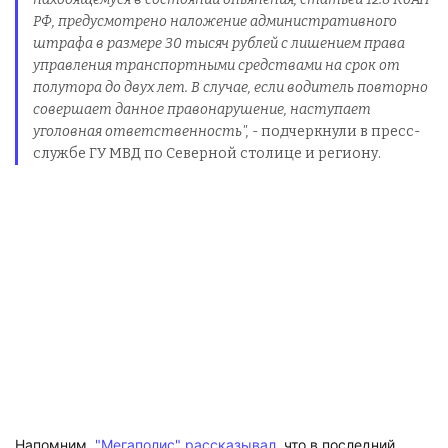
РФ, предусмотрено наложение административного
штрафа в размере 30 тысяч рублей с лишением права
управления транспортными средствами на срок от
полутора до двух лет. В случае, если водитель повторно
совершает данное правонарушение, наступает
уголовная ответственность",
- подчеркнули в пресс-
службе ГУ МВД по Северной столице и региону.
Напомним,
"Мегаполис" рассказывал
, что в последний