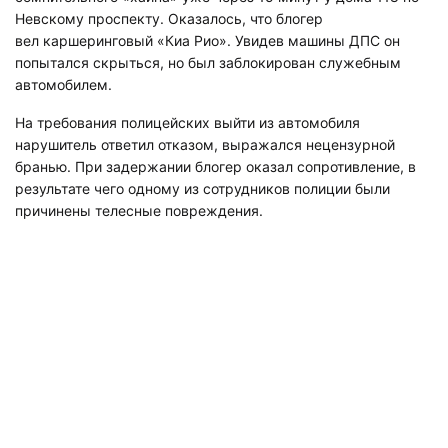
Невскому проспекту. Оказалось, что блогер
вел каршеринговый «Киа Рио». Увидев машины ДПС он
попытался скрыться, но был заблокирован служебным
автомобилем.
На требования полицейских выйти из автомобиля
нарушитель ответил отказом, выражался нецензурной
бранью. При задержании блогер оказал сопротивление, в
результате чего одному из сотрудников полиции были
причинены телесные повреждения.