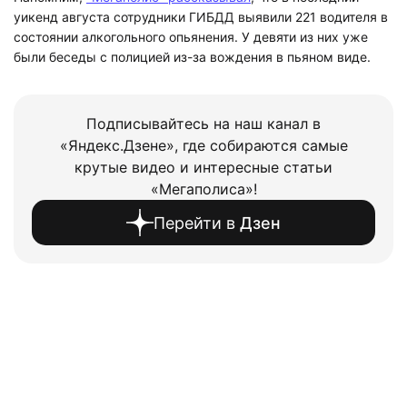
уикенд августа сотрудники ГИБДД выявили 221 водителя в
состоянии алкогольного опьянения. У девяти из них уже
были беседы с полицией из-за вождения в пьяном виде.
Подписывайтесь на наш канал в
«Яндекс.Дзене», где собираются самые
крутые видео и интересные статьи
«Мегаполиса»!
Перейти в
Дзен