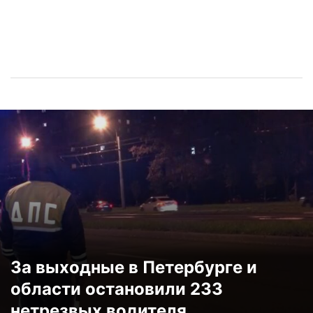
За выходные в Петербурге и
области остановили 233
нетрезвых водителя