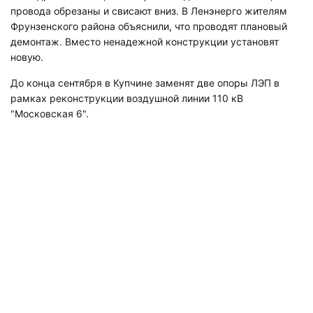
провода обрезаны и свисают вниз. В Ленэнерго жителям
Фрунзенского района объяснили, что проводят плановый
демонтаж. Вместо ненадежной конструкции установят
новую.
До конца сентября в Купчине заменят две опоры ЛЭП в
рамках реконструкции воздушной линии 110 кВ
"Московская 6".