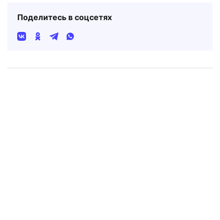
Поделитесь в соцсетях