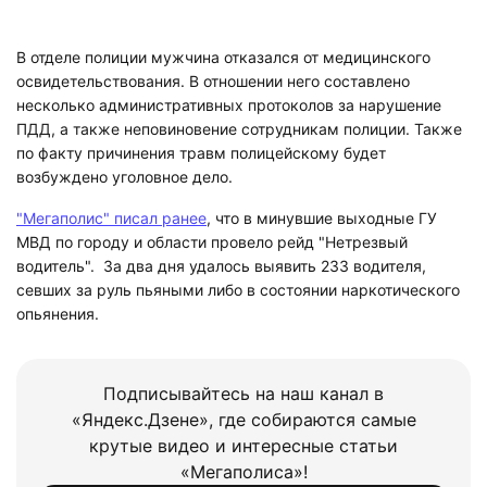
В отделе полиции мужчина отказался от медицинского
освидетельствования. В отношении него составлено
несколько административных протоколов за нарушение
ПДД, а также неповиновение сотрудникам полиции. Также
по факту причинения травм полицейскому будет
возбуждено уголовное дело.
"Мегаполис" писал ранее
, что в минувшие выходные ГУ
МВД по городу и области провело рейд "Нетрезвый
водитель". За два дня удалось выявить 233 водителя,
севших за руль пьяными либо в состоянии наркотического
опьянения.
Подписывайтесь на наш канал в
«Яндекс.Дзене», где собираются самые
крутые видео и интересные статьи
«Мегаполиса»!