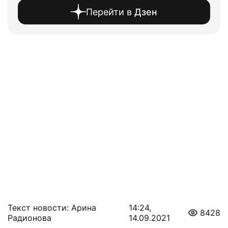
Перейти в
Дзен
Текст новости: Арина
14:24,
8428
Радионова
14.09.2021