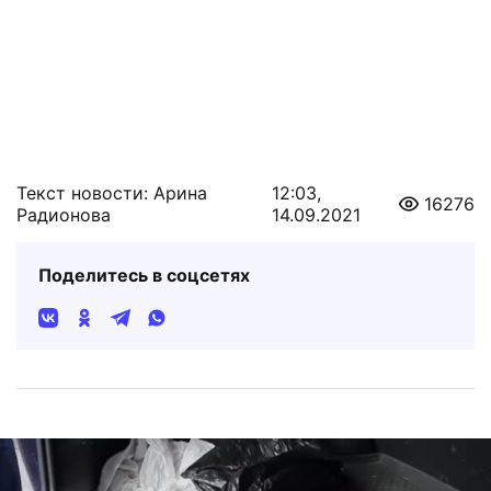
Текст новости: Арина
12:03,
16276
Радионова
14.09.2021
Поделитесь в соцсетях