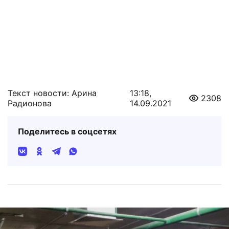
Текст новости: Арина
13:18,
2308
Радионова
14.09.2021
Поделитесь в соцсетях