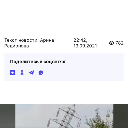
Текст новости: Арина
22:42,
782
Радионова
13.09.2021
Поделитесь в соцсетях