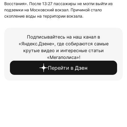
Восстания». После 13:27 пассажиры не могли выйти из
подземки на Московский вокзал. Причиной стало
скопление воды на территории вокзала.
Подписывайтесь на наш канал в
«Яндекс.Дзене», где собираются самые
крутые видео и интересные статьи
«Мегаполиса»!
Перейти в
Дзен