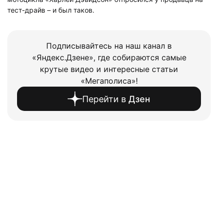
тест-драйв – и был таков.
Подписывайтесь на наш канал в
«Яндекс.Дзене», где собираются самые
крутые видео и интересные статьи
«Мегаполиса»!
Перейти в
Дзен