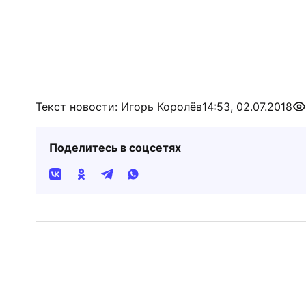
Текст новости: Игорь Королёв
14:53, 02.07.2018
Поделитесь в соцсетях