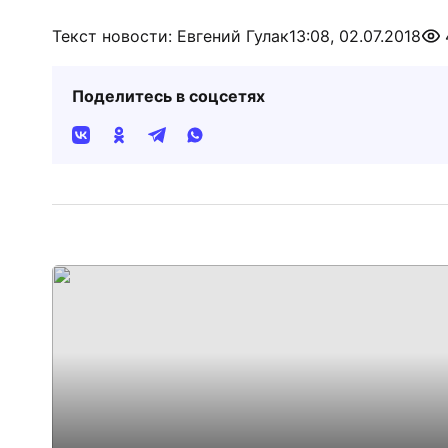
Текст новости: Евгений Гулак
13:08, 02.07.2018
Поделитесь в соцсетях