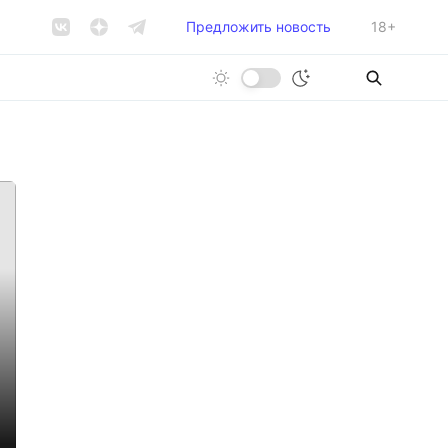
Предложить новость
18+