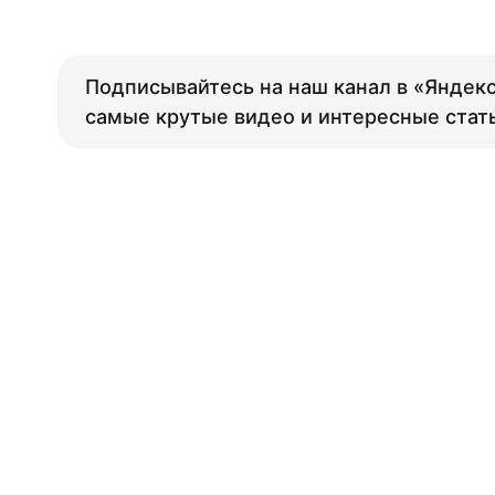
Подписывайтесь на наш канал в «Яндекс
самые крутые видео и интересные стат