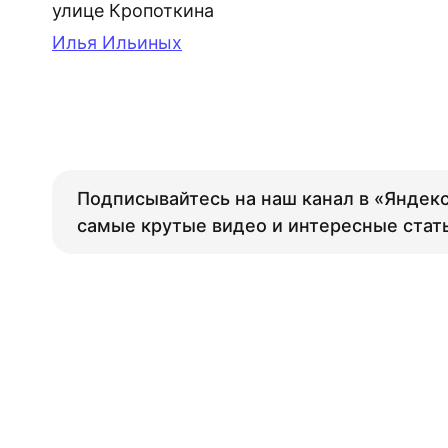
улице Кропоткина
Илья Ильиных
Подписывайтесь на наш канал в «Яндекс
самые крутые видео и интересные стат