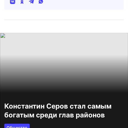
Константин Серов стал самым
богатым среди глав районов
Общество