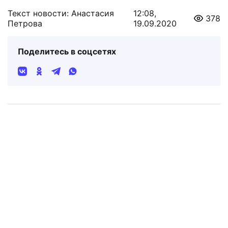
Текст новости: Анастасия
12:08,
378
Петрова
19.09.2020
Поделитесь в соцсетях