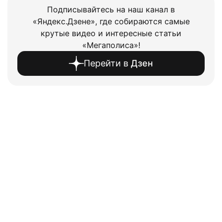
Подписывайтесь на наш канал в
«Яндекс.Дзене», где собираются самые
крутые видео и интересные статьи
«Мегаполиса»!
Перейти в
Дзен