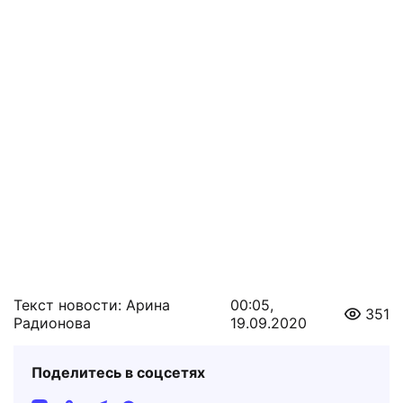
Текст новости: Арина
00:05,
351
Радионова
19.09.2020
Поделитесь в соцсетях