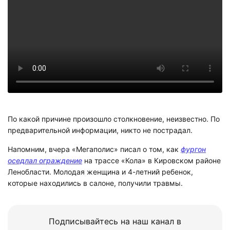
По какой причине произошло столкновение, неизвестно. По
предварительной информации, никто не пострадал.
Напомним, вчера «Мегаполис» писал о том, как
фургон
оседлал ограждение
на трассе «Кола» в Кировском районе
Ленобласти. Молодая женщина и 4-летний ребенок,
которые находились в салоне, получили травмы.
Подписывайтесь на наш канал в