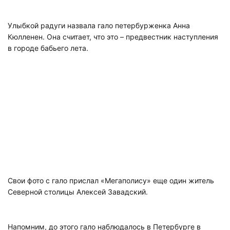
Улыбкой радуги назвала гало петербурженка Анна
Кюлленен. Она считает, что это – предвестник наступления
в городе бабьего лета.
Свои фото с гало прислал «Мегаполису» еще один житель
Северной столицы Алексей Завадский.
Напомним, до этого гало наблюдалось в Петербурге в