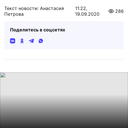
Текст новости: Анастасия
11:22,
286
Петрова
19.09.2020
Поделитесь в соцсетях