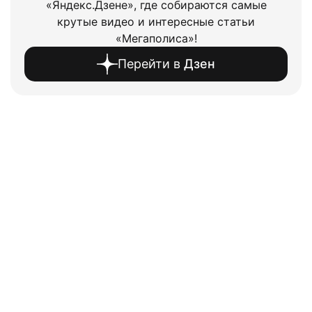
«Яндекс.Дзене», где собираются самые
крутые видео и интересные статьи
«Мегаполиса»!
Перейти в
Дзен