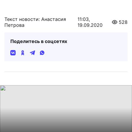
Текст новости: Анастасия
11:03,
528
Петрова
19.09.2020
Поделитесь в соцсетях