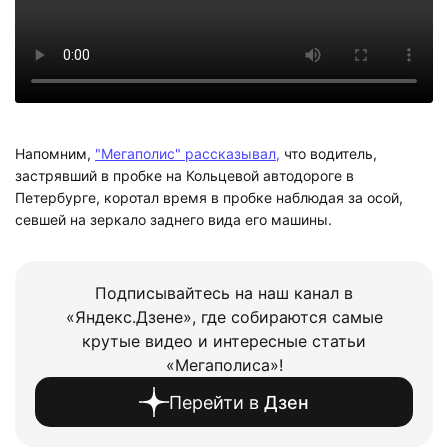
Напомним,
"Мегаполис" рассказывал,
что водитель,
застрявший в пробке на Кольцевой автодороге в
Петербурге, коротал время в пробке наблюдая за осой,
севшей на зеркало заднего вида его машины.
Подписывайтесь на наш канал в
«Яндекс.Дзене», где собираются самые
крутые видео и интересные статьи
«Мегаполиса»!
Перейти в
Дзен