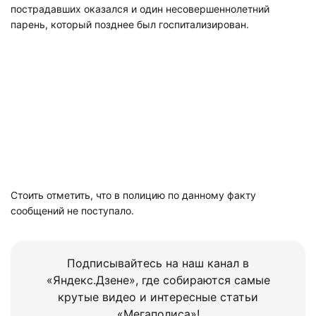
пострадавших оказался и один несовершеннолетний
парень, который позднее был госпитализирован.
Стоить отметить, что в полицию по данному факту
сообщений не поступало.
Подписывайтесь на наш канал в
«Яндекс.Дзене», где собираются самые
крутые видео и интересные статьи
«Мегаполиса»!