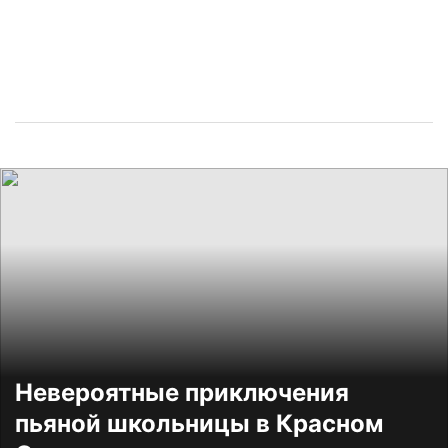
Невероятные приключения
пьяной школьницы в Красном