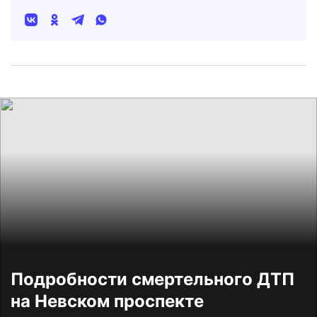
Подробности смертельного ДТП
на Невском проспекте