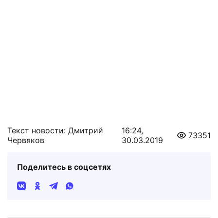
Текст новости: Дмитрий
16:24,
73351
Червяков
30.03.2019
Поделитесь в соцсетях