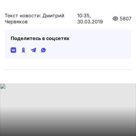
Текст новости: Дмитрий
10:35,
5807
Червяков
30.03.2019
Поделитесь в соцсетях