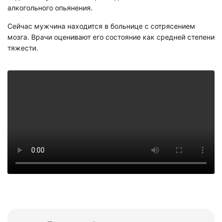
алкогольного опьянения.
Сейчас мужчина находится в больнице с сотрясением
мозга. Врачи оценивают его состояние как средней степени
тяжести.