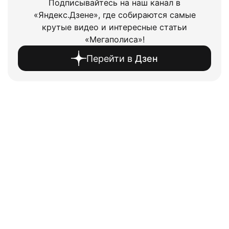
Подписывайтесь на наш канал в
«Яндекс.Дзене», где собираются самые
крутые видео и интересные статьи
«Мегаполиса»!
Перейти в
Дзен