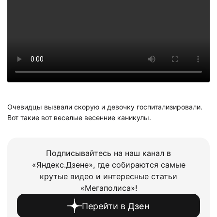
Очевидцы вызвали скорую и девочку госпитализировали.
Вот такие вот веселые весенние каникулы.
Подписывайтесь на наш канал в
«Яндекс.Дзене», где собираются самые
крутые видео и интересные статьи
«Мегаполиса»!
Перейти в
Дзен