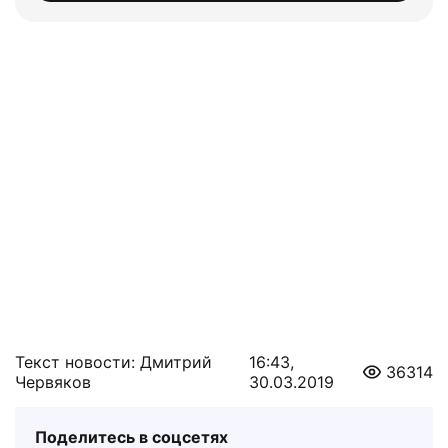
Текст новости: Дмитрий
16:43,
36314
Червяков
30.03.2019
Поделитесь в соцсетях