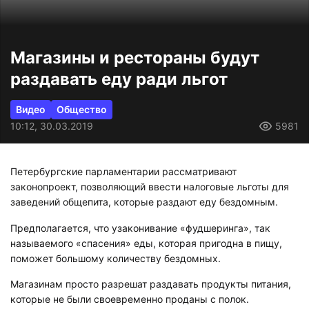
Магазины и рестораны будут
раздавать еду ради льгот
Видео
Общество
10:12, 30.03.2019
5981
Петербургские парламентарии рассматривают
законопроект, позволяющий ввести налоговые льготы для
заведений общепита, которые раздают еду бездомным.
Предполагается, что узаконивание «фудшеринга», так
называемого «спасения» еды, которая пригодна в пищу,
поможет большому количеству бездомных.
Магазинам просто разрешат раздавать продукты питания,
которые не были своевременно проданы с полок.