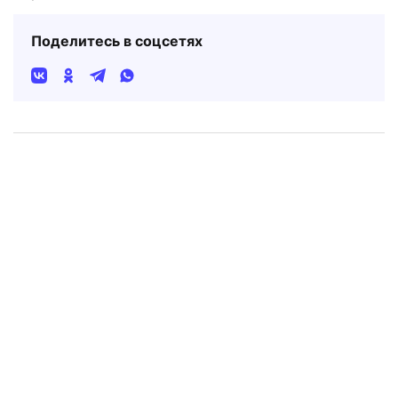
Поделитесь в соцсетях