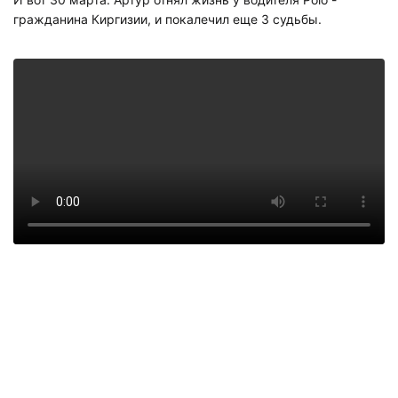
гражданина Киргизии, и покалечил еще 3 судьбы.