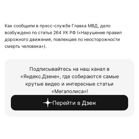
Как сообщили в пресс-службе Главка МВД, дело
возбуждено по статье 264 УК РФ («Нарушение правил
дорожного движения, повлекшее по неосторожности
смерть человека»).
Подписывайтесь на наш канал в
«Яндекс.Дзене», где собираются самые
крутые видео и интересные статьи
«Мегаполиса»!
Перейти в
Дзен