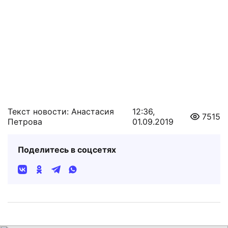
Текст новости: Анастасия
12:36,
7515
Петрова
01.09.2019
Поделитесь в соцсетях