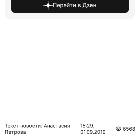
Перейти в
Дзен
Текст новости: Анастасия
15:29,
6568
Петрова
01.09.2019