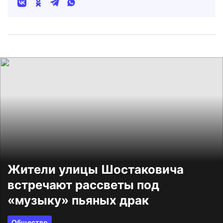
Жители улицы Шостаковича
встречают рассветы под
«музыку» пьяных драк
Общество