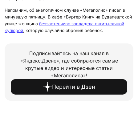
Напомним, об аналогичном случае «Мегаполис» писал в
минувшую пятницу. В кафе «Бургер Кинг» на Будапештской
улице женщина
беззастенчиво завладела пятитысячной
купюрой
, которую случайно обронил ребенок.
Подписывайтесь на наш канал в
«Яндекс.Дзене», где собираются самые
крутые видео и интересные статьи
«Мегаполиса»!
Перейти в
Дзен