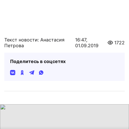
Текст новости: Анастасия
16:47,
1722
Петрова
01.09.2019
Поделитесь в соцсетях