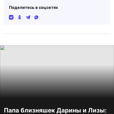
Поделитесь в соцсетях
Папа близняшек Дарины и Лизы: