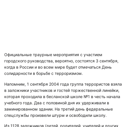
Официальные траурные мероприятия с участием
городского руководства, вероятно, состоятся 3 сентября,
когда в России и во всем мире будет отмечаться День
солидарности в борьбе с терроризмом.
Напомним, 1 сентября 2004 года группа террористов взяла
в заложники участников и гостей торжественной линейки,
которая проходила в бесланской школе №1 в честь начала
учебного года. Два с половиной дня их удерживали в
заминированном здании. На третий день федеральные
спецслужбы произвели штурм и освободили школу.
Из 1128 заложников (детей, родителей, учителей и других