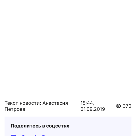
Текст новости: Анастасия
15:44,
370
Петрова
01.09.2019
Поделитесь в соцсетях