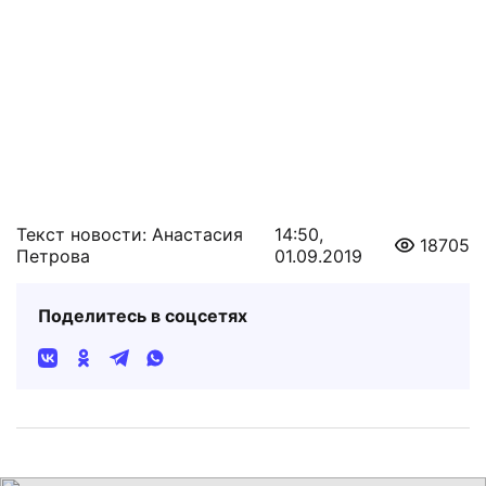
Текст новости: Анастасия
14:50,
18705
Петрова
01.09.2019
Поделитесь в соцсетях