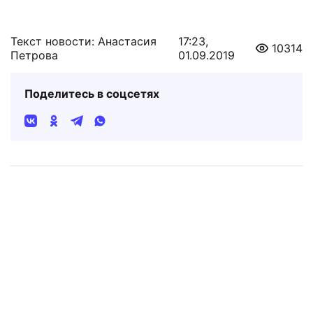
Текст новости: Анастасия
17:23,
10314
Петрова
01.09.2019
Поделитесь в соцсетях