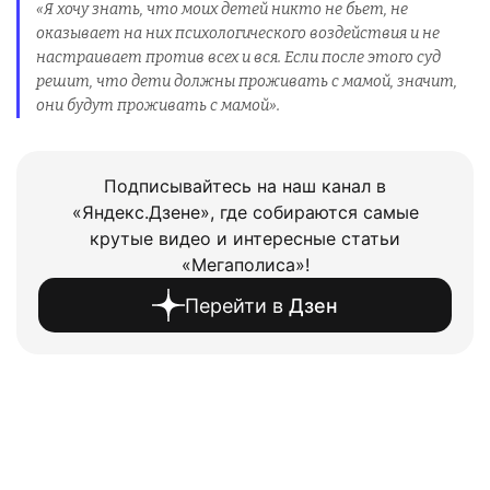
«Я хочу знать, что моих детей никто не бьет, не
оказывает на них психологического воздействия и не
настраивает против всех и вся. Если после этого суд
решит, что дети должны проживать с мамой, значит,
они будут проживать с мамой».
Подписывайтесь на наш канал в
«Яндекс.Дзене», где собираются самые
крутые видео и интересные статьи
«Мегаполиса»!
Перейти в
Дзен