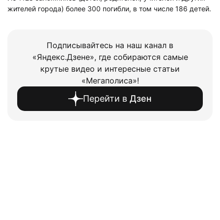
жителей города) более 300 погибли, в том числе 186 детей.
Подписывайтесь на наш канал в
«Яндекс.Дзене», где собираются самые
крутые видео и интересные статьи
«Мегаполиса»!
Перейти в
Дзен