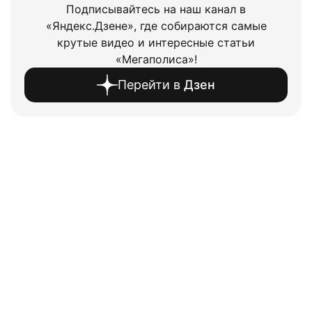
Подписывайтесь на наш канал в
«Яндекс.Дзене», где собираются самые
крутые видео и интересные статьи
«Мегаполиса»!
Перейти в
Дзен