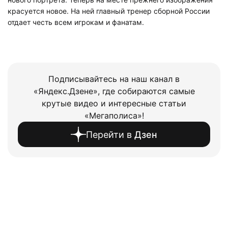
красуется новое. На ней главный тренер сборной России
отдает честь всем игрокам и фанатам.
Подписывайтесь на наш канал в
«Яндекс.Дзене», где собираются самые
крутые видео и интересные статьи
«Мегаполиса»!
Перейти в
Дзен