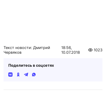
Текст новости: Дмитрий
18:56,
1023
Червяков
10.07.2018
Поделитесь в соцсетях