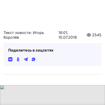
Текст новости: Игорь
16:01,
2545
Королёв
10.07.2018
Поделитесь в соцсетях