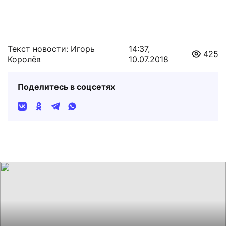
Текст новости: Игорь
14:37,
425
Королёв
10.07.2018
Поделитесь в соцсетях