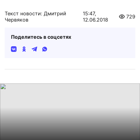
Текст новости: Дмитрий
15:47,
729
Червяков
12.06.2018
Поделитесь в соцсетях