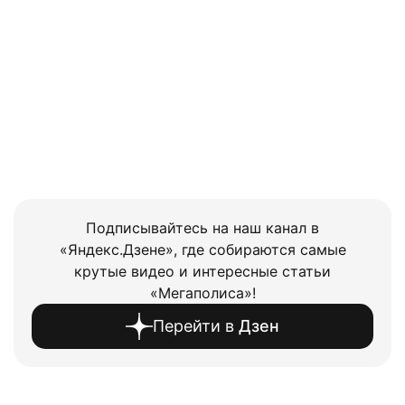
Подписывайтесь на наш канал в
«Яндекс.Дзене», где собираются самые
крутые видео и интересные статьи
«Мегаполиса»!
Перейти в
Дзен