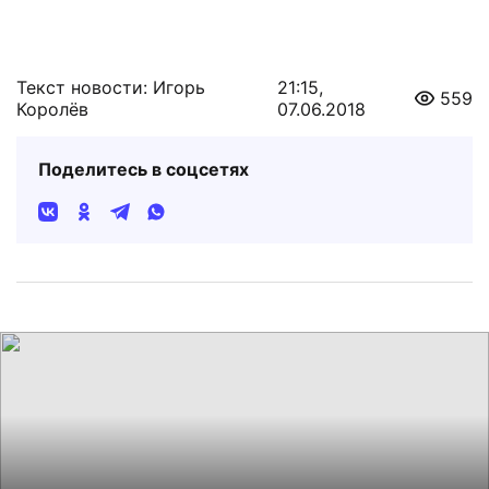
Текст новости: Игорь
21:15,
559
Королёв
07.06.2018
Поделитесь в соцсетях