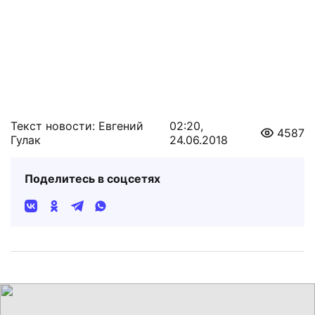
Текст новости: Евгений
02:20,
4587
Гулак
24.06.2018
Поделитесь в соцсетях