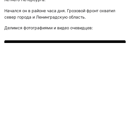
Начался он в районе часа дня. Грозовой фронт охватил
север города и Ленинградскую область.
Делимся фотографиями и видео очевидцев:
Подписывайтесь на наш канал в