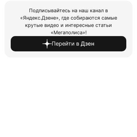
Подписывайтесь на наш канал в
«Яндекс.Дзене», где собираются самые
крутые видео и интересные статьи
«Мегаполиса»!
Перейти в
Дзен