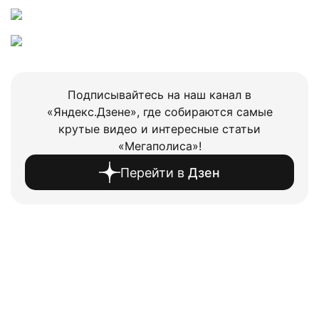
Подписывайтесь на наш канал в
«Яндекс.Дзене», где собираются самые
крутые видео и интересные статьи
«Мегаполиса»!
Перейти в
Дзен