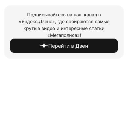
Подписывайтесь на наш канал в
«Яндекс.Дзене», где собираются самые
крутые видео и интересные статьи
«Мегаполиса»!
Перейти в
Дзен