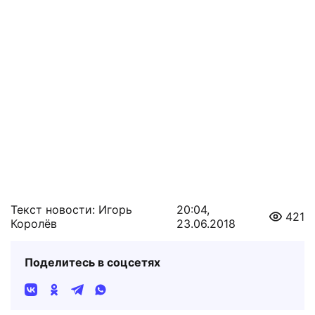
Текст новости: Игорь
20:04,
421
Королёв
23.06.2018
Поделитесь в соцсетях