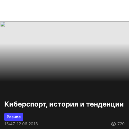
Киберспорт, история и тенденции
Разное
15:47, 12.06.2018
729