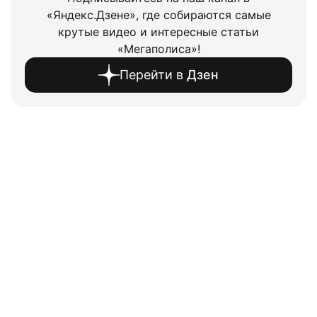
«Яндекс.Дзене», где собираются самые
крутые видео и интересные статьи
«Мегаполиса»!
Перейти в
Дзен