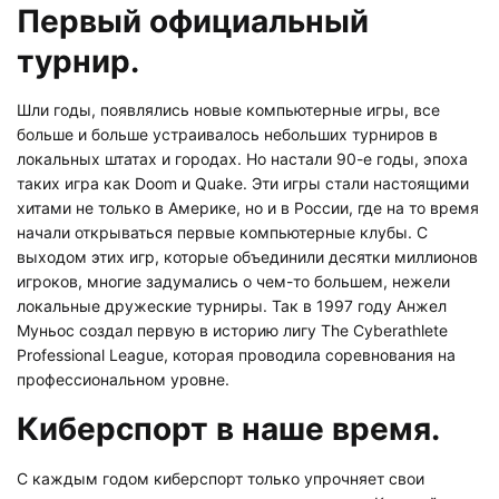
Первый официальный
турнир.
Шли годы, появлялись новые компьютерные игры, все
больше и больше устраивалось небольших турниров в
локальных штатах и городах. Но настали 90-е годы, эпоха
таких игра как Doom и Quake. Эти игры стали настоящими
хитами не только в Америке, но и в России, где на то время
начали открываться первые компьютерные клубы. С
выходом этих игр, которые объединили десятки миллионов
игроков, многие задумались о чем-то большем, нежели
локальные дружеские турниры. Так в 1997 году Анжел
Муньос создал первую в историю лигу The Cyberathlete
Professional League, которая проводила соревнования на
профессиональном уровне.
Киберспорт в наше время.
С каждым годом киберспорт только упрочняет свои