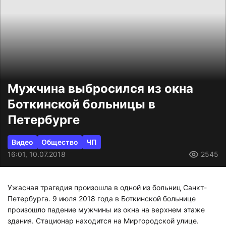
Мужчина выбросился из окна
Боткинской больницы в
Петербурге
Видео
Общество
ЧП
16:01, 10.07.2018
2545
Ужасная трагедия произошла в одной из больниц Санкт-
Петербурга. 9 июля 2018 года в Боткинской больнице
произошло падение мужчины из окна на верхнем этаже
здания. Стационар находится на Миргородской улице.