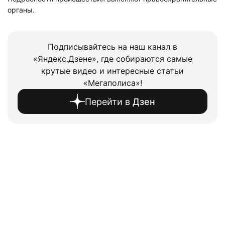
органы.
Подписывайтесь на наш канал в
«Яндекс.Дзене», где собираются самые
крутые видео и интересные статьи
«Мегаполиса»!
Перейти в
Дзен