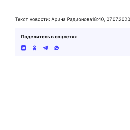
Текст новости: Арина Радионова
18:40, 07.07.202
Поделитесь в соцсетях