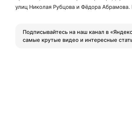
улиц Николая Рубцова и Фёдора Абрамова. 
Подписывайтесь на наш канал в «Яндекс
самые крутые видео и интересные стат