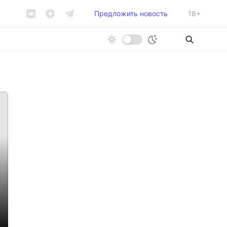
Предложить новость
18+