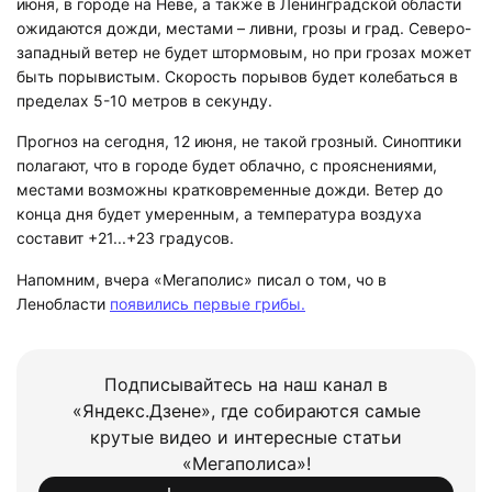
июня, в городе на Неве, а также в Ленинградской области
ожидаются дожди, местами – ливни, грозы и град. Северо-
западный ветер не будет штормовым, но при грозах может
быть порывистым. Скорость порывов будет колебаться в
пределах 5-10 метров в секунду.
Прогноз на сегодня, 12 июня, не такой грозный. Синоптики
полагают, что в городе будет облачно, с прояснениями,
местами возможны кратковременные дожди. Ветер до
конца дня будет умеренным, а температура воздуха
составит +21...+23 градусов.
Напомним, вчера «Мегаполис» писал о том, чо в
Ленобласти
появились первые грибы.
Подписывайтесь на наш канал в
«Яндекс.Дзене», где собираются самые
крутые видео и интересные статьи
«Мегаполиса»!