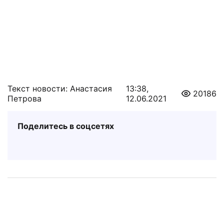
Текст новости: Анастасия
13:38,
20186
Петрова
12.06.2021
Поделитесь в соцсетях