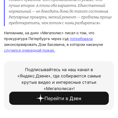
лучше второе. А плохи оба варианта. Единственный
нормальный — не доводить дома до такого состояния.
Регулярные проверки, мелкий ремонт — проблемы проще
предотвратить, чем потом с ними разбираться».
Напомним, на днях «Мегаполис» писал о том, что
прокуратура Петербурга через суд
потребовала
законсервировать Дом Басевича, в котором накануне
случился очередной пожар.
Подписывайтесь на наш канал в
«Яндекс.Дзене», где собираются самые
крутые видео и интересные статьи
«Мегаполиса»!
Перейти в
Дзен