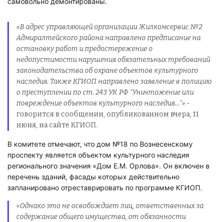
самовольно демонтированы.
«В адрес управляющей организации Жилкомсервис №2
Адмиралтейского района направлено предписание на
остановку работ и предостережение о
недопустимости нарушения обязательных требований
законодательства об охране объектов культурного
наследия. Также КГИОП направлено заявление в полицию
о преступлении по ст. 243 УК РФ "Уничтожение или
повреждение объектов культурного наследия…"» -
говорится в сообщении, опубликованном вчера, 11
июня, на сайте КГИОП.
В комитете отмечают, что дом №18 по Вознесенскому
проспекту является объектом культурного наследия
регионального значения «Дом Е.М. Орлова». Он включен в
перечень зданий, фасады которых действительно
запланировано отреставрировать по программе КГИОП.
«Однако это не освобождает лиц, ответственных за
содержание общего имущества, от обязанности