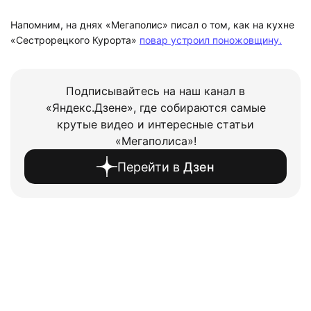
Напомним, на днях «Мегаполис» писал о том, как на кухне
«Сестрорецкого Курорта»
повар устроил поножовщину.
Подписывайтесь на наш канал в
«Яндекс.Дзене», где собираются самые
крутые видео и интересные статьи
«Мегаполиса»!
Перейти в
Дзен