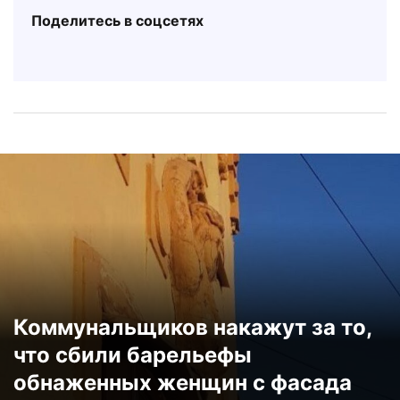
Поделитесь в соцсетях
Коммунальщиков накажут за то,
что сбили барельефы
обнаженных женщин с фасада