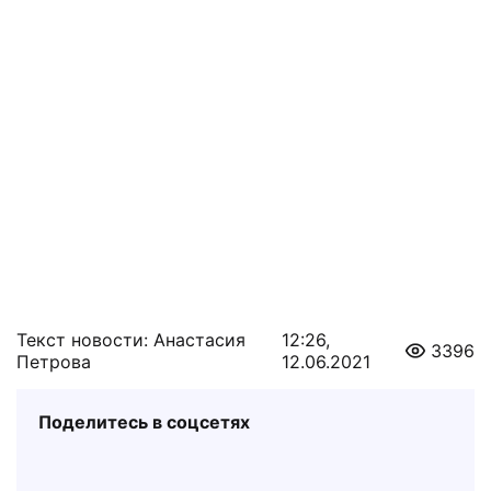
Текст новости: Анастасия
12:26,
3396
Петрова
12.06.2021
Поделитесь в соцсетях