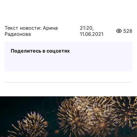
Текст новости: Арина
21:20,
528
Радионова
11.06.2021
Поделитесь в соцсетях