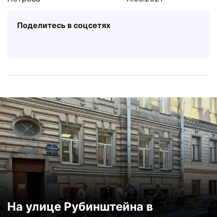
Поделитесь в соцсетях
На улице Рубинштейна в