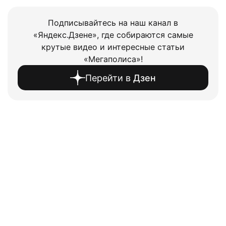
Подписывайтесь на наш канал в
«Яндекс.Дзене», где собираются самые
крутые видео и интересные статьи
«Мегаполиса»!
Перейти в
Дзен