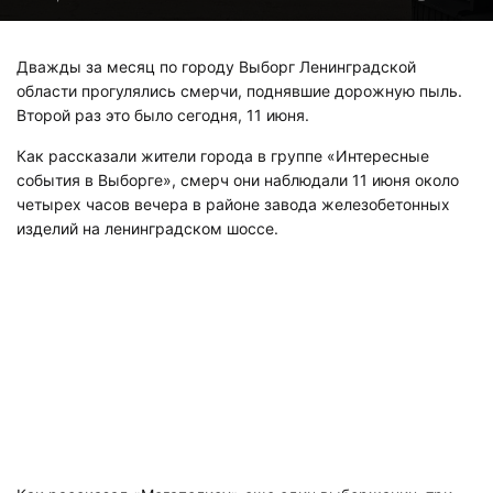
Дважды за месяц по городу Выборг Ленинградской
области прогулялись смерчи, поднявшие дорожную пыль.
Второй раз это было сегодня, 11 июня.
Как рассказали жители города в группе «Интересные
события в Выборге», смерч они наблюдали 11 июня около
четырех часов вечера в районе завода железобетонных
изделий на ленинградском шоссе.