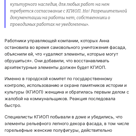
культурного наследия, для любых работ на нем
требуется согласование с КГИОП. Но! Разрешительной
документации на работы нет, собственники о
проводимых работах не уведомлены».
Работники управляющей компании, которых Анна
остановила во время самовольного уничтожения фасада,
объяснили ей, что «удаляют элементы, которые могут
обрушиться». Они добавили, что восстанавливать
архитектурные элементы должен будет КГИОП.
Именно в городской комитет по государственному
контролю, использованию и охране памятников истории и
культуры (КГИОП) женщина и обратилась первым делом с
жалобой на коммунальщиков. Реакция последовала
быстро.
Специалисты КГИОП побывали в доме и убедились, что
элементы рельефного лепного декора фасада, в том числе
горельефные женские полуфигуры, действительно