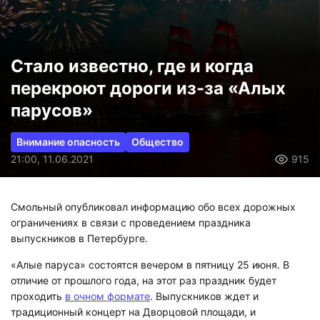
Стало известно, где и когда
перекроют дороги из-за «Алых
парусов»
Внимание опасность
Общество
21:00, 11.06.2021
915
Смольный опубликовал информацию обо всех дорожных
ограничениях в связи с проведением праздника
выпускников в Петербурге.
«Алые паруса» состоятся вечером в пятницу 25 июня. В
отличие от прошлого года, на этот раз праздник будет
проходить
в очном формате
. Выпускников ждет и
традиционный концерт на Дворцовой площади, и