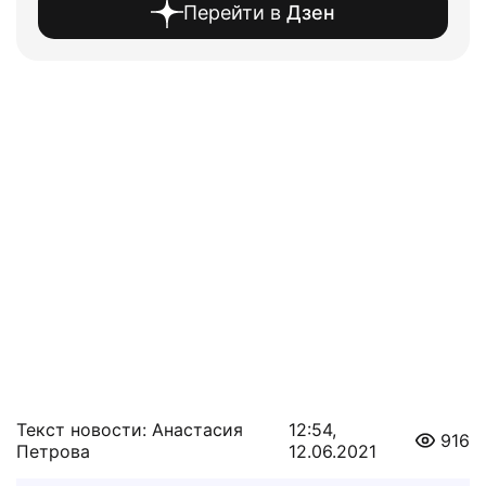
Перейти в
Дзен
Текст новости: Анастасия
12:54,
916
Петрова
12.06.2021