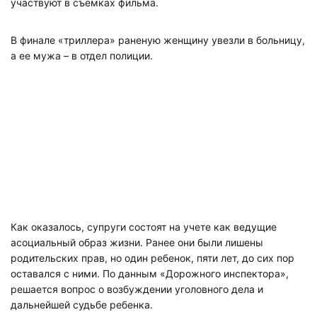
участвуют в съемках фильма.
В финале «триллера» раненую женщину увезли в больницу,
а ее мужа – в отдел полиции.
Как оказалось, супруги состоят на учете как ведущие
асоциальный образ жизни. Ранее они были лишены
родительских прав, но один ребенок, пяти лет, до сих пор
оставался с ними. По данным «Дорожного инспектора»,
решается вопрос о возбуждении уголовного дела и
дальнейшей судьбе ребенка.