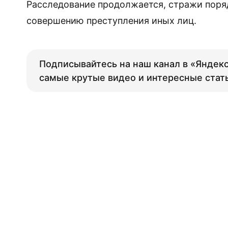
Расследование продолжается, стражи поря
совершению преступления иных лиц.
Подписывайтесь на наш канал в «Яндекс
самые крутые видео и интересные стат