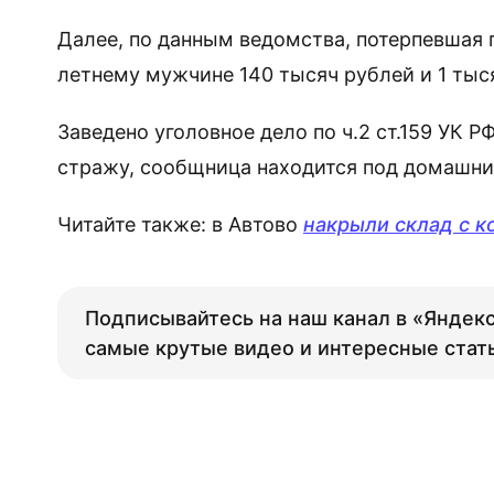
Далее, по данным ведомства, потерпевшая 
летнему мужчине 140 тысяч рублей и 1 ты
Заведено уголовное дело по ч.2 ст.159 УК 
стражу, сообщница находится под домашни
Читайте также: в Автово
накрыли склад с к
Подписывайтесь на наш канал в «Яндекс
самые крутые видео и интересные стат