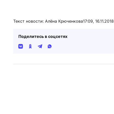
Текст новости: Алёна Крюченкова
17:09, 16.11.2018
Поделитесь в соцсетях