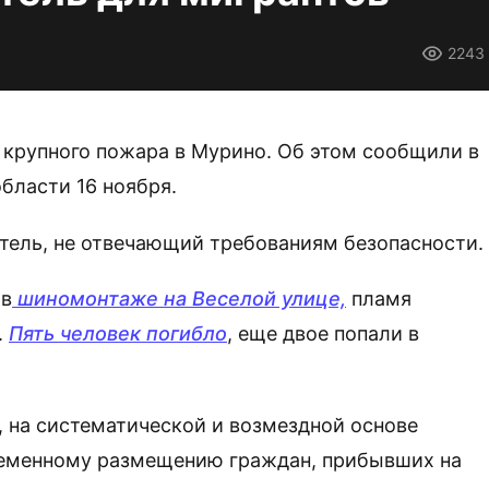
2243
 крупного пожара в Мурино. Об этом сообщили в
бласти 16 ноября.
отель, не отвечающий требованиям безопасности.
 в
шиномонтаже на Веселой улице,
пламя
.
Пять человек погибло
, еще двое попали в
 на систематической и возмездной основе
ременному размещению граждан, прибывших на