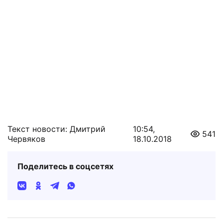
Текст новости: Дмитрий
10:54,
541
Червяков
18.10.2018
Поделитесь в соцсетях