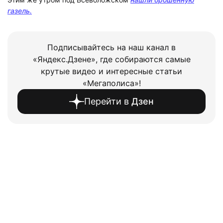
газель.
Подписывайтесь на наш канал в
«Яндекс.Дзене», где собираются самые
крутые видео и интересные статьи
«Мегаполиса»!
Перейти в
Дзен