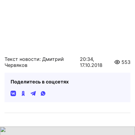
Текст новости: Дмитрий
20:34,
553
Червяков
17.10.2018
Поделитесь в соцсетях