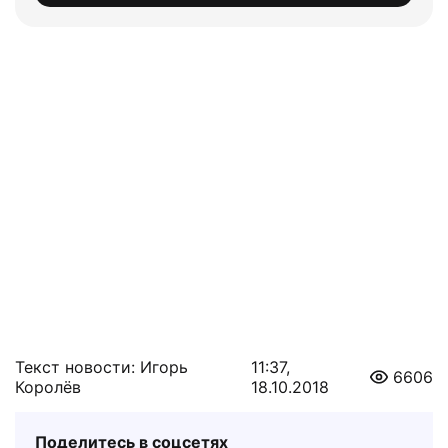
Текст новости: Игорь
11:37,
6606
Королёв
18.10.2018
Поделитесь в соцсетях