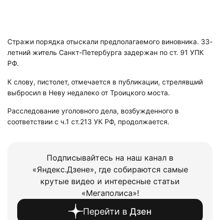
Стражи порядка отыскали предполагаемого виновника. 33-
летний житель Санкт-Петербурга задержан по ст. 91 УПК
РФ.
К слову, пистолет, отмечается в публикации, стрелявший
выбросил в Неву недалеко от Троицкого моста.
Расследование уголовного дела, возбужденного в
соответствии с ч.1 ст.213 УК РФ, продолжается.
Подписывайтесь на наш канал в
«Яндекс.Дзене», где собираются самые
крутые видео и интересные статьи
«Мегаполиса»!
Перейти в
Дзен