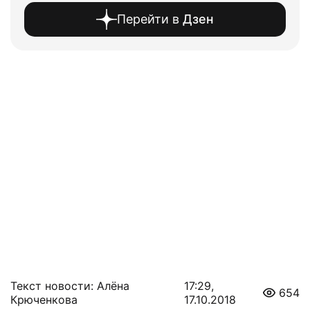
Перейти в
Дзен
Текст новости: Алёна
17:29,
654
Крюченкова
17.10.2018