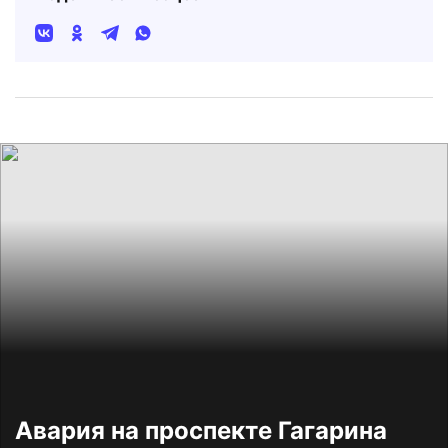
Авария на проспекте Гагарина