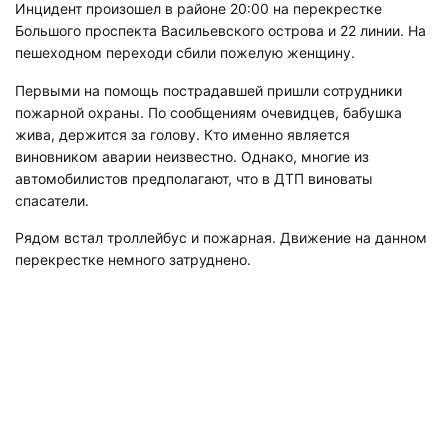
Инцидент произошел в районе 20:00 на перекрестке
Большого проспекта Васильевского острова и 22 линии. На
пешеходном переходи сбили пожелую женщину.
Первыми на помощь пострадавшей пришли сотрудники
пожарной охраны. По сообщениям очевидцев, бабушка
жива, держится за голову. Кто именно является
виновником аварии неизвестно. Однако, многие из
автомобилистов предполагают, что в ДТП виноваты
спасатели.
Рядом встал троллейбус и пожарная. Движение на данном
перекрестке немного затруднено.