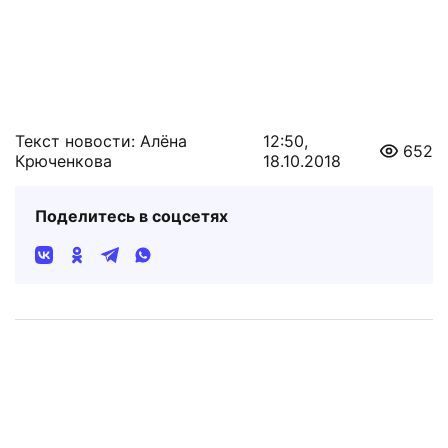
Текст новости: Алёна
12:50,
652
Крюченкова
18.10.2018
Поделитесь в соцсетях