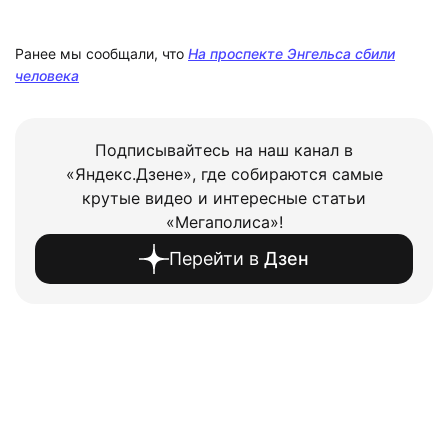
Ранее мы сообщали, что
На проспекте Энгельса сбили
человека
Подписывайтесь на наш канал в
«Яндекс.Дзене», где собираются самые
крутые видео и интересные статьи
«Мегаполиса»!
Перейти в
Дзен