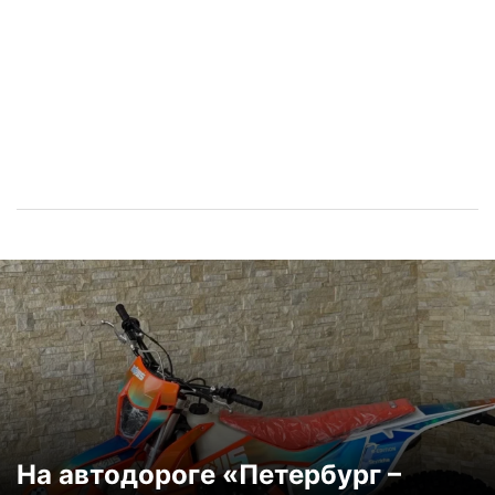
На автодороге «Петербург –