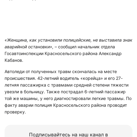
«Женщина, как установили полицейские, не выставила знак
аварийной остановки»,
– сообщил начальник отдела
Госавтоинспекции Красносельского района Александр
Кабанов.
Автоледи от полученных травм скончалась на месте
происшествия. 42-летний водитель «корейца» и его 27-
летняя пассажирка с травмами средней степени тяжести
увезли в больницу. Также пострадал 6-летний пассажир
той же машины, у него диагностировали легкие травмы. По
факту аварии полиция Красносельского района проводит
проверку.
Подписывайтесь на наш канал в