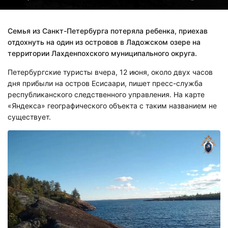
Семья из Санкт-Петербурга потеряла ребенка, приехав
отдохнуть на один из островов в Ладожском озере на
территории Лахденпохского муниципального округа.
Петербургские туристы вчера, 12 июня, около двух часов
дня прибыли на остров Есисаари, пишет пресс-служба
республиканского следственного управления. На карте
«Яндекса» географического объекта с таким названием не
существует.