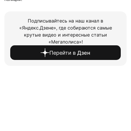
Подписывайтесь на наш канал в
«Яндекс.Дзене», где собираются самые
крутые видео и интересные статьи
«Мегаполиса»!
Перейти в
Дзен