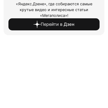
«Яндекс.Дзене», где собираются самые
крутые видео и интересные статьи
«Мегаполиса»!
Перейти в
Дзен