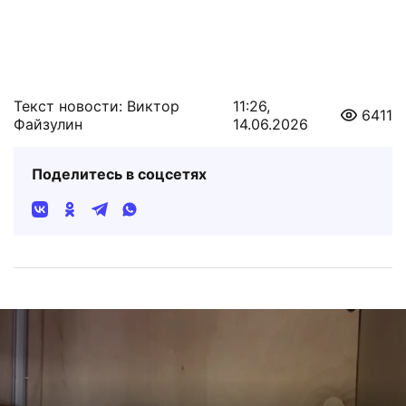
Текст новости: Виктор
11:26,
6411
Файзулин
14.06.2026
Поделитесь в соцсетях