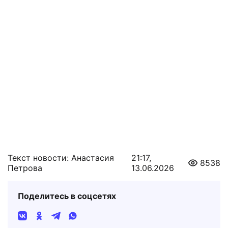
Текст новости: Анастасия
21:17,
8538
Петрова
13.06.2026
Поделитесь в соцсетях