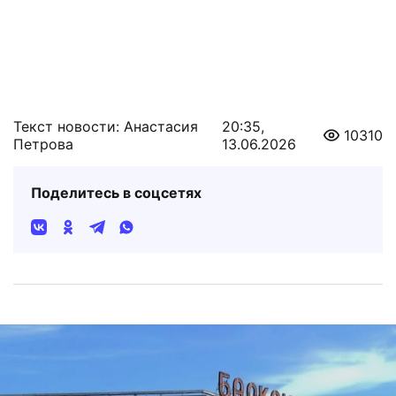
Текст новости: Анастасия
20:35,
10310
Петрова
13.06.2026
Поделитесь в соцсетях