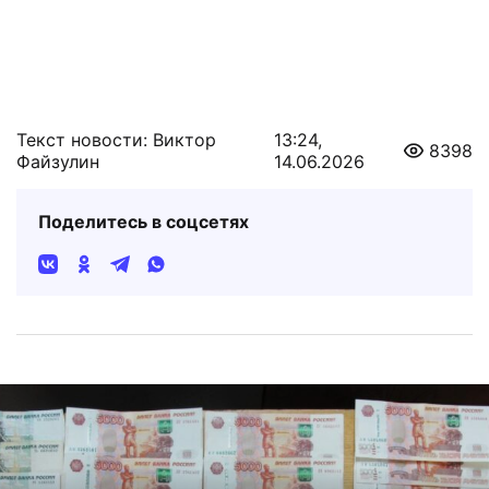
Текст новости: Виктор
13:24,
8398
Файзулин
14.06.2026
Поделитесь в соцсетях