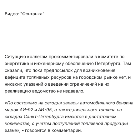
Видео: "Фонтанка"
Ситуацию коллегам прокомментировали в комитете по
энергетике и инженерному обеспечению Петербурга. Там
сказали, что пока предпосылок для возникновения
дефицита топливных ресурсов на городском рынке нет, и
никаких указаний о введении ограничений на их
реализацию ведомство не издавало.
«По состоянию на сегодня запасы автомобильного бензина
марок АИ-92 и АИ-95, а также дизельного топлива на
складах Санкт-Петербурга имеются в достаточном
количестве, с учетом поступлений топливной продукции
извне»,
- говорится в комментарии.