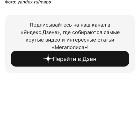
Фото: yandex.ru/maps
Подписывайтесь на наш канал в
«Яндекс.Дзене», где собираются самые
крутые видео и интересные статьи
«Мегаполиса»!
Перейти в
Дзен