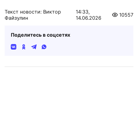
Текст новости: Виктор
14:33,
10557
Файзулин
14.06.2026
Поделитесь в соцсетях