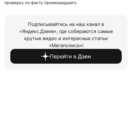
проверку по факту произошедшего.
Подписывайтесь на наш канал в
«Яндекс.Дзене», где собираются самые
крутые видео и интересные статьи
«Мегаполиса»!
Перейти в
Дзен