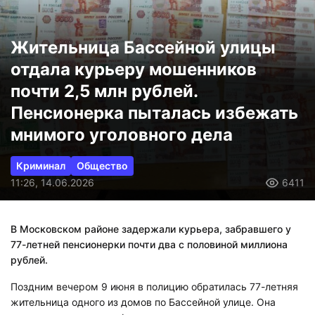
Жительница Бассейной улицы
отдала курьеру мошенников
почти 2,5 млн рублей.
Пенсионерка пыталась избежать
мнимого уголовного дела
Криминал
Общество
11:26, 14.06.2026
6411
В Московском районе задержали курьера, забравшего у
77-летней пенсионерки почти два с половиной миллиона
рублей.
Поздним вечером 9 июня в полицию обратилась 77-летняя
жительница одного из домов по Бассейной улице. Она