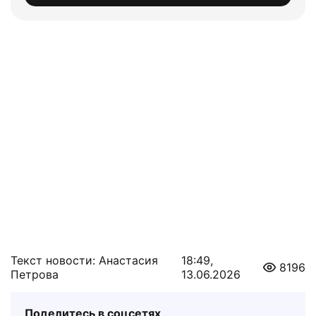
Текст новости: Анастасия
18:49,
8196
Петрова
13.06.2026
Поделитесь в соцсетях