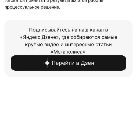
готовятся принять по результатам этой работы
процессуальное решение.
Подписывайтесь на наш канал в
«Яндекс.Дзене», где собираются самые
крутые видео и интересные статьи
«Мегаполиса»!
Перейти в
Дзен