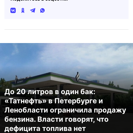
До 20 литров в один бак:
«Татнефть» в Петербурге и
Ленобласти ограничила продажу
бензина. Власти говорят, что
дефицита топлива нет