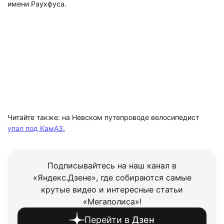
имени Раухфуса.
Читайте также: на Невском путепроводе велосипедист
упал под КамАЗ.
Подписывайтесь на наш канал в
«Яндекс.Дзене», где собираются самые
крутые видео и интересные статьи
«Мегаполиса»!
Перейти в
Дзен