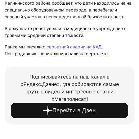
Калининского района сообщает, что дети находились не на
специально оборудованном переходе, а перебегали
опасный участок в непосредственной близости от него.
В результате ребят увезли в медицинское учреждение с
травмами средней степени тяжести.
Ранее мы писали о
серьезной аварии на КАД.
Пострадавших госпитализировали на вертолете.
Подписывайтесь на наш канал в
«Яндекс.Дзене», где собираются самые
крутые видео и интересные статьи
«Мегаполиса»!
Перейти в
Дзен