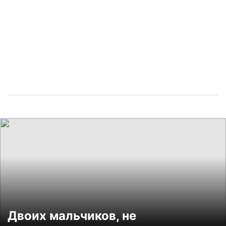
Двоих мальчиков, не