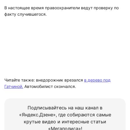
В настоящее время правоохранители ведут проверку по
факту случившегося.
Читайте также: внедорожник врезался
в дерево под
Гатчиной.
Автомобилист скончался.
Подписывайтесь на наш канал в
«Яндекс.Дзене», где собираются самые
крутые видео и интересные статьи
«Мегаполиса»!