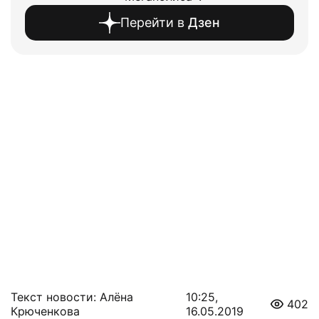
Перейти в
Дзен
Текст новости: Алёна
10:25,
402
Крюченкова
16.05.2019