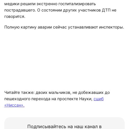
медики решили экстренно госпитализировать
пострадавшего. О состоянии других участников ДТП не
говорится.
Полную картину аварии сейчас устанавливают инспекторы.
Читайте также: двоих мальчиков, не добежавших до
пешеходного перехода на проспекте Науки,
сшиб
«Ниссан».
Подписывайтесь на наш канал в