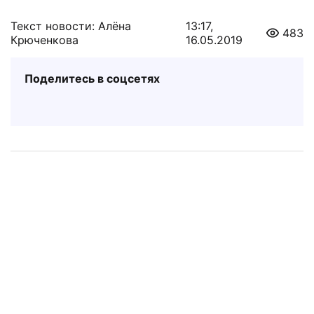
Текст новости: Алёна
13:17,
483
Крюченкова
16.05.2019
Поделитесь в соцсетях