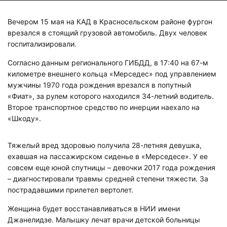
Вечером 15 мая на КАД в Красносельском районе фургон
врезался в стоящий грузовой автомобиль. Двух человек
госпитализировали.
Согласно данным регионального ГИБДД, в 17:40 на 67-м
километре внешнего кольца «Мерседес» под управлением
мужчины 1970 года рождения врезался в попутный
«Фиат», за рулем которого находился 34-летний водитель.
Второе транспортное средство по инерции наехало на
«Шкоду».
Тяжелый вред здоровью получила 28-летняя девушка,
ехавшая на пассажирском сиденье в «Мерседесе». У ее
совсем еще юной спутницы – девочки 2017 года рождения
– диагностировали травмы средней степени тяжести. За
пострадавшими прилетел вертолет.
Женщина будет восстанавливаться в НИИ имени
Джанелидзе. Малышку лечат врачи детской больницы