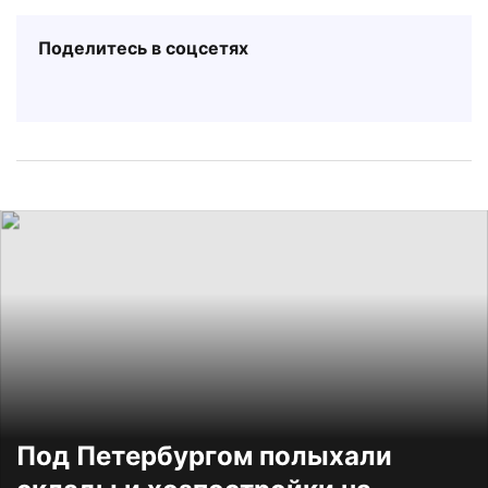
Поделитесь в соцсетях
Под Петербургом полыхали