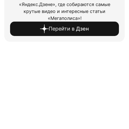
«Яндекс.Дзене», где собираются самые
крутые видео и интересные статьи
«Мегаполиса»!
Перейти в
Дзен