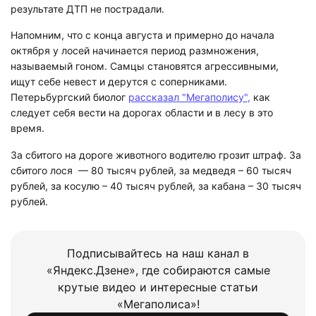
результате ДТП не пострадали.
Напомним, что с конца августа и примерно до начала
октября у лосей начинается период размножения,
называемый гоном. Самцы становятся агрессивными,
ищут себе невест и дерутся с соперниками.
Петерьбургский биолог
рассказал "Мегаполису",
как
следует себя вести на дорогах области и в лесу в это
время.
За сбитого на дороге животного водителю грозит штраф. За
сбитого лося — 80 тысяч рублей, за медведя – 60 тысяч
рублей, за косулю – 40 тысяч рублей, за кабана – 30 тысяч
рублей.
Подписывайтесь на наш канал в
«Яндекс.Дзене», где собираются самые
крутые видео и интересные статьи
«Мегаполиса»!