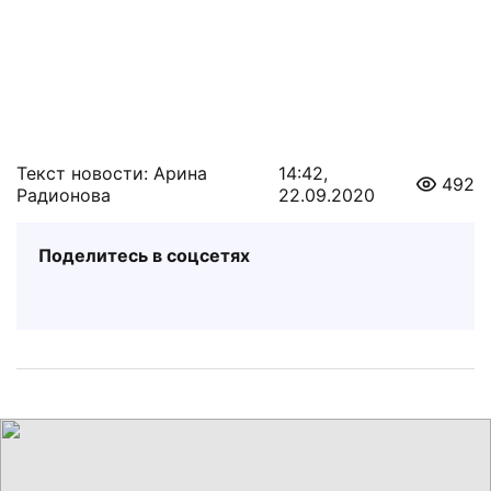
Текст новости: Арина
14:42,
492
Радионова
22.09.2020
Поделитесь в соцсетях