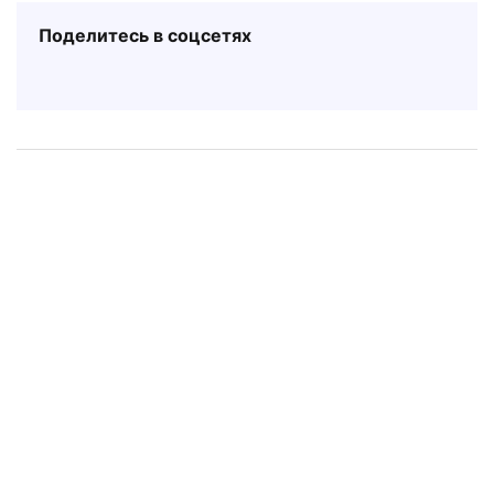
Поделитесь в соцсетях