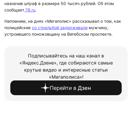
назначив штраф в размере 50 тысяч рублей. Об этом
сообщает
78.ru
.
Напомним, на днях «Мегаполис» рассказывал о том, как
полицейские
со стрельбой задерживали
мужчину,
устроившего поножовщину на Витебском проспекте.
Подписывайтесь на наш канал в
«Яндекс.Дзене», где собираются самые
крутые видео и интересные статьи
«Мегаполиса»!
Перейти в
Дзен