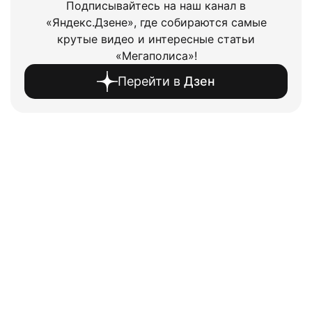
Подписывайтесь на наш канал в
«Яндекс.Дзене», где собираются самые
крутые видео и интересные статьи
«Мегаполиса»!
Перейти в
Дзен