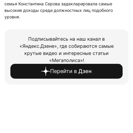
семья Константина Серова задекларировала самые
высокие доходы среди должностных лиц подобного
уровня.
Подписывайтесь на наш канал в
«Яндекс.Дзене», где собираются самые
крутые видео и интересные статьи
«Мегаполиса»!
Перейти в
Дзен