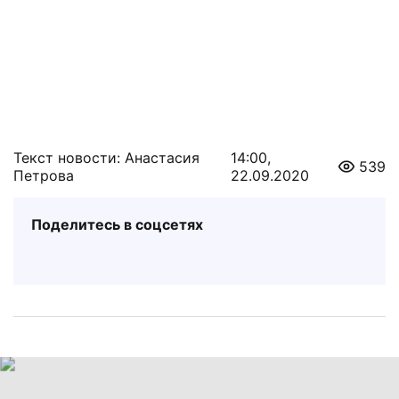
Текст новости: Анастасия
14:00,
539
Петрова
22.09.2020
Поделитесь в соцсетях