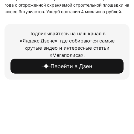
года с огороженной охраняемой строительной площадки на
шоссе Энтузиастов. Ущерб составил 4 миллиона рублей.
Подписывайтесь на наш канал в
«Яндекс.Дзене», где собираются самые
крутые видео и интересные статьи
«Мегаполиса»!
Перейти в
Дзен