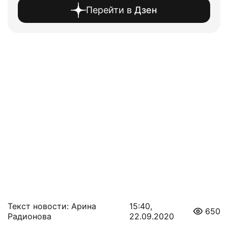
Перейти в
Дзен
Текст новости: Арина
15:40,
650
Радионова
22.09.2020