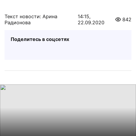
Текст новости: Арина
14:15,
842
Радионова
22.09.2020
Поделитесь в соцсетях