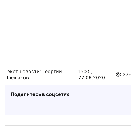
Текст новости: Георгий
15:25,
276
Плешаков
22.09.2020
Поделитесь в соцсетях