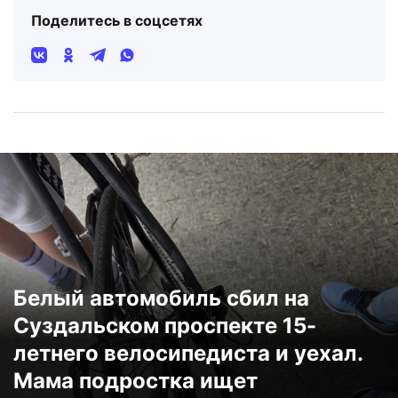
Поделитесь в соцсетях
Белый автомобиль сбил на
Суздальском проспекте 15-
летнего велосипедиста и уехал.
Мама подростка ищет