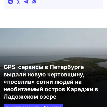
GPS-сервисы в Петербурге
выдали новую чертовщину,
«поселив» сотни людей на
необитаемый остров Кареджи в
Ладожском озере