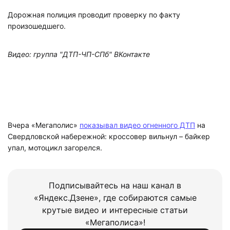
Дорожная полиция проводит проверку по факту
произошедшего.
Видео: группа "ДТП-ЧП-СПб" ВКонтакте
Вчера «Мегаполис»
показывал видео огненного ДТП
на
Свердловской набережной: кроссовер вильнул – байкер
упал, мотоцикл загорелся.
Подписывайтесь на наш канал в
«Яндекс.Дзене», где собираются самые
крутые видео и интересные статьи
«Мегаполиса»!