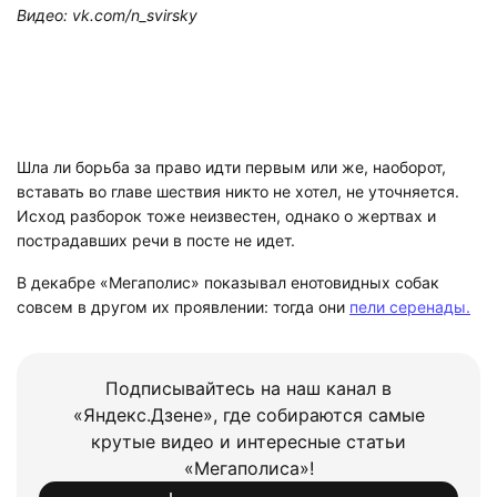
Видео: vk.com/n_svirsky
Шла ли борьба за право идти первым или же, наоборот,
вставать во главе шествия никто не хотел, не уточняется.
Исход разборок тоже неизвестен, однако о жертвах и
пострадавших речи в посте не идет.
В декабре «Мегаполис» показывал енотовидных собак
совсем в другом их проявлении: тогда они
пели серенады.
Подписывайтесь на наш канал в
«Яндекс.Дзене», где собираются самые
крутые видео и интересные статьи
«Мегаполиса»!