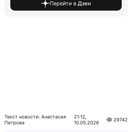
Перейти в
Дзен
Текст новости: Анастасия
21:12,
29742
Петрова
10.05.2026