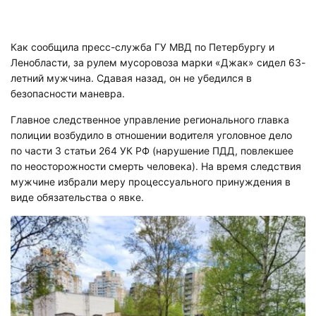
Как сообщила пресс-служба ГУ МВД по Петербургу и
Ленобласти, за рулем мусоровоза марки «Джак» сидел 63-
летний мужчина. Сдавая назад, он не убедился в
безопасности маневра.
Главное следственное управление регионального главка
полиции возбудило в отношении водителя уголовное дело
по части 3 статьи 264 УК РФ (нарушение ПДД, повлекшее
по неосторожности смерть человека). На время следствия
мужчине избрали меру процессуального принуждения в
виде обязательства о явке.