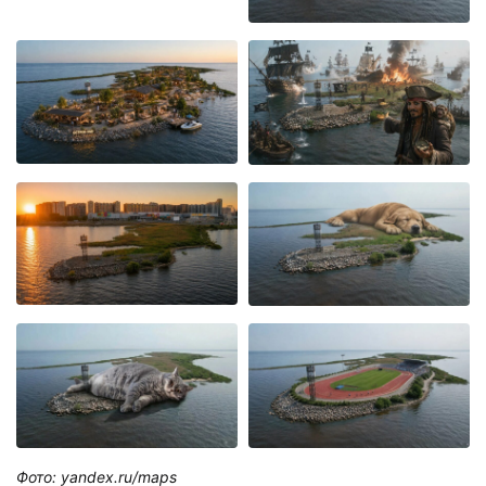
Фото: yandex.ru/maps