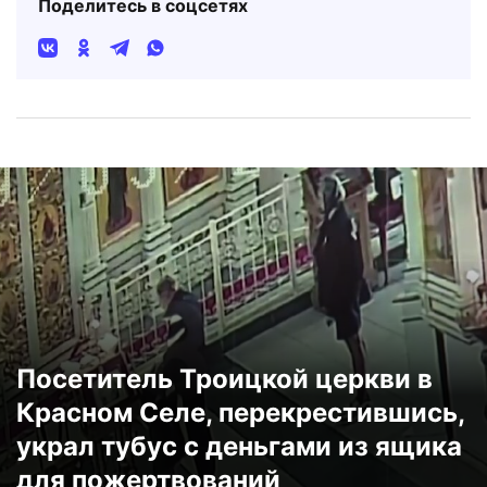
Поделитесь в соцсетях
Посетитель Троицкой церкви в
Красном Селе, перекрестившись,
украл тубус с деньгами из ящика
для пожертвований