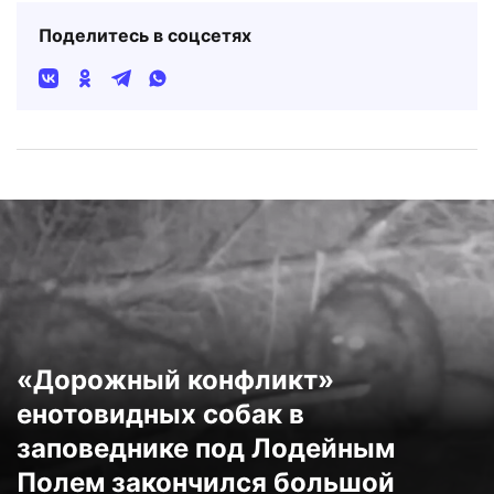
Поделитесь в соцсетях
«Дорожный конфликт»
енотовидных собак в
заповеднике под Лодейным
Полем закончился большой