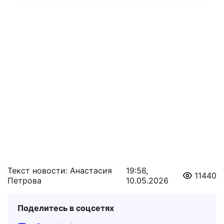
Текст новости: Анастасия
19:56,
11440
Петрова
10.05.2026
Поделитесь в соцсетях