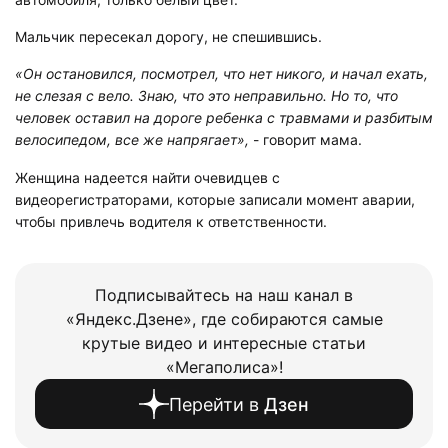
Мальчик пересекал дорогу, не спешившись.
«Он остановился, посмотрел, что нет никого, и начал ехать,
не слезая с вело. Знаю, что это неправильно. Но то, что
человек оставил на дороге ребенка с травмами и разбитым
велосипедом, все же напрягает»,
- говорит мама.
Женщина надеется найти очевидцев с
видеорегистраторами, которые записали момент аварии,
чтобы привлечь водителя к ответственности.
Подписывайтесь на наш канал в
«Яндекс.Дзене», где собираются самые
крутые видео и интересные статьи
«Мегаполиса»!
Перейти в
Дзен