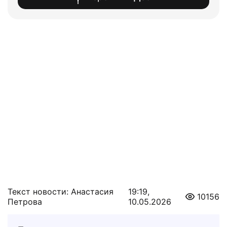
Текст новости: Анастасия
19:19,
10156
Петрова
10.05.2026