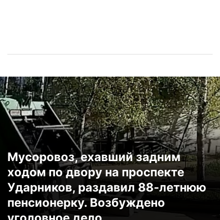
Мусоровоз, ехавший задним
ходом по двору на проспекте
Ударников, раздавил 88-летнюю
пенсионерку. Возбуждено
уголовное дело