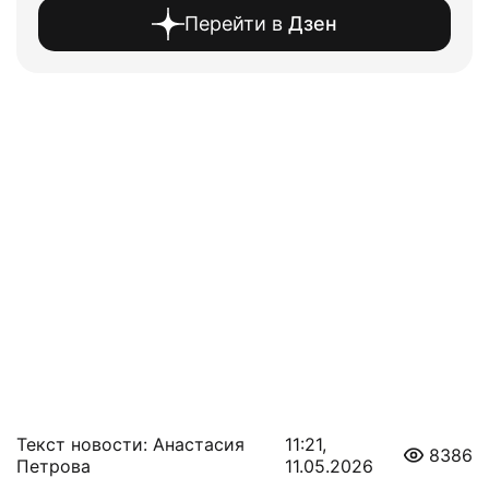
Перейти в
Дзен
Текст новости: Анастасия
11:21,
8386
Петрова
11.05.2026