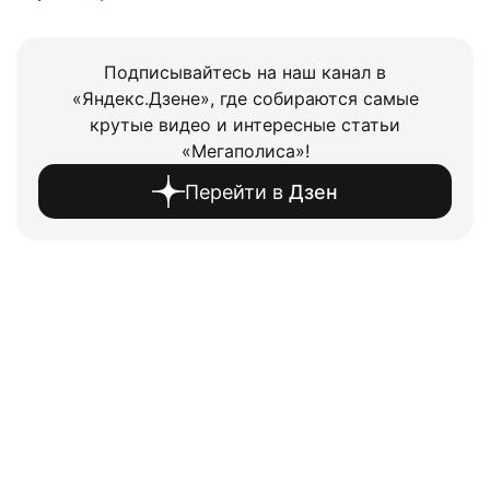
Подписывайтесь на наш канал в
«Яндекс.Дзене», где собираются самые
крутые видео и интересные статьи
«Мегаполиса»!
Перейти в
Дзен