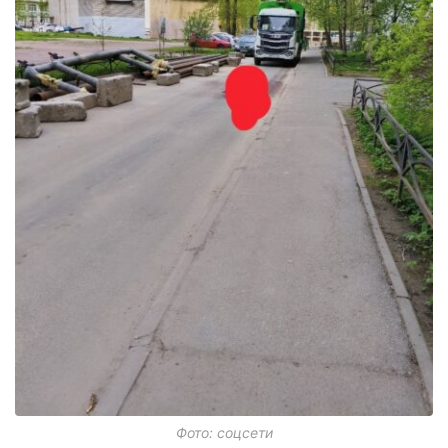
Фото: соцсети