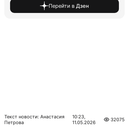
Перейти в
Дзен
Текст новости: Анастасия
10:23,
32075
Петрова
11.05.2026