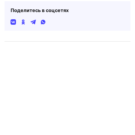
Поделитесь в соцсетях