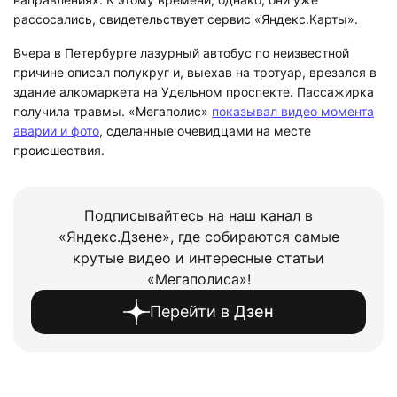
рассосались, свидетельствует сервис «Яндекс.Карты».
Вчера в Петербурге лазурный автобус по неизвестной
причине описал полукруг и, выехав на тротуар, врезался в
здание алкомаркета на Удельном проспекте. Пассажирка
получила травмы. «Мегаполис»
показывал видео момента
аварии и фото
, сделанные очевидцами на месте
происшествия.
Подписывайтесь на наш канал в
«Яндекс.Дзене», где собираются самые
крутые видео и интересные статьи
«Мегаполиса»!
Перейти в
Дзен