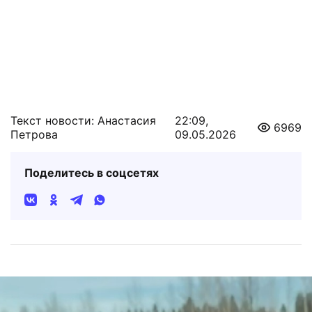
Текст новости: Анастасия
22:09,
6969
Петрова
09.05.2026
Поделитесь в соцсетях