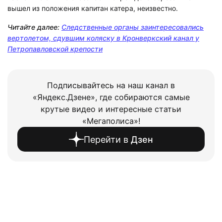
вышел из положения капитан катера, неизвестно.
Читайте далее:
Следственные органы заинтересовались
вертолетом, сдувшим коляску в Кронверкский канал у
Петропавловской крепости
Подписывайтесь на наш канал в
«Яндекс.Дзене», где собираются самые
крутые видео и интересные статьи
«Мегаполиса»!
Перейти в
Дзен