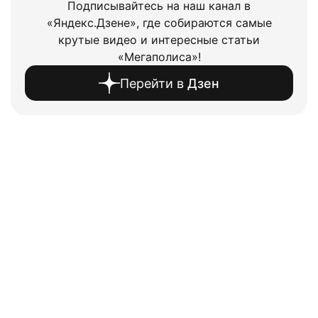
Подписывайтесь на наш канал в
«Яндекс.Дзене», где собираются самые
крутые видео и интересные статьи
«Мегаполиса»!
Перейти в
Дзен