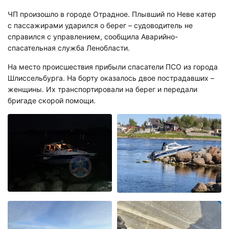
ЧП произошло в городе Отрадное. Плывший по Неве катер
с пассажирами ударился о берег – судоводитель не
справился с управлением, сообщила Аварийно-
спасательная служба Ленобласти.
На место происшествия прибыли спасатели ПСО из города
Шлиссельбурга. На борту оказалось двое пострадавших –
женщины. Их транспортировали на берег и передали
бригаде скорой помощи.