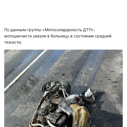
По данным группы «Мотосолидарность ДТП»,
мотоциклиста увезли в больницу в состоянии средней
тяжести.