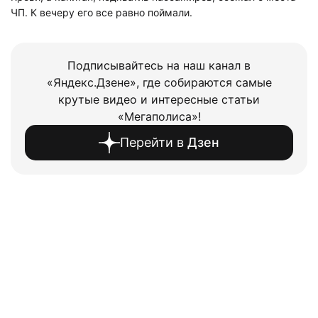
ЧП. К вечеру его все равно поймали.
Подписывайтесь на наш канал в
«Яндекс.Дзене», где собираются самые
крутые видео и интересные статьи
«Мегаполиса»!
Перейти в
Дзен