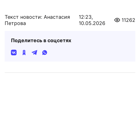
Текст новости: Анастасия
12:23,
11262
Петрова
10.05.2026
Поделитесь в соцсетях