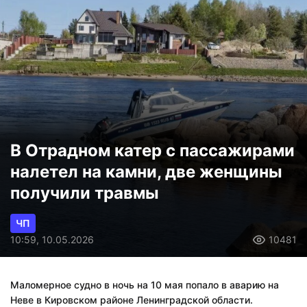
В Отрадном катер с пассажирами
налетел на камни, две женщины
получили травмы
ЧП
10:59, 10.05.2026
10481
Маломерное судно в ночь на 10 мая попало в аварию на
Неве в Кировском районе Ленинградской области.