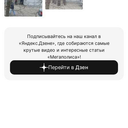
Подписывайтесь на наш канал в
«Яндекс.Дзене», где собираются самые
крутые видео и интересные статьи
«Мегаполиса»!
Перейти в
Дзен