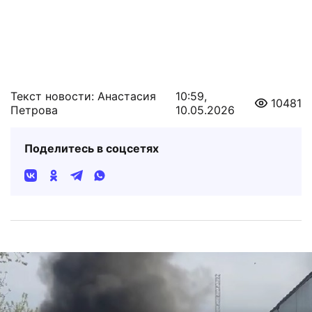
Текст новости: Анастасия
10:59,
10481
Петрова
10.05.2026
Поделитесь в соцсетях