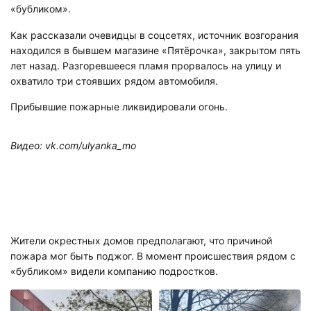
«бубликом».
Как рассказали очевидцы в соцсетях, источник возгорания
находился в бывшем магазине «Пятёрочка», закрытом пять
лет назад. Разгоревшееся пламя прорвалось на улицу и
охватило три стоявших рядом автомобиля.
Прибывшие пожарные ликвидировали огонь.
Видео: vk.com/ulyanka_mo
Жители окрестных домов предполагают, что причиной
пожара мог быть поджог. В момент происшествия рядом с
«бубликом» видели компанию подростков.