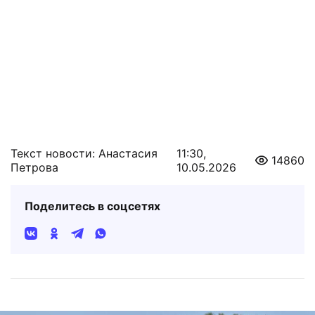
Текст новости: Анастасия
11:30,
14860
Петрова
10.05.2026
Поделитесь в соцсетях