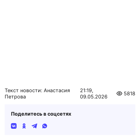
Текст новости: Анастасия
21:19,
5818
Петрова
09.05.2026
Поделитесь в соцсетях