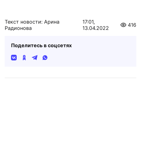
Текст новости: Арина
17:01,
416
Радионова
13.04.2022
Поделитесь в соцсетях