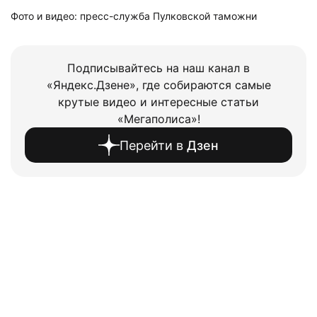
Фото и видео: пресс-служба Пулковской таможни
Подписывайтесь на наш канал в
«Яндекс.Дзене», где собираются самые
крутые видео и интересные статьи
«Мегаполиса»!
Перейти в
Дзен