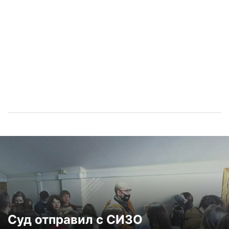
Суд отправил с СИЗО