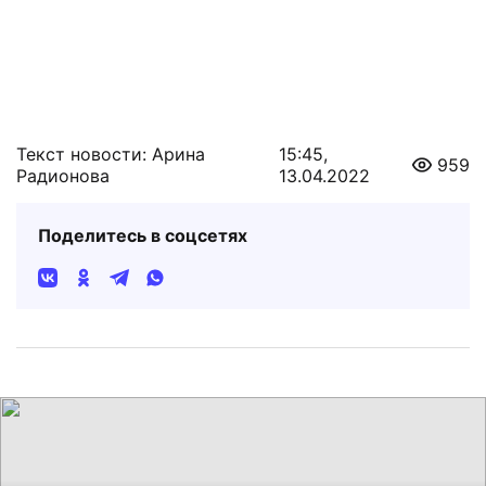
Текст новости: Арина
15:45,
959
Радионова
13.04.2022
Поделитесь в соцсетях