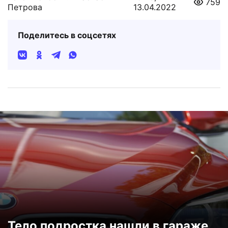
759
Петрова
13.04.2022
Поделитесь в соцсетях
Тело подростка нашли в гараже