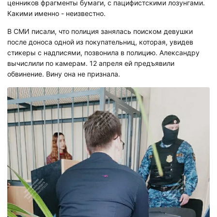
ценников фрагменты бумаги, с пацифистскими лозунгами.
Какими именно - неизвестно.
В СМИ писали, что полиция занялась поиском девушки
после доноса одной из покупательниц, которая, увидев
стикеры с надписями, позвонила в полицию. Александру
вычислили по камерам. 12 апреля ей предъявили
обвинение. Вину она не признала.