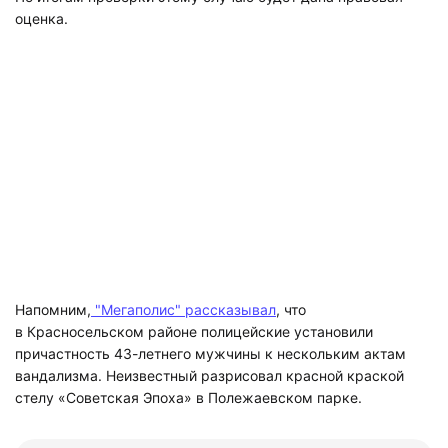
оценка.
Напомним,
"Мегаполис" рассказывал
, что
в Красносельском районе полицейские установили
причастность 43-летнего мужчины к нескольким актам
вандализма. Неизвестный разрисовал красной краской
стелу «Советская Эпоха» в Полежаевском парке.