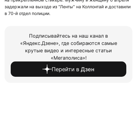
задержали на выходе из "Ленты" на Коллонтай и доставили
в 70-й отдел полиции.
Подписывайтесь на наш канал в
«Яндекс.Дзене», где собираются самые
крутые видео и интересные статьи
«Мегаполиса»!
Перейти в
Дзен