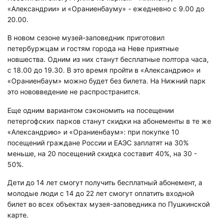
«Александрии» и «Ораниенбауму» - ежедневно с 9.00 до
20.00.
В новом сезоне музей-заповедник приготовил
петербуржцам и гостям города на Неве приятные
новшества. Одним из них станут бесплатные полтора часа,
с 18.00 до 19.30. В это время пройти в «Александрию» и
«Ораниенбаум» можно будет без билета. На Нижний парк
это нововведение не распространится.
Еще одним вариантом сэкономить на посещении
петергофских парков станут скидки на абонементы в те же
«Александрию» и «Ораниенбаум»: при покупке 10
посещений граждане России и ЕАЭС заплатят на 30%
меньше, на 20 посещений скидка составит 40%, на 30 -
50%.
Дети до 14 лет смогут получить бесплатный абонемент, а
молодые люди с 14 до 22 лет смогут оплатить входной
билет во всех объектах музея-заповедника по Пушкинской
карте.