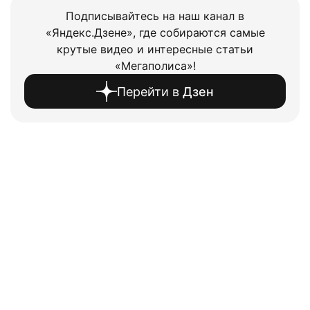
Подписывайтесь на наш канал в
«Яндекс.Дзене», где собираются самые
крутые видео и интересные статьи
«Мегаполиса»!
Перейти в
Дзен