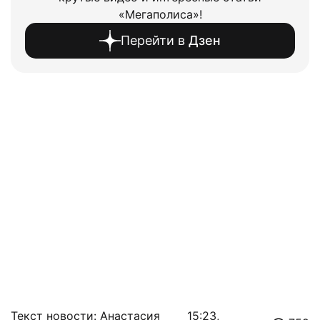
«Мегаполиса»!
Перейти в
Дзен
Текст новости: Анастасия
15:23,