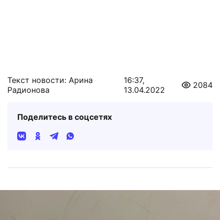
Текст новости: Арина
16:37,
2084
Радионова
13.04.2022
Поделитесь в соцсетях