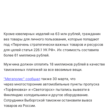
Кроме ювелирных изделий на 63 млн рублей, гражданин
вез товары для личного пользования, которые попадают
под «Перечень стратегически важных товаров и ресурсов
для целей статья 226.1 УК РФ». Их стоимость составила
более 61 миллиона рублей.
Мужчина должен оплатить 18 миллионов рублей в качестве
таможенных платежей за все ввозимые вещи.
"Мегаполис" сообщал
также 30 марта, что
через многосторонние автомобильные пункты пропуска
«Торфяновка» и «Светогорск» пытались вывезти в
Финляндию холодильники и другое оборудование.
Сотрудники Выборгской таможни остановили вывоз
товаров из России.