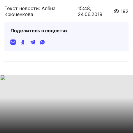
Текст новости: Алёна
15:48,
192
Крюченкова
24.06.2019
Поделитесь в соцсетях