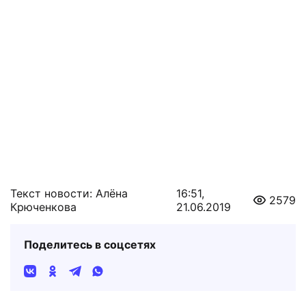
Текст новости: Алёна
16:51,
2579
Крюченкова
21.06.2019
Поделитесь в соцсетях