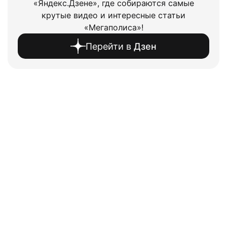
«Яндекс.Дзене», где собираются самые
крутые видео и интересные статьи
«Мегаполиса»!
Перейти в
Дзен