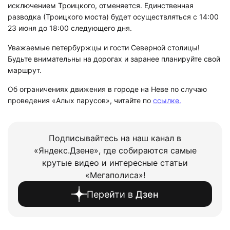
исключением Троицкого, отменяется. Единственная
разводка (Троицкого моста) будет осуществляться с 14:00
23 июня до 18:00 следующего дня.
Уважаемые петербуржцы и гости Северной столицы!
Будьте внимательны на дорогах и заранее планируйте свой
маршрут.
Об ограничениях движения в городе на Неве по случаю
проведения «Алых парусов», читайте по
ссылке.
Подписывайтесь на наш канал в
«Яндекс.Дзене», где собираются самые
крутые видео и интересные статьи
«Мегаполиса»!
Перейти в
Дзен