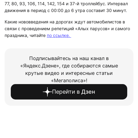
77, 80, 93, 106, 114, 142, 154 и 37-й троллейбус. Интервал
движения в период с 00:00 до 6 утра составит 30 минут.
Какие нововведения на дорогах ждут автомобилистов в
связи с проведением репетиций «Алых парусов» и самого
праздника, читайте
по ссылке.
Подписывайтесь на наш канал в
«Яндекс.Дзене», где собираются самые
крутые видео и интересные статьи
«Мегаполиса»!
Перейти в
Дзен