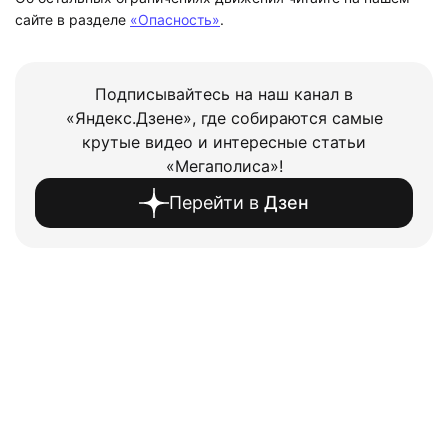
сайте в разделе
«Опасность»
.
Подписывайтесь на наш канал в
«Яндекс.Дзене», где собираются самые
крутые видео и интересные статьи
«Мегаполиса»!
Перейти в
Дзен