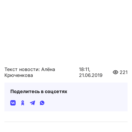
Текст новости: Алёна
18:11,
221
Крюченкова
21.06.2019
Поделитесь в соцсетях