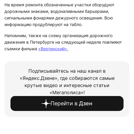
На время ремонта обозначенные участки оборудуют
дорожными знаками, водоналивными барьерами,
сигнальными фонарями дежурного освещения. Всю
информацию продублируют на табло.
Напомним, также на схему организация дорожного
движения в Петербурге на следующей неделе повлияют
съемки фильма
«Вертинский».
Подписывайтесь на наш канал в
«Яндекс.Дзене», где собираются самые
крутые видео и интересные статьи
«Мегаполиса»!
Перейти в
Дзен