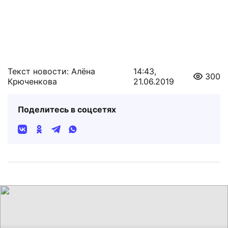
Текст новости: Алёна
14:43,
300
Крюченкова
21.06.2019
Поделитесь в соцсетях