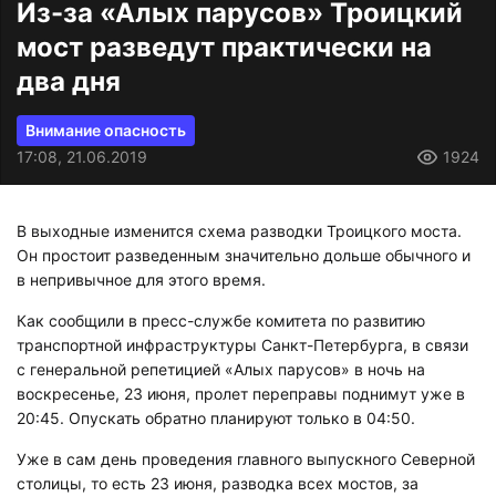
Из-за «Алых парусов» Троицкий
мост разведут практически на
два дня
Внимание опасность
17:08, 21.06.2019
1924
В выходные изменится схема разводки Троицкого моста.
Он простоит разведенным значительно дольше обычного и
в непривычное для этого время.
Как сообщили в пресс-службе комитета по развитию
транспортной инфраструктуры Санкт-Петербурга, в связи
с генеральной репетицией «Алых парусов» в ночь на
воскресенье, 23 июня, пролет переправы поднимут уже в
20:45. Опускать обратно планируют только в 04:50.
Уже в сам день проведения главного выпускного Северной
столицы, то есть 23 июня, разводка всех мостов, за