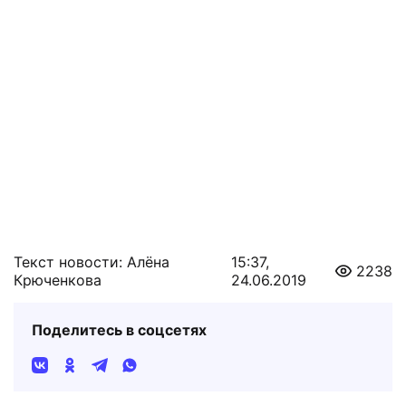
Текст новости: Алёна
15:37,
2238
Крюченкова
24.06.2019
Поделитесь в соцсетях