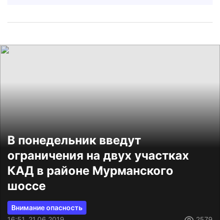
В понедельник введут
ограничения на двух участках
КАД в районе Мурманского
шоссе
Внимание опасность
16:51, 21.06.2019
2579