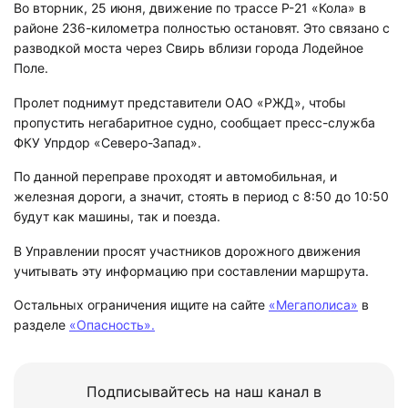
Во вторник, 25 июня, движение по трассе Р-21 «Кола» в
районе 236-километра полностью остановят. Это связано с
разводкой моста через Свирь вблизи города Лодейное
Поле.
Пролет поднимут представители ОАО «РЖД», чтобы
пропустить негабаритное судно, сообщает пресс-служба
ФКУ Упрдор «Северо-Запад».
По данной переправе проходят и автомобильная, и
железная дороги, а значит, стоять в период с 8:50 до 10:50
будут как машины, так и поезда.
В Управлении просят участников дорожного движения
учитывать эту информацию при составлении маршрута.
Остальных ограничения ищите на сайте
«Мегаполиса»
в
разделе
«Опасность».
Подписывайтесь на наш канал в