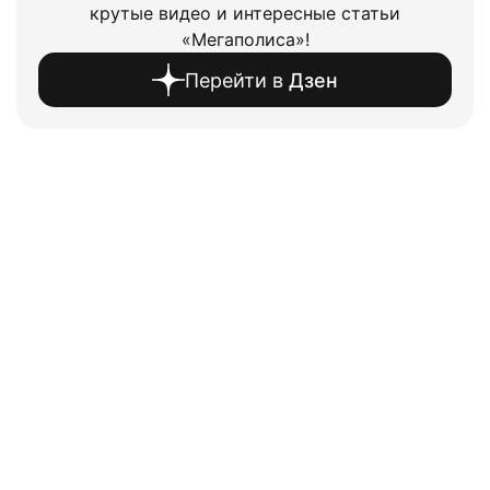
крутые видео и интересные статьи
«Мегаполиса»!
Перейти в
Дзен