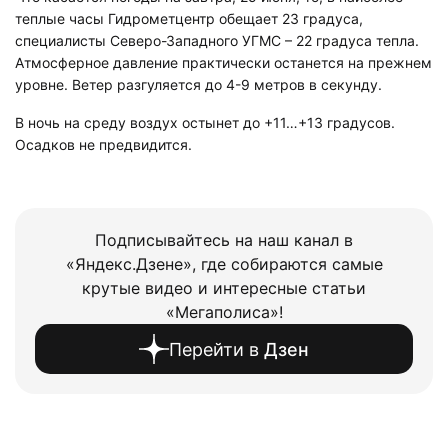
теплые часы Гидрометцентр обещает 23 градуса,
специалисты Северо-Западного УГМС – 22 градуса тепла.
Атмосферное давление практически останется на прежнем
уровне. Ветер разгуляется до 4-9 метров в секунду.
В ночь на среду воздух остынет до +11…+13 градусов.
Осадков не предвидится.
Подписывайтесь на наш канал в
«Яндекс.Дзене», где собираются самые
крутые видео и интересные статьи
«Мегаполиса»!
Перейти в
Дзен