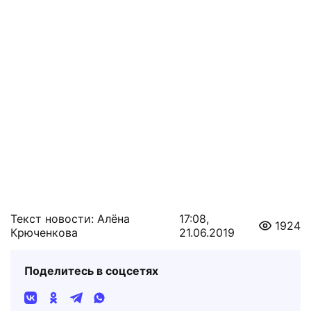
Текст новости: Алёна
17:08,
1924
Крюченкова
21.06.2019
Поделитесь в соцсетях