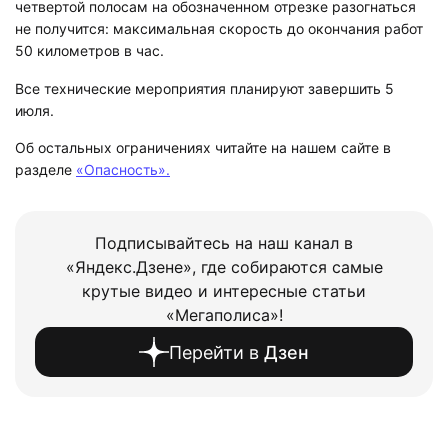
четвертой полосам на обозначенном отрезке разогнаться
не получится: максимальная скорость до окончания работ
50 километров в час.
Все технические мероприятия планируют завершить 5
июля.
Об остальных ограничениях читайте на нашем сайте в
разделе
«Опасность».
Подписывайтесь на наш канал в
«Яндекс.Дзене», где собираются самые
крутые видео и интересные статьи
«Мегаполиса»!
Перейти в
Дзен