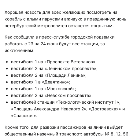
Хорошая новость для всех желающих посмотреть на
корабль с алыми парусами вживую: в праздничную ночь
петербургский метрополитен останется открытым.
Как сообщили в пресс-службе городской подземки,
работать с 23 на 24 июня будут все станции, за
исключением:
вестибюля 1 на «Проспекте Ветеранов»;
вестибюля 2 на «Ленинском проспекте»;
вестибюля 2 на «Площади Ленина»;
вестибюля 1 в «Девяткино»;
вестибюля 1 на «Московской»;
вестибюля 2 на «Невском проспекте»;
вестибюлей станции «Технологический институт 1»,
«Площадь Александра Невского 2», «Достоевская» и
«Спасская».
Кроме того, для развозки пассажиров на линии выйдет
общественный наземный транспорт: автобусы № 8, 12, 56,