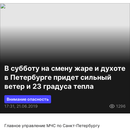
В субботу на смену жаре и духоте
в Петербурге придет сильный
ветер и 23 градуса тепла
Внимание опасность
17:31, 21.06.2019
1296
Главное управление МЧС по Санкт-Петербургу