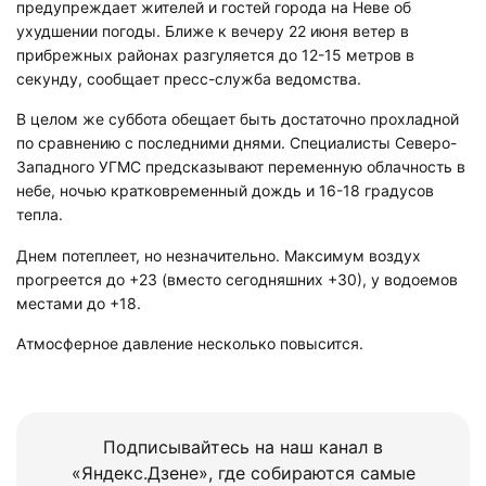
предупреждает жителей и гостей города на Неве об
ухудшении погоды. Ближе к вечеру 22 июня ветер в
прибрежных районах разгуляется до 12-15 метров в
секунду, сообщает пресс-служба ведомства.
В целом же суббота обещает быть достаточно прохладной
по сравнению с последними днями. Специалисты Северо-
Западного УГМС предсказывают переменную облачность в
небе, ночью кратковременный дождь и 16-18 градусов
тепла.
Днем потеплеет, но незначительно. Максимум воздух
прогреется до +23 (вместо сегодняшних +30), у водоемов
местами до +18.
Атмосферное давление несколько повысится.
Подписывайтесь на наш канал в
«Яндекс.Дзене», где собираются самые