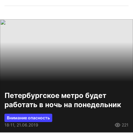
Петербургское метро будет
работать в ночь на понедельник
Внимание опасность
18:11, 21.06.2019
221