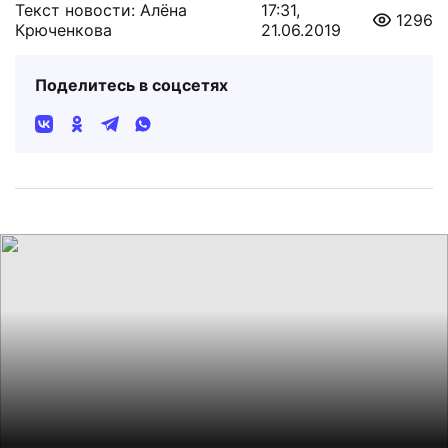
Текст новости: Алёна
17:31,
1296
Крюченкова
21.06.2019
Поделитесь в соцсетях