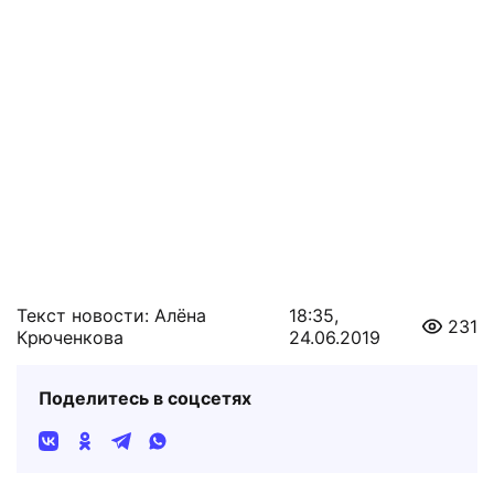
Текст новости: Алёна
18:35,
231
Крюченкова
24.06.2019
Поделитесь в соцсетях