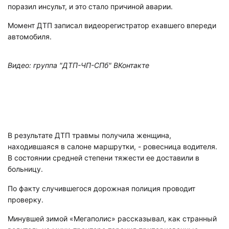
поразил инсульт, и это стало причиной аварии.
Момент ДТП записал видеорегистратор ехавшего впереди
автомобиля.
Видео: группа "ДТП-ЧП-СПб" ВКонтакте
В результате ДТП травмы получила женщина,
находившаяся в салоне маршрутки, - ровесница водителя.
В состоянии средней степени тяжести ее доставили в
больницу.
По факту случившегося дорожная полиция проводит
проверку.
Минувшей зимой «Мегаполис» рассказывал, как странный