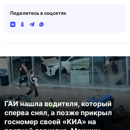
Поделитесь в соцсетях
ГАИ нашла водителя, который
сперва снял, а позже прикрыл
госномер своей «КИА» на