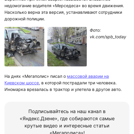
недомогание водителя «Мерседеса» во время движения.
Насколько верна эта версия, устанавливают сотрудники
дорожной полиции.
Фото:
vk.com/spb_today
На днях «Мегаполис» писал о
массовой аварии на
Киевском шоссе
, в которой пострадали три человека.
Иномарка врезалась в трактор и улетела в другое авто.
Подписывайтесь на наш канал в
«Яндекс.Дзене», где собираются самые
крутые видео и интересные статьи
«Мегаполиса»!