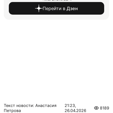
Перейти в
Дзен
Текст новости: Анастасия
21:23,
8189
Петрова
26.04.2026