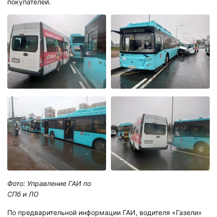
покупателей.
Фото: Управление ГАИ по
СПб и ЛО
По предварительной информации ГАИ, водителя «Газели»