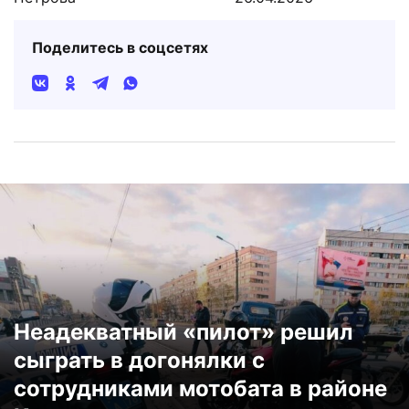
Поделитесь в соцсетях
Неадекватный «пилот» решил
сыграть в догонялки с
сотрудниками мотобата в районе