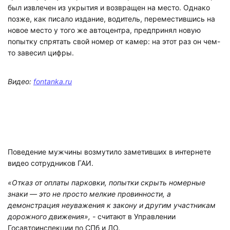
был извлечен из укрытия и возвращен на место. Однако
позже, как писало издание, водитель, переместившись на
новое место у того же автоцентра, предпринял новую
попытку спрятать свой номер от камер: на этот раз он чем-
то завесил цифры.
Видео:
fontanka.ru
Поведение мужчины возмутило заметивших в интернете
видео сотрудников ГАИ.
«Отказ от оплаты парковки, попытки скрыть номерные
знаки — это не просто мелкие провинности, а
демонстрация неуважения к закону и другим участникам
дорожного движения», -
считают в Управлении
Госавтоинспекции по СПб и ЛО.