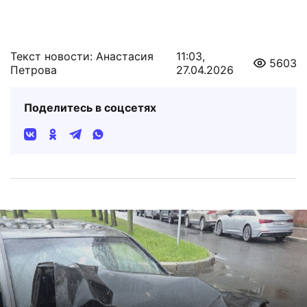
Текст новости: Анастасия
11:03,
5603
Петрова
27.04.2026
Поделитесь в соцсетях