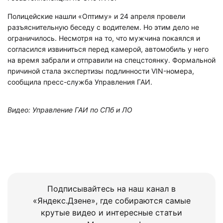
Полицейские нашли «Оптиму» и 24 апреля провели
разъяснительную беседу с водителем. Но этим дело не
ограничилось. Несмотря на то, что мужчина покаялся и
согласился извиниться перед камерой, автомобиль у него
на время забрали и отправили на спецстоянку. Формальной
причиной стала экспертизы подлинности VIN-номера,
сообщила пресс-служба Управления ГАИ.
Видео: Управление ГАИ по СПб и ЛО
Подписывайтесь на наш канал в
«Яндекс.Дзене», где собираются самые
крутые видео и интересные статьи