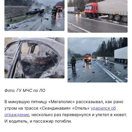
Фото: ГУ МЧС по ЛО
В минувшую пятницу «Мегаполис» рассказывал, как рано
утром на трассе «Скандинавия» «Опель»
ударился об
ограждение
, несколько раз перевернулся и улетел в кювет.
И водитель, и пассажир погибли.