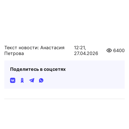
Текст новости: Анастасия
12:21,
6400
Петрова
27.04.2026
Поделитесь в соцсетях