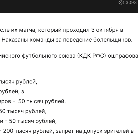
3093
сле их матча, который проходил 3 октября в
. Наказаны команды за поведение болельщиков.
ийского футбольного союза (КДК РФС) оштрафов
тысяч рублей,
рублей, з
ров -
50 тысяч рублей,
50 тысяч рублей,
 - 50 тысяч рублей,
200 тысяч рублей, запрет на допуск зрителей в