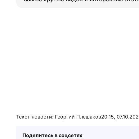
Текст новости: Георгий Плешаков
20:15, 07.10.20
Поделитесь в соцсетях