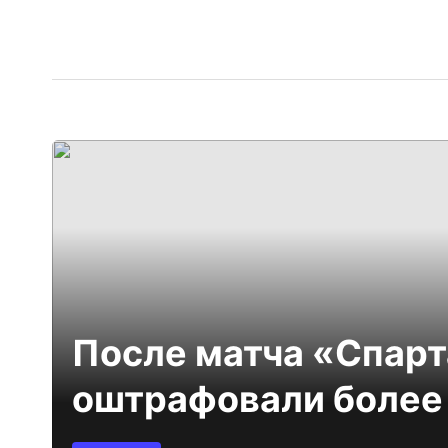
После матча «Спарт
оштрафовали более 