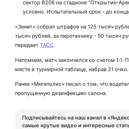
сектор В206 на стадионе "Открытие-Аре
условно. Испытательный срок - до конца
«Зенит» собрал штрафов на 125 тысяч рубле
тысяч рублей, за пиротехнику - 50 тысяч ру
передает
ТАСС
.
Напомним, матч закончился со счетом 1:1. 
месте в турнирной таблице, набрав 21 очко.
Ранее «Мегаполис» писал о том, что водите
пропущенную дезинфекцию салона.
Подписывайтесь на наш канал в «Яндекс
самые крутые видео и интересные стат